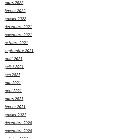
mars 2022
février 2022
janvier 2022
décembre 2021
novembre 2021
octobre 2021
septembre 2021
août 2021
juillet 2021
juin 2021
mai 2021
avril 2021
mars 2021
février 2021
janvier 2021
décembre 2020
novembre 2020