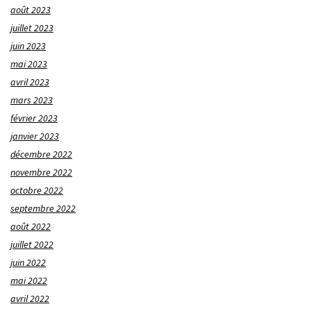
août 2023
juillet 2023
juin 2023
mai 2023
avril 2023
mars 2023
février 2023
janvier 2023
décembre 2022
novembre 2022
octobre 2022
septembre 2022
août 2022
juillet 2022
juin 2022
mai 2022
avril 2022