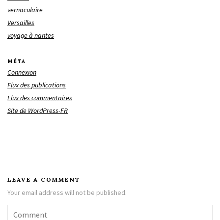
vernaculaire
Versailles
voyage à nantes
MÉTA
Connexion
Flux des publications
Flux des commentaires
Site de WordPress-FR
LEAVE A COMMENT
Your email address will not be published.