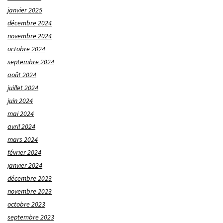
janvier 2025
décembre 2024
novembre 2024
octobre 2024
septembre 2024
août 2024
juillet 2024
juin 2024
mai 2024
avril 2024
mars 2024
février 2024
janvier 2024
décembre 2023
novembre 2023
octobre 2023
septembre 2023