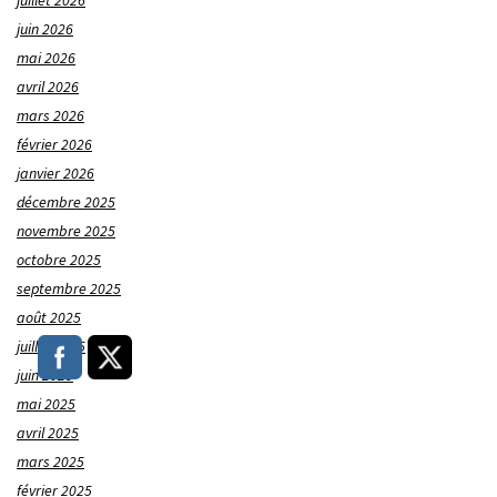
juillet 2026
juin 2026
mai 2026
avril 2026
mars 2026
février 2026
janvier 2026
décembre 2025
novembre 2025
octobre 2025
septembre 2025
août 2025
juillet 2025
juin 2025
mai 2025
avril 2025
mars 2025
février 2025