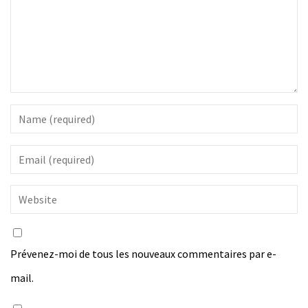
Prévenez-moi de tous les nouveaux commentaires par e-
mail.