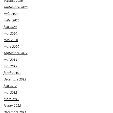
octobre 2020
septembre 2020
août 2020
juillet 2020
juin 2020
mai 2020
avril 2020
mars 2020
septembre 2017
mai 2014
mai 2013
janvier 2013
décembre 2012
juin 2012
mai 2012
mars 2012
février 2012
décembre 2011