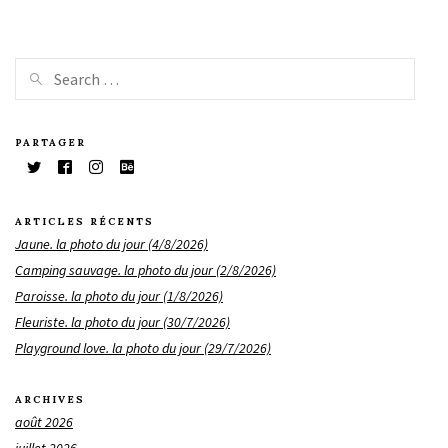
PARTAGER
ARTICLES RÉCENTS
Jaune. la photo du jour (4/8/2026)
Camping sauvage. la photo du jour (2/8/2026)
Paroisse. la photo du jour (1/8/2026)
Fleuriste. la photo du jour (30/7/2026)
Playground love. la photo du jour (29/7/2026)
ARCHIVES
août 2026