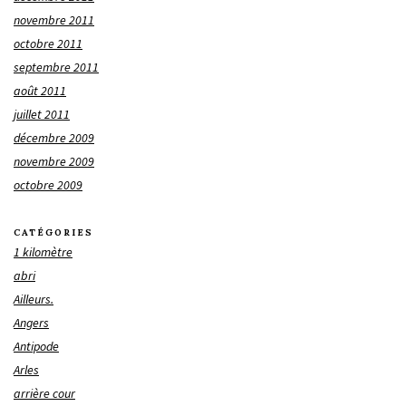
novembre 2011
octobre 2011
septembre 2011
août 2011
juillet 2011
décembre 2009
novembre 2009
octobre 2009
CATÉGORIES
1 kilomètre
abri
Ailleurs.
Angers
Antipode
Arles
arrière cour