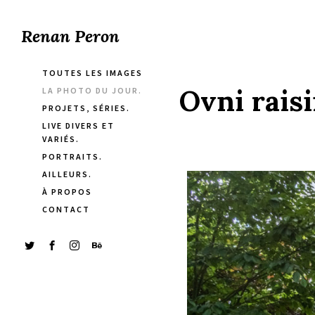
Renan Peron
TOUTES LES IMAGES
Ovni raisi
LA PHOTO DU JOUR.
PROJETS, SÉRIES.
LIVE DIVERS ET
VARIÉS.
PORTRAITS.
AILLEURS.
À PROPOS
CONTACT