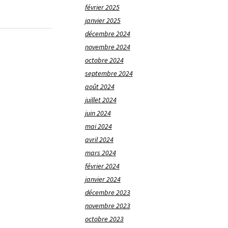
février 2025
janvier 2025
décembre 2024
novembre 2024
octobre 2024
septembre 2024
août 2024
juillet 2024
juin 2024
mai 2024
avril 2024
mars 2024
février 2024
janvier 2024
décembre 2023
novembre 2023
octobre 2023