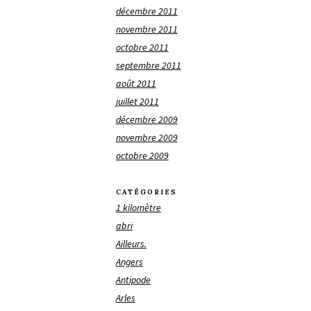
décembre 2011
novembre 2011
octobre 2011
septembre 2011
août 2011
juillet 2011
décembre 2009
novembre 2009
octobre 2009
CATÉGORIES
1 kilomètre
abri
Ailleurs.
Angers
Antipode
Arles