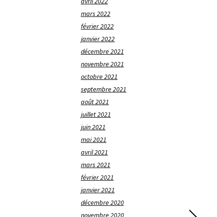
avril 2022
mars 2022
février 2022
janvier 2022
décembre 2021
novembre 2021
octobre 2021
septembre 2021
août 2021
juillet 2021
juin 2021
mai 2021
avril 2021
mars 2021
février 2021
janvier 2021
décembre 2020
novembre 2020