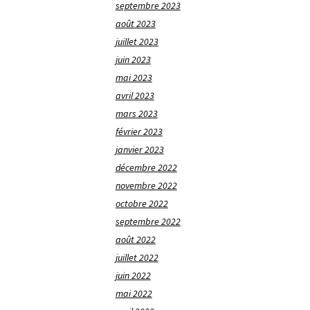
septembre 2023
août 2023
juillet 2023
juin 2023
mai 2023
avril 2023
mars 2023
février 2023
janvier 2023
décembre 2022
novembre 2022
octobre 2022
septembre 2022
août 2022
juillet 2022
juin 2022
mai 2022