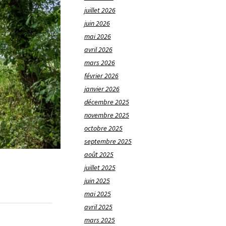
juillet 2026
juin 2026
mai 2026
avril 2026
mars 2026
février 2026
janvier 2026
décembre 2025
novembre 2025
octobre 2025
septembre 2025
août 2025
juillet 2025
juin 2025
mai 2025
avril 2025
mars 2025