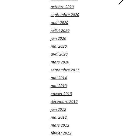
octobre 2020
septembre 2020
août 2020
juillet 2020
juin 2020
mai 2020
avril 2020
mars 2020
septembre 2017
mai 2014
mai 2013
janvier 2013
décembre 2012
juin 2012
mai 2012
mars 2012
février 2012