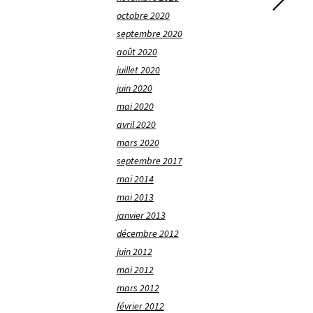
octobre 2020
septembre 2020
août 2020
juillet 2020
juin 2020
mai 2020
avril 2020
mars 2020
septembre 2017
mai 2014
mai 2013
janvier 2013
décembre 2012
juin 2012
mai 2012
mars 2012
février 2012