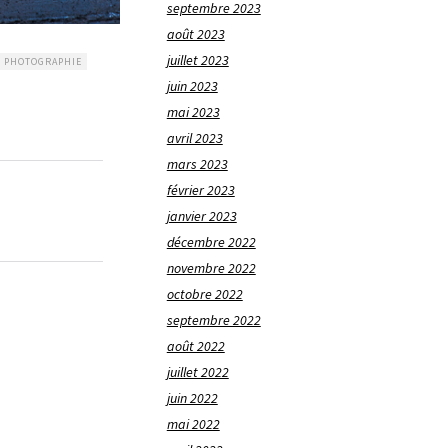
septembre 2023
août 2023
juillet 2023
PHOTOGRAPHIE
juin 2023
mai 2023
avril 2023
mars 2023
février 2023
janvier 2023
décembre 2022
novembre 2022
octobre 2022
septembre 2022
août 2022
juillet 2022
juin 2022
mai 2022