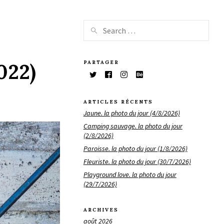
PARTAGER
022)
ARTICLES RÉCENTS
Jaune. la photo du jour (4/8/2026)
Camping sauvage. la photo du jour
(2/8/2026)
Paroisse. la photo du jour (1/8/2026)
Fleuriste. la photo du jour (30/7/2026)
Playground love. la photo du jour
(29/7/2026)
ARCHIVES
août 2026