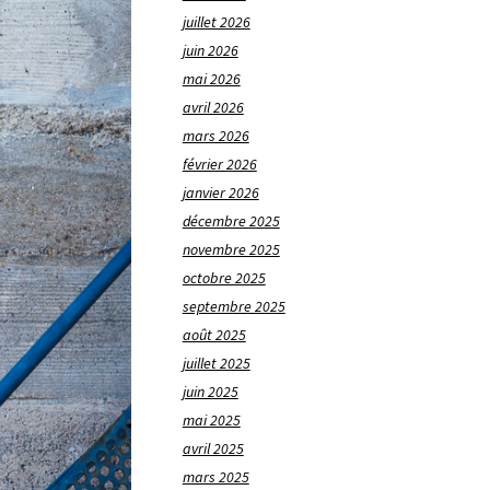
juillet 2026
juin 2026
mai 2026
avril 2026
mars 2026
février 2026
janvier 2026
décembre 2025
novembre 2025
octobre 2025
septembre 2025
août 2025
juillet 2025
juin 2025
mai 2025
avril 2025
mars 2025