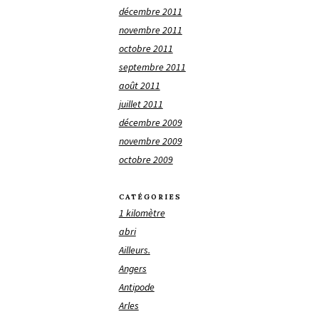
décembre 2011
novembre 2011
octobre 2011
septembre 2011
août 2011
juillet 2011
décembre 2009
novembre 2009
octobre 2009
CATÉGORIES
1 kilomètre
abri
Ailleurs.
Angers
Antipode
Arles