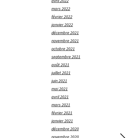
avril 2022
mars 2022
février 2022
janvier 2022
décembre 2021
novembre 2021
octobre 2021
septembre 2021
août 2021
juillet 2021
juin 2021
mai 2021
avril 2021
mars 2021
février 2021
janvier 2021
décembre 2020
novembre 2020