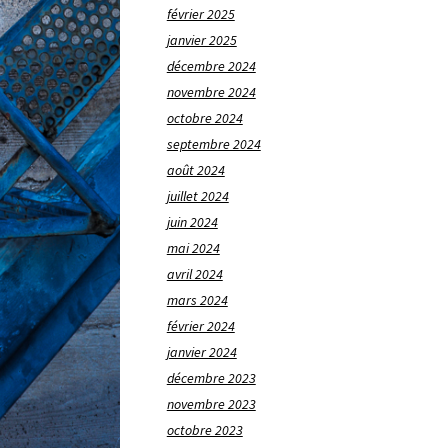
février 2025
janvier 2025
décembre 2024
novembre 2024
octobre 2024
septembre 2024
août 2024
juillet 2024
juin 2024
mai 2024
avril 2024
mars 2024
février 2024
janvier 2024
décembre 2023
novembre 2023
octobre 2023