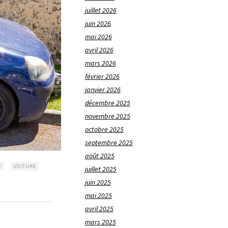
juillet 2026
juin 2026
mai 2026
avril 2026
mars 2026
février 2026
janvier 2026
décembre 2025
novembre 2025
octobre 2025
septembre 2025
août 2025
R
VOITURE
juillet 2025
juin 2025
mai 2025
avril 2025
mars 2025