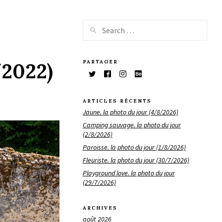
PARTAGER
/2022)
ARTICLES RÉCENTS
Jaune. la photo du jour (4/8/2026)
Camping sauvage. la photo du jour
(2/8/2026)
Paroisse. la photo du jour (1/8/2026)
Fleuriste. la photo du jour (30/7/2026)
Playground love. la photo du jour
(29/7/2026)
ARCHIVES
août 2026