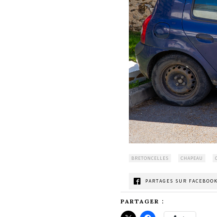
BRETONCELLES
CHAPEAU
PARTAGES SUR FACEBOOK
PARTAGER :