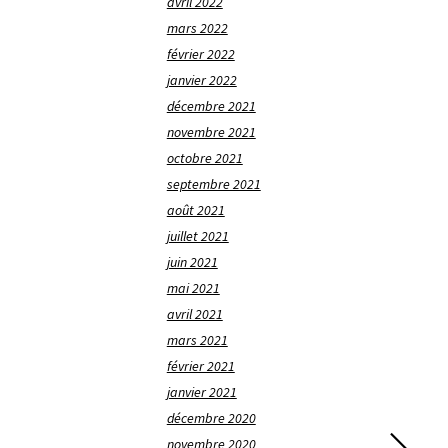
avril 2022
mars 2022
février 2022
janvier 2022
décembre 2021
novembre 2021
octobre 2021
septembre 2021
août 2021
juillet 2021
juin 2021
mai 2021
avril 2021
mars 2021
février 2021
janvier 2021
décembre 2020
novembre 2020