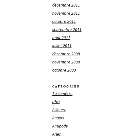
décembre 2011
novembre 2011
octobre 2011
septembre 2011
août 2011
juillet 2011
décembre 2009
novembre 2009
octobre 2009
CATÉGORIES
1 kilomètre
abri
Ailleurs.
Angers
Antipode
Arles