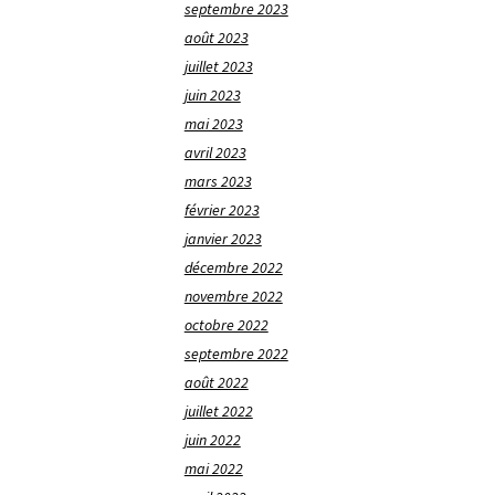
septembre 2023
août 2023
juillet 2023
juin 2023
mai 2023
avril 2023
mars 2023
février 2023
janvier 2023
décembre 2022
novembre 2022
octobre 2022
septembre 2022
août 2022
juillet 2022
juin 2022
mai 2022