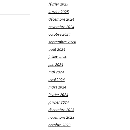
février 2025
janvier 2025
décembre 2024
novembre 2024
octobre 2024
septembre 2024
août 2024
juillet 2024
juin 2024
mai 2024
avril 2024
mars 2024
février 2024
janvier 2024
décembre 2023
novembre 2023
octobre 2023