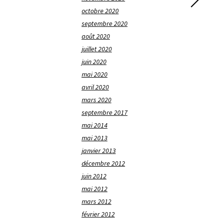
octobre 2020
septembre 2020
août 2020
juillet 2020
juin 2020
mai 2020
avril 2020
mars 2020
septembre 2017
mai 2014
mai 2013
janvier 2013
décembre 2012
juin 2012
mai 2012
mars 2012
février 2012