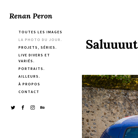
Renan Peron
TOUTES LES IMAGES
Saluuuut
LA PHOTO DU JOUR.
PROJETS, SÉRIES.
LIVE DIVERS ET
VARIÉS.
PORTRAITS.
AILLEURS.
À PROPOS
CONTACT