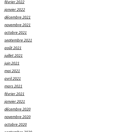
février 2022
janvier 2022
décembre 2021
novembre 2021
octobre 2021
septembre 2021
août 2021
juillet 2021
juin 2021
mai 2021
avril 2021
mars 2021
février 2021
janvier 2021
décembre 2020
novembre 2020
octobre 2020
septembre 2020