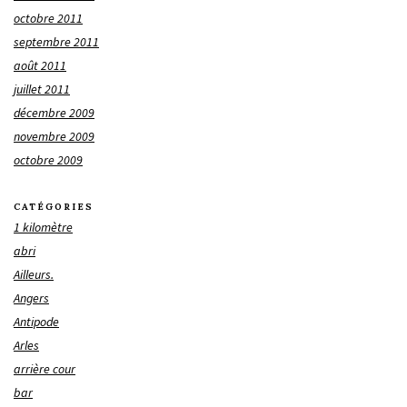
octobre 2011
septembre 2011
août 2011
juillet 2011
décembre 2009
novembre 2009
octobre 2009
CATÉGORIES
1 kilomètre
abri
Ailleurs.
Angers
Antipode
Arles
arrière cour
bar