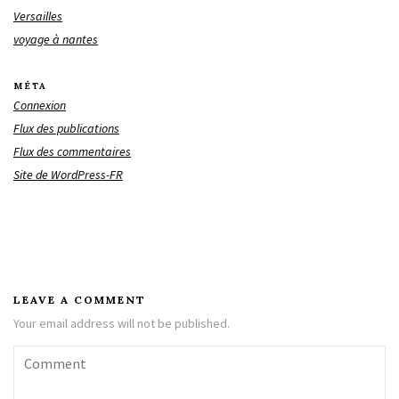
Versailles
voyage à nantes
MÉTA
Connexion
Flux des publications
Flux des commentaires
Site de WordPress-FR
LEAVE A COMMENT
Your email address will not be published.