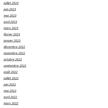
juillet 2023
juin 2023
mai 2023
avril 2023
mars 2023
février 2023
janvier 2023
décembre 2022
novembre 2022
octobre 2022
septembre 2022
août 2022
juillet 2022
juin 2022
mai 2022
avril 2022
mars 2022