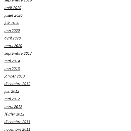
août 2020
juillet 2020
juin 2020
mai 2020
avril 2020
mars 2020
septembre 2017
mai 2014
mai 2013
janvier 2013
décembre 2012
juin 2012
mai 2012
mars 2012
février 2012
décembre 2011
novembre 2011