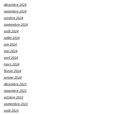
décembre 2024
novembre 2024
octobre 2024
septembre 2024
août 2024
juillet 2024
juin 2024
mai 2024
avril 2024
mars 2024
février 2024
janvier 2024
décembre 2023
novembre 2023
octobre 2023
septembre 2023
août 2023