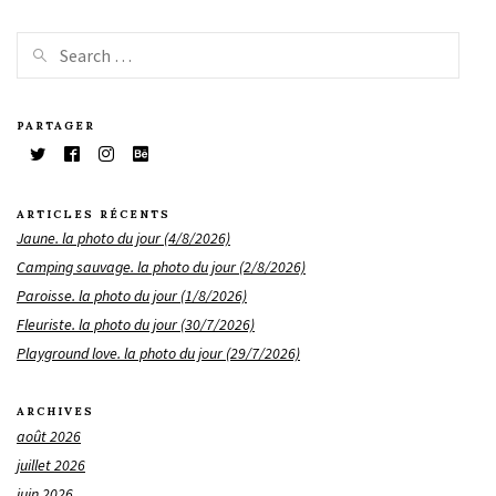
PARTAGER
ARTICLES RÉCENTS
Jaune. la photo du jour (4/8/2026)
Camping sauvage. la photo du jour (2/8/2026)
Paroisse. la photo du jour (1/8/2026)
Fleuriste. la photo du jour (30/7/2026)
Playground love. la photo du jour (29/7/2026)
ARCHIVES
août 2026
juillet 2026
juin 2026