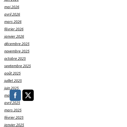
mai 2026
avril 2026
mars 2026
février 2026
janvier 2026
décembre 2025
novembre 2025
octobre 2025
septembre 2025
août 2025
juillet 2025
juin 2025
mai 2025
avril 2025
mars 2025
février 2025
janvier 2025