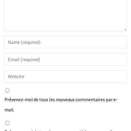
Prévenez-moi de tous les nouveaux commentaires par e-
mail.