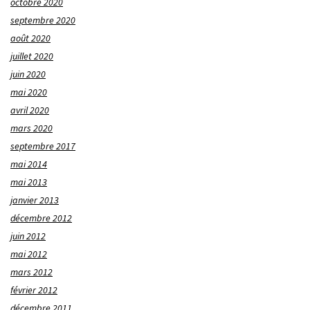
octobre 2020
septembre 2020
août 2020
juillet 2020
juin 2020
mai 2020
avril 2020
mars 2020
septembre 2017
mai 2014
mai 2013
janvier 2013
décembre 2012
juin 2012
mai 2012
mars 2012
février 2012
décembre 2011