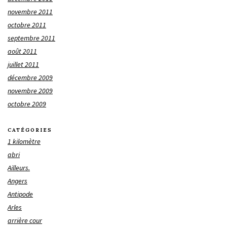
novembre 2011
octobre 2011
septembre 2011
août 2011
juillet 2011
décembre 2009
novembre 2009
octobre 2009
CATÉGORIES
1 kilomètre
abri
Ailleurs.
Angers
Antipode
Arles
arrière cour