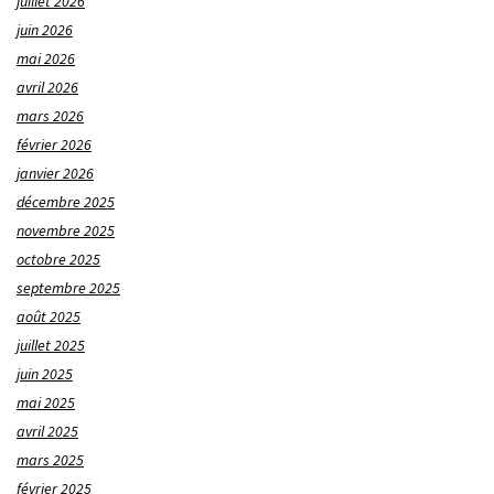
juillet 2026
juin 2026
mai 2026
avril 2026
mars 2026
février 2026
janvier 2026
décembre 2025
novembre 2025
octobre 2025
septembre 2025
août 2025
juillet 2025
juin 2025
mai 2025
avril 2025
mars 2025
février 2025