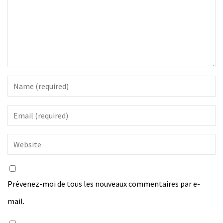
Prévenez-moi de tous les nouveaux commentaires par e-
mail.