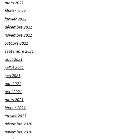
mars 2022
février 2022
janvier 2022
décembre 2021
novembre 2021
octobre 2021
septembre 2021
août 2021
juillet 2021
juin 2021
mai 2021
avril 2021
mars 2021
février 2021
janvier 2021
décembre 2020
novembre 2020