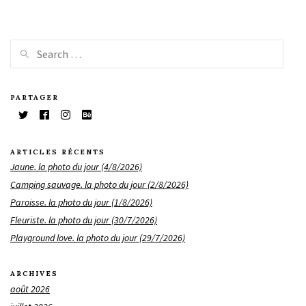
PARTAGER
ARTICLES RÉCENTS
Jaune. la photo du jour (4/8/2026)
Camping sauvage. la photo du jour (2/8/2026)
Paroisse. la photo du jour (1/8/2026)
Fleuriste. la photo du jour (30/7/2026)
Playground love. la photo du jour (29/7/2026)
ARCHIVES
août 2026