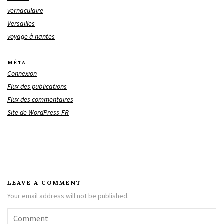
vernaculaire
Versailles
voyage à nantes
MÉTA
Connexion
Flux des publications
Flux des commentaires
Site de WordPress-FR
LEAVE A COMMENT
Your email address will not be published.