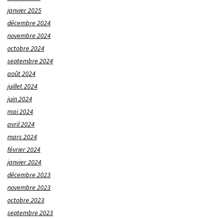
janvier 2025
décembre 2024
novembre 2024
octobre 2024
septembre 2024
août 2024
juillet 2024
juin 2024
mai 2024
avril 2024
mars 2024
février 2024
janvier 2024
décembre 2023
novembre 2023
octobre 2023
septembre 2023