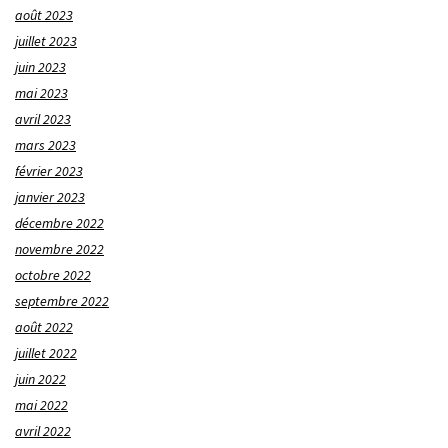
août 2023
juillet 2023
juin 2023
mai 2023
avril 2023
mars 2023
février 2023
janvier 2023
décembre 2022
novembre 2022
octobre 2022
septembre 2022
août 2022
juillet 2022
juin 2022
mai 2022
avril 2022