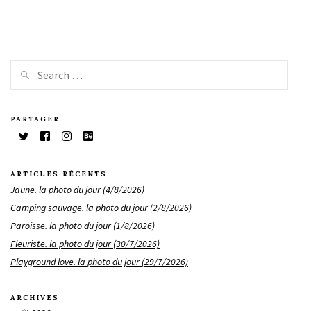
PARTAGER
ARTICLES RÉCENTS
Jaune. la photo du jour (4/8/2026)
Camping sauvage. la photo du jour (2/8/2026)
Paroisse. la photo du jour (1/8/2026)
Fleuriste. la photo du jour (30/7/2026)
Playground love. la photo du jour (29/7/2026)
ARCHIVES