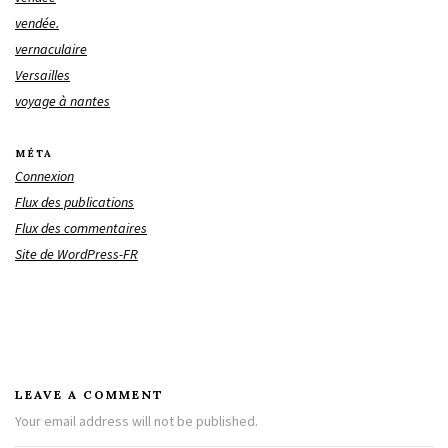
vendée.
vernaculaire
Versailles
voyage à nantes
MÉTA
Connexion
Flux des publications
Flux des commentaires
Site de WordPress-FR
LEAVE A COMMENT
Your email address will not be published.