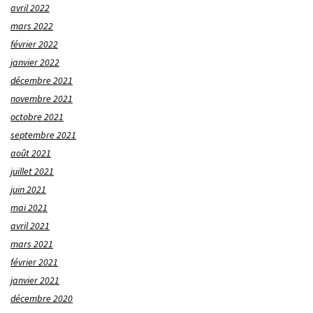
avril 2022
mars 2022
février 2022
janvier 2022
décembre 2021
novembre 2021
octobre 2021
septembre 2021
août 2021
juillet 2021
juin 2021
mai 2021
avril 2021
mars 2021
février 2021
janvier 2021
décembre 2020