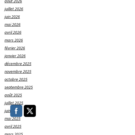
août 2026
juillet 2026
juin 2026
mai 2026
avril 2026
mars 2026
février 2026
janvier 2026
décembre 2025
novembre 2025
octobre 2025
septembre 2025
août 2025
juillet 2025
juin 2025
mai 2025
avril 2025
mars 2025