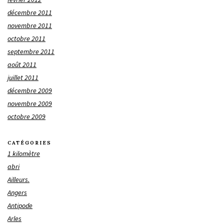
décembre 2011
novembre 2011
octobre 2011
septembre 2011
août 2011
juillet 2011
décembre 2009
novembre 2009
octobre 2009
CATÉGORIES
1 kilomètre
abri
Ailleurs.
Angers
Antipode
Arles