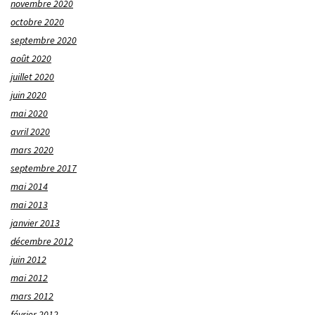
novembre 2020
octobre 2020
septembre 2020
août 2020
juillet 2020
juin 2020
mai 2020
avril 2020
mars 2020
septembre 2017
mai 2014
mai 2013
janvier 2013
décembre 2012
juin 2012
mai 2012
mars 2012
février 2012