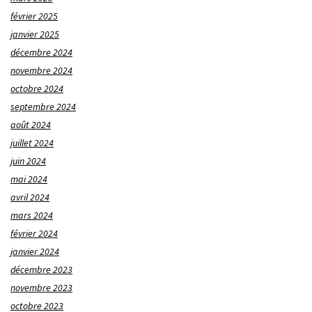
février 2025
janvier 2025
décembre 2024
novembre 2024
octobre 2024
septembre 2024
août 2024
juillet 2024
juin 2024
mai 2024
avril 2024
mars 2024
février 2024
janvier 2024
décembre 2023
novembre 2023
octobre 2023