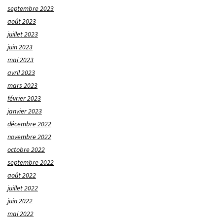
septembre 2023
août 2023
juillet 2023
juin 2023
mai 2023
avril 2023
mars 2023
février 2023
janvier 2023
décembre 2022
novembre 2022
octobre 2022
septembre 2022
août 2022
juillet 2022
juin 2022
mai 2022