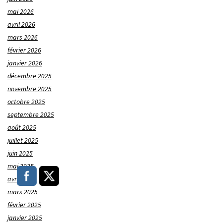
mai 2026
avril 2026
mars 2026
février 2026
janvier 2026
décembre 2025
novembre 2025
octobre 2025
septembre 2025
août 2025
juillet 2025
juin 2025
mai 2025
avril 2025
mars 2025
février 2025
janvier 2025