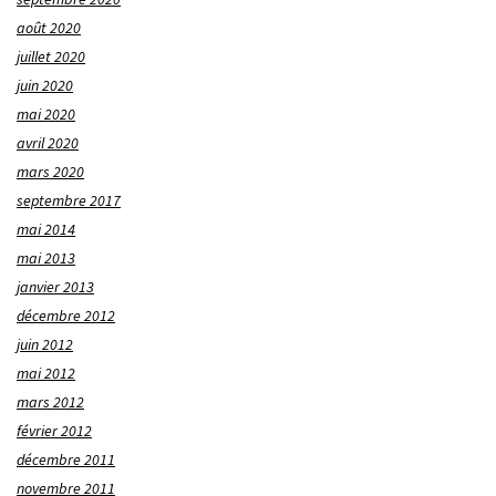
août 2020
juillet 2020
juin 2020
mai 2020
avril 2020
mars 2020
septembre 2017
mai 2014
mai 2013
janvier 2013
décembre 2012
juin 2012
mai 2012
mars 2012
février 2012
décembre 2011
novembre 2011