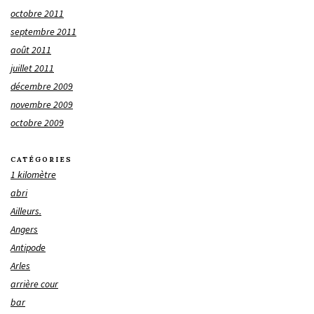
octobre 2011
septembre 2011
août 2011
juillet 2011
décembre 2009
novembre 2009
octobre 2009
CATÉGORIES
1 kilomètre
abri
Ailleurs.
Angers
Antipode
Arles
arrière cour
bar