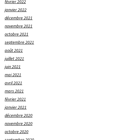
février 2022
janvier 2022
décembre 2021
novembre 2021
octobre 2021
septembre 2021
août 2021
juillet 2021
juin 2021
mai 2021
avril 2021
mars 2021
février 2021
janvier 2021
décembre 2020
novembre 2020
octobre 2020
septembre 2020