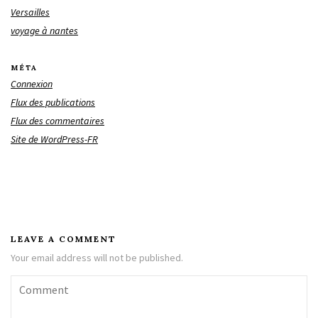
Versailles
voyage à nantes
MÉTA
Connexion
Flux des publications
Flux des commentaires
Site de WordPress-FR
LEAVE A COMMENT
Your email address will not be published.