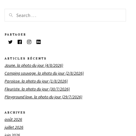
PARTAGER
ARTICLES RÉCENTS
Jaune. la photo du jour (4/8/2026)
Camping sauvage. la photo du jour (2/8/2026)
Paroisse. la photo du jour (1/8/2026)
Fleuriste. la photo du jour (30/7/2026)
Playground love. la photo du jour (29/7/2026)
ARCHIVES
août 2026
juillet 2026
juin 2026