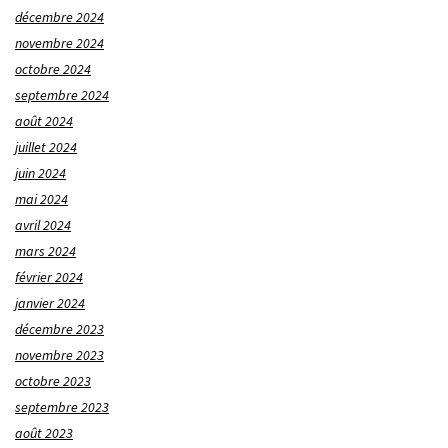
décembre 2024
novembre 2024
octobre 2024
septembre 2024
août 2024
juillet 2024
juin 2024
mai 2024
avril 2024
mars 2024
février 2024
janvier 2024
décembre 2023
novembre 2023
octobre 2023
septembre 2023
août 2023