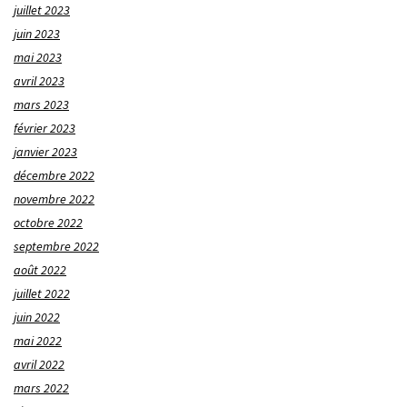
juillet 2023
juin 2023
mai 2023
avril 2023
mars 2023
février 2023
janvier 2023
décembre 2022
novembre 2022
octobre 2022
septembre 2022
août 2022
juillet 2022
juin 2022
mai 2022
avril 2022
mars 2022