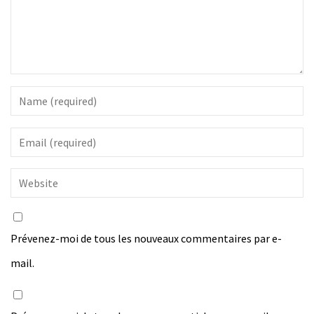
Prévenez-moi de tous les nouveaux commentaires par e-
mail.