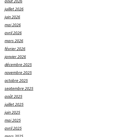
août 2026
juillet 2026
juin 2026
mai 2026
avril 2026
mars 2026
février 2026
janvier 2026
décembre 2025
novembre 2025
octobre 2025
septembre 2025
août 2025
juillet 2025
juin 2025
mai 2025
avril 2025
mars 2025