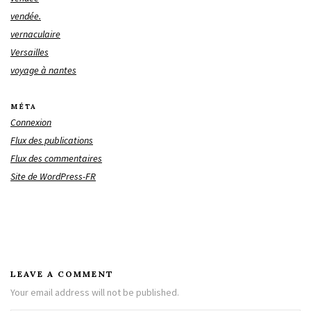
vendée.
vernaculaire
Versailles
voyage à nantes
MÉTA
Connexion
Flux des publications
Flux des commentaires
Site de WordPress-FR
LEAVE A COMMENT
Your email address will not be published.