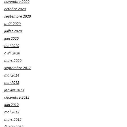
novembre 2020
octobre 2020
septembre 2020
août 2020
juillet 2020
juin 2020
mai 2020
avril 2020
mars 2020
septembre 2017
mai 2014
mai 2013
janvier 2013
décembre 2012
juin 2012
mai 2012
mars 2012
février 2012