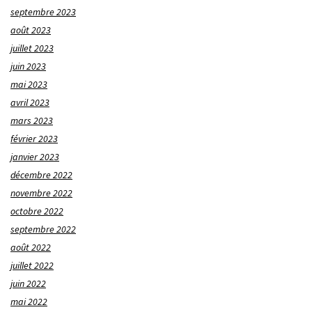
septembre 2023
août 2023
juillet 2023
juin 2023
mai 2023
avril 2023
mars 2023
février 2023
janvier 2023
décembre 2022
novembre 2022
octobre 2022
septembre 2022
août 2022
juillet 2022
juin 2022
mai 2022