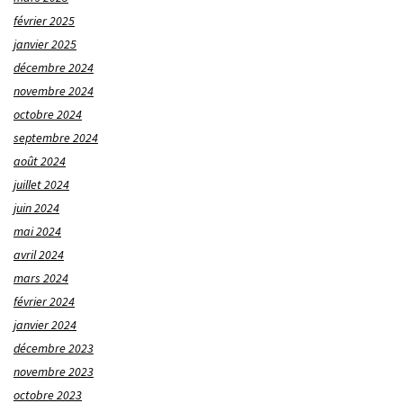
février 2025
janvier 2025
décembre 2024
novembre 2024
octobre 2024
septembre 2024
août 2024
juillet 2024
juin 2024
mai 2024
avril 2024
mars 2024
février 2024
janvier 2024
décembre 2023
novembre 2023
octobre 2023