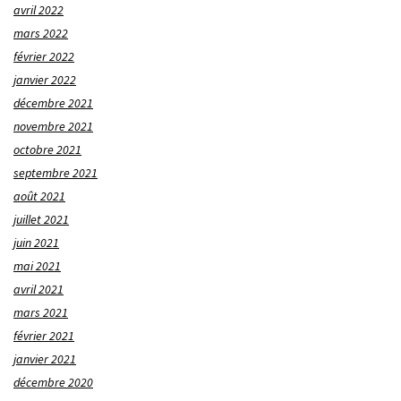
avril 2022
mars 2022
février 2022
janvier 2022
décembre 2021
novembre 2021
octobre 2021
septembre 2021
août 2021
juillet 2021
juin 2021
mai 2021
avril 2021
mars 2021
février 2021
janvier 2021
décembre 2020