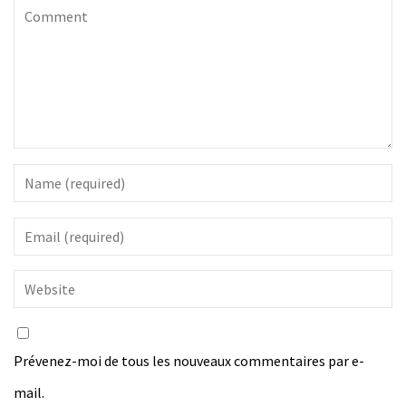
Prévenez-moi de tous les nouveaux commentaires par e-
mail.