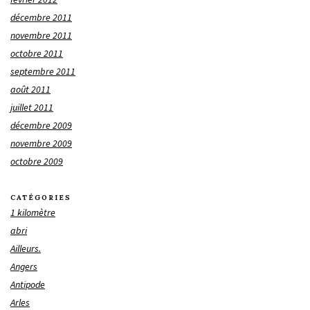
décembre 2011
novembre 2011
octobre 2011
septembre 2011
août 2011
juillet 2011
décembre 2009
novembre 2009
octobre 2009
CATÉGORIES
1 kilomètre
abri
Ailleurs.
Angers
Antipode
Arles