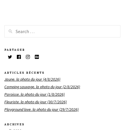
PARTAGER
ARTICLES RÉCENTS
Jaune. la photo du jour (4/8/2026)
Camping sauvage. la photo du jour (2/8/2026)
Paroisse. la photo du jour (1/8/2026)
Fleuriste. la photo du jour (30/7/2026)
Playground love. la photo du jour (29/7/2026)
ARCHIVES