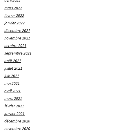
avril 2022
mars 2022
février 2022
janvier 2022
décembre 2021
novembre 2021
octobre 2021
septembre 2021
août 2021
juillet 2021
juin 2021
mai 2021
avril 2021
mars 2021
février 2021
janvier 2021
décembre 2020
novembre 2020