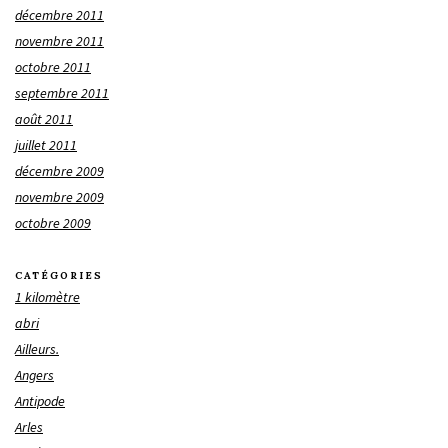
décembre 2011
novembre 2011
octobre 2011
septembre 2011
août 2011
juillet 2011
décembre 2009
novembre 2009
octobre 2009
CATÉGORIES
1 kilomètre
abri
Ailleurs.
Angers
Antipode
Arles