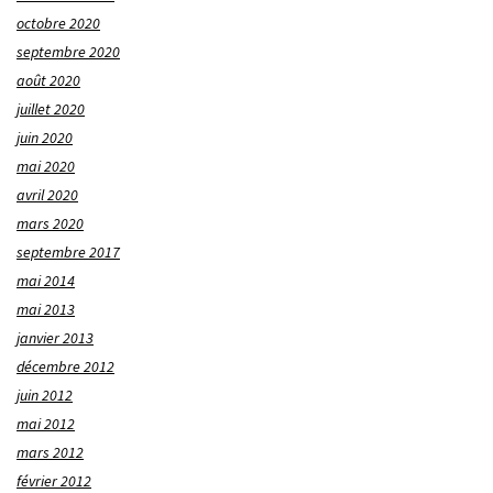
octobre 2020
septembre 2020
août 2020
juillet 2020
juin 2020
mai 2020
avril 2020
mars 2020
septembre 2017
mai 2014
mai 2013
janvier 2013
décembre 2012
juin 2012
mai 2012
mars 2012
février 2012