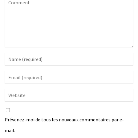
Prévenez-moi de tous les nouveaux commentaires par e-
mail.