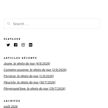
PARTAGER
ARTICLES RÉCENTS
Jaune. la photo du jour (4/8/2026)
Camping sauvage. la photo du jour (2/8/2026)
Paroisse. la photo du jour (1/8/2026)
Fleuriste. la photo du jour (30/7/2026)
Playground love. la photo du jour (29/7/2026)
ARCHIVES
août 2026