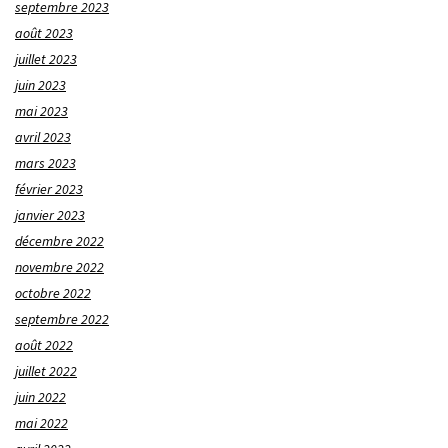
septembre 2023
août 2023
juillet 2023
juin 2023
mai 2023
avril 2023
mars 2023
février 2023
janvier 2023
décembre 2022
novembre 2022
octobre 2022
septembre 2022
août 2022
juillet 2022
juin 2022
mai 2022