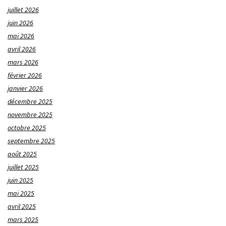
juillet 2026
juin 2026
mai 2026
avril 2026
mars 2026
février 2026
janvier 2026
décembre 2025
novembre 2025
octobre 2025
septembre 2025
août 2025
juillet 2025
juin 2025
mai 2025
avril 2025
mars 2025