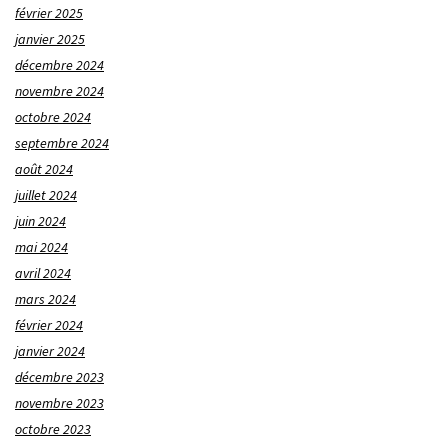
février 2025
janvier 2025
décembre 2024
novembre 2024
octobre 2024
septembre 2024
août 2024
juillet 2024
juin 2024
mai 2024
avril 2024
mars 2024
février 2024
janvier 2024
décembre 2023
novembre 2023
octobre 2023