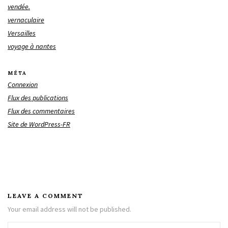
vendée.
vernaculaire
Versailles
voyage à nantes
MÉTA
Connexion
Flux des publications
Flux des commentaires
Site de WordPress-FR
LEAVE A COMMENT
Your email address will not be published.