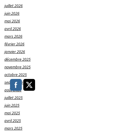
juillet 2026
juin 2026
mai 2026
avril 2026
mars 2026
février 2026
janvier 2026
décembre 2025
novembre 2025
octobre 2025
septembre 2025
août 2025
juillet 2025
juin 2025
mai 2025
avril 2025
mars 2025