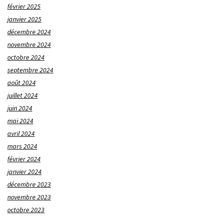
février 2025
janvier 2025
décembre 2024
novembre 2024
octobre 2024
septembre 2024
août 2024
juillet 2024
juin 2024
mai 2024
avril 2024
mars 2024
février 2024
janvier 2024
décembre 2023
novembre 2023
octobre 2023