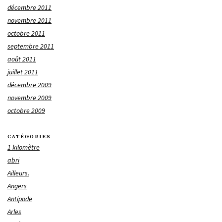
décembre 2011
novembre 2011
octobre 2011
septembre 2011
août 2011
juillet 2011
décembre 2009
novembre 2009
octobre 2009
CATÉGORIES
1 kilomètre
abri
Ailleurs.
Angers
Antipode
Arles