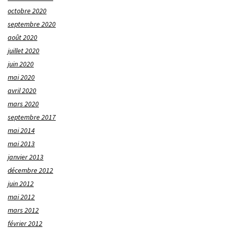
octobre 2020
septembre 2020
août 2020
juillet 2020
juin 2020
mai 2020
avril 2020
mars 2020
septembre 2017
mai 2014
mai 2013
janvier 2013
décembre 2012
juin 2012
mai 2012
mars 2012
février 2012