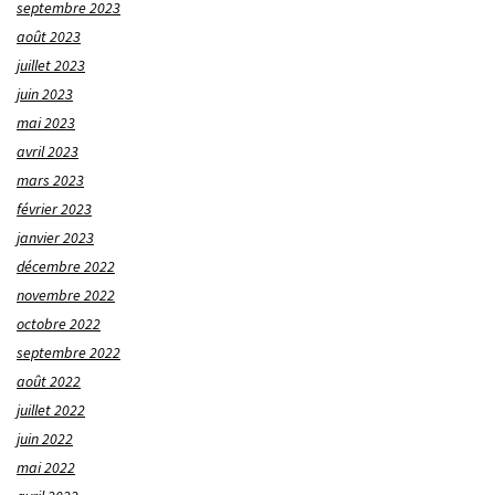
septembre 2023
août 2023
juillet 2023
juin 2023
mai 2023
avril 2023
mars 2023
février 2023
janvier 2023
décembre 2022
novembre 2022
octobre 2022
septembre 2022
août 2022
juillet 2022
juin 2022
mai 2022