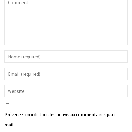
Prévenez-moi de tous les nouveaux commentaires par e-
mail.