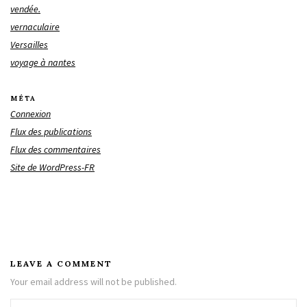
vendée.
vernaculaire
Versailles
voyage à nantes
MÉTA
Connexion
Flux des publications
Flux des commentaires
Site de WordPress-FR
LEAVE A COMMENT
Your email address will not be published.