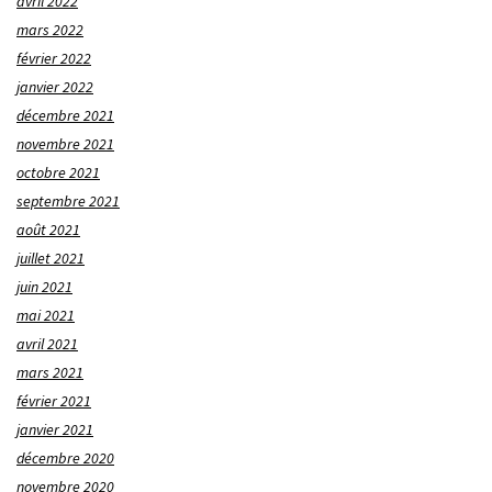
avril 2022
mars 2022
février 2022
janvier 2022
décembre 2021
novembre 2021
octobre 2021
septembre 2021
août 2021
juillet 2021
juin 2021
mai 2021
avril 2021
mars 2021
février 2021
janvier 2021
décembre 2020
novembre 2020