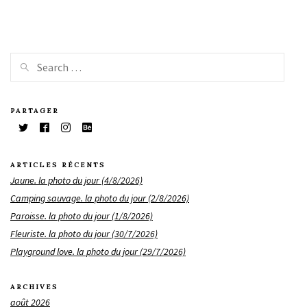
PARTAGER
ARTICLES RÉCENTS
Jaune. la photo du jour (4/8/2026)
Camping sauvage. la photo du jour (2/8/2026)
Paroisse. la photo du jour (1/8/2026)
Fleuriste. la photo du jour (30/7/2026)
Playground love. la photo du jour (29/7/2026)
ARCHIVES
août 2026