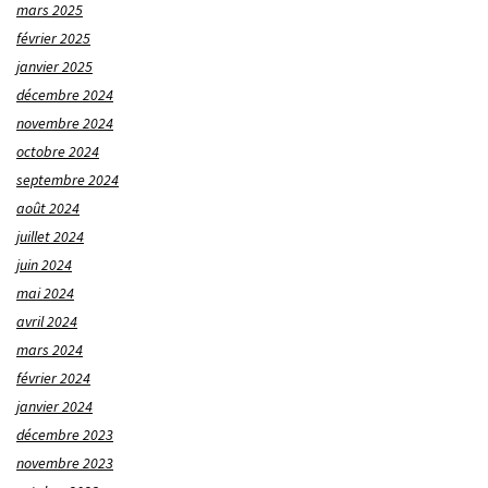
mars 2025
février 2025
janvier 2025
décembre 2024
novembre 2024
octobre 2024
septembre 2024
août 2024
juillet 2024
juin 2024
mai 2024
avril 2024
mars 2024
février 2024
janvier 2024
décembre 2023
novembre 2023