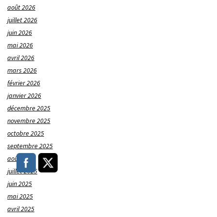
août 2026
juillet 2026
juin 2026
mai 2026
avril 2026
mars 2026
février 2026
janvier 2026
décembre 2025
novembre 2025
octobre 2025
septembre 2025
août 2025
juillet 2025
juin 2025
mai 2025
avril 2025