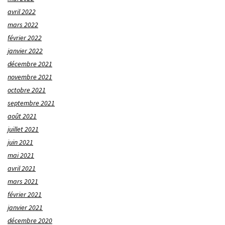
avril 2022
mars 2022
février 2022
janvier 2022
décembre 2021
novembre 2021
octobre 2021
septembre 2021
août 2021
juillet 2021
juin 2021
mai 2021
avril 2021
mars 2021
février 2021
janvier 2021
décembre 2020