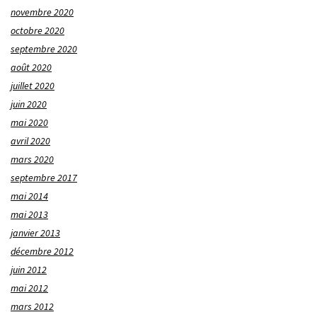
novembre 2020
octobre 2020
septembre 2020
août 2020
juillet 2020
juin 2020
mai 2020
avril 2020
mars 2020
septembre 2017
mai 2014
mai 2013
janvier 2013
décembre 2012
juin 2012
mai 2012
mars 2012