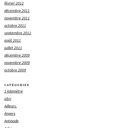
février 2012
décembre 2011
novembre 2011
octobre 2011
septembre 2011
août 2011
juillet 2011
décembre 2009
novembre 2009
octobre 2009
CATÉGORIES
1 kilomètre
abri
Ailleurs.
Angers
Antipode