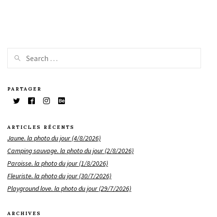
PARTAGER
ARTICLES RÉCENTS
Jaune. la photo du jour (4/8/2026)
Camping sauvage. la photo du jour (2/8/2026)
Paroisse. la photo du jour (1/8/2026)
Fleuriste. la photo du jour (30/7/2026)
Playground love. la photo du jour (29/7/2026)
ARCHIVES