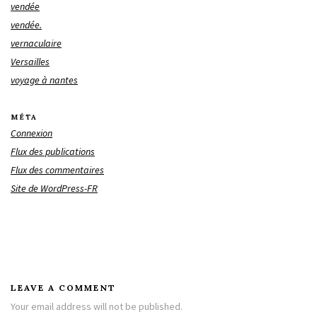
vendée
vendée.
vernaculaire
Versailles
voyage à nantes
MÉTA
Connexion
Flux des publications
Flux des commentaires
Site de WordPress-FR
LEAVE A COMMENT
Your email address will not be published.