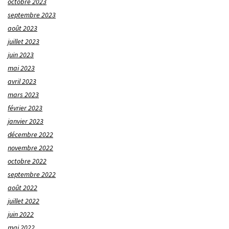
octobre 2023
septembre 2023
août 2023
juillet 2023
juin 2023
mai 2023
avril 2023
mars 2023
février 2023
janvier 2023
décembre 2022
novembre 2022
octobre 2022
septembre 2022
août 2022
juillet 2022
juin 2022
mai 2022