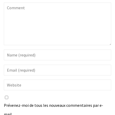
Prévenez-moi de tous les nouveaux commentaires par e-
mail.