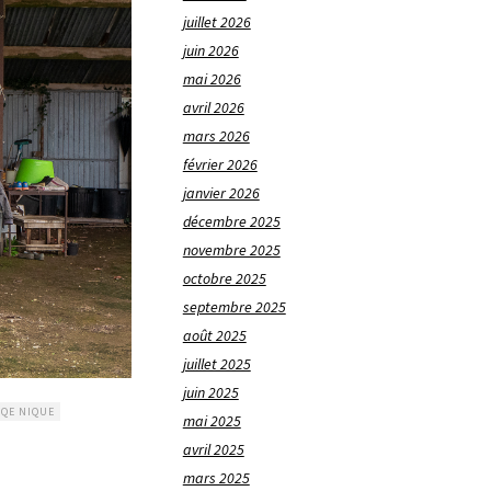
juillet 2026
juin 2026
mai 2026
avril 2026
mars 2026
février 2026
janvier 2026
décembre 2025
novembre 2025
octobre 2025
septembre 2025
août 2025
juillet 2025
juin 2025
UQE NIQUE
mai 2025
avril 2025
mars 2025