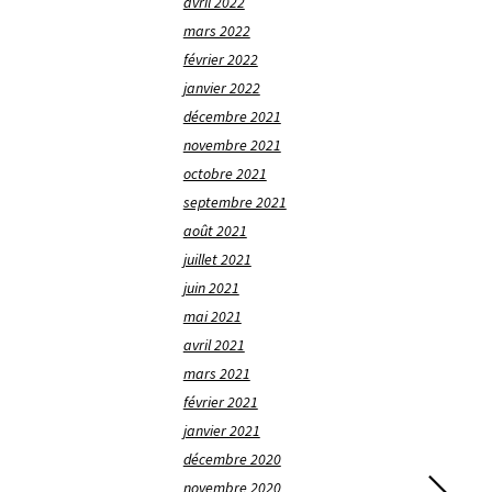
avril 2022
mars 2022
février 2022
janvier 2022
décembre 2021
novembre 2021
octobre 2021
septembre 2021
août 2021
juillet 2021
juin 2021
mai 2021
avril 2021
mars 2021
février 2021
janvier 2021
décembre 2020
novembre 2020