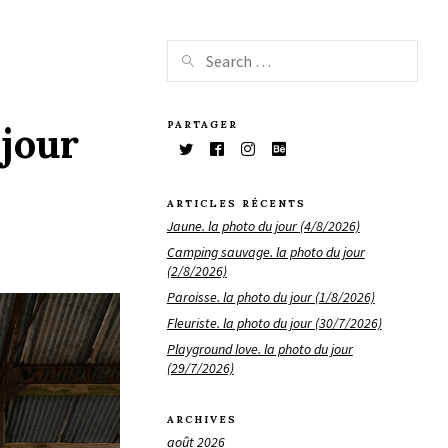
PARTAGER
jour
ARTICLES RÉCENTS
Jaune. la photo du jour (4/8/2026)
Camping sauvage. la photo du jour
(2/8/2026)
Paroisse. la photo du jour (1/8/2026)
Fleuriste. la photo du jour (30/7/2026)
Playground love. la photo du jour
(29/7/2026)
ARCHIVES
août 2026