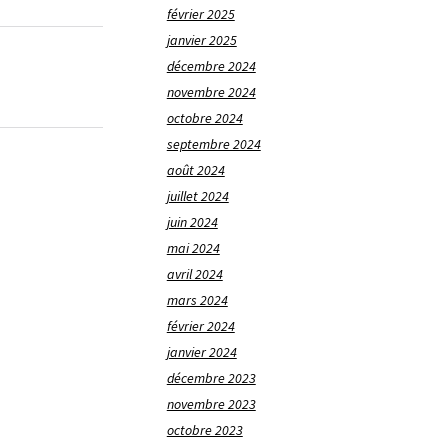
février 2025
janvier 2025
décembre 2024
novembre 2024
octobre 2024
septembre 2024
août 2024
juillet 2024
juin 2024
mai 2024
avril 2024
mars 2024
février 2024
janvier 2024
décembre 2023
novembre 2023
octobre 2023