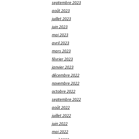
septembre 2023
août 2023
juillet 2023
juin 2023
mai 2023
avril 2023
mars 2023
février 2023
janvier 2023
décembre 2022
novembre 2022
octobre 2022
septembre 2022
août 2022
juillet 2022
juin 2022
mai 2022