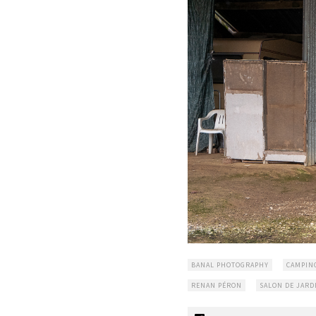
BANAL PHOTOGRAPHY
CAMPIN
RENAN PÉRON
SALON DE JARD