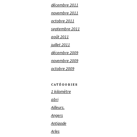
décembre 2011
novembre 2011
octobre 2011
septembre 2011
août 2011
juillet 2011
décembre 2009
novembre 2009
octobre 2009
CATÉGORIES
1 kilomètre
abri
Ailleurs.
Angers
Antipode
Arles