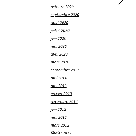
octobre 2020
septembre 2020
août 2020
juillet 2020
juin 2020
mai 2020
avril 2020
mars 2020
septembre 2017
mai 2014
mai 2013
janvier 2013
décembre 2012
juin 2012
mai 2012
mars 2012
février 2012