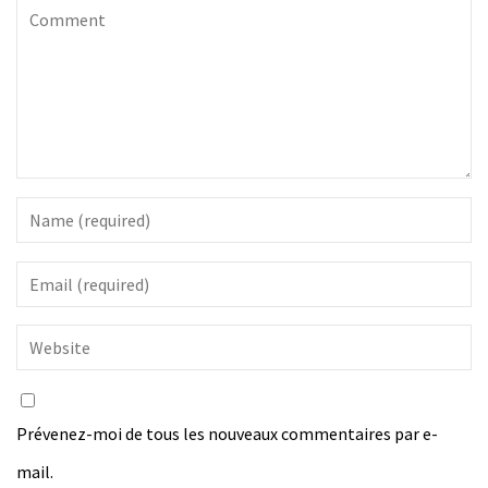
Prévenez-moi de tous les nouveaux commentaires par e-
mail.