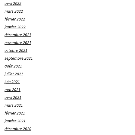
avril 2022
mars 2022
février 2022
janvier 2022
décembre 2021
novembre 2021
octobre 2021
septembre 2021
août 2021
juillet 2021
juin 2021
mai 2021
avril 2021
mars 2021
février 2021
janvier 2021
décembre 2020