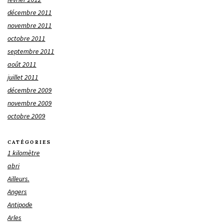
décembre 2011
novembre 2011
octobre 2011
septembre 2011
août 2011
juillet 2011
décembre 2009
novembre 2009
octobre 2009
CATÉGORIES
1 kilomètre
abri
Ailleurs.
Angers
Antipode
Arles