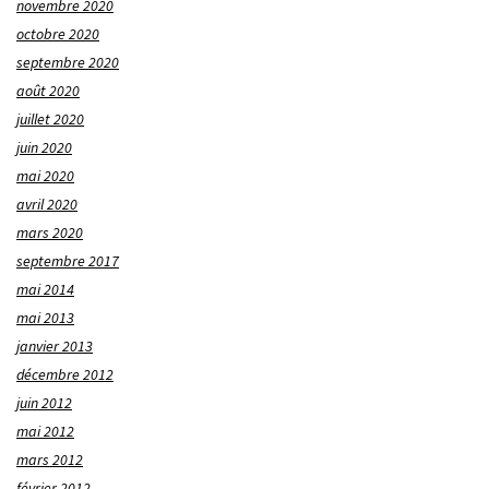
novembre 2020
octobre 2020
septembre 2020
août 2020
juillet 2020
juin 2020
mai 2020
avril 2020
mars 2020
septembre 2017
mai 2014
mai 2013
janvier 2013
décembre 2012
juin 2012
mai 2012
mars 2012
février 2012