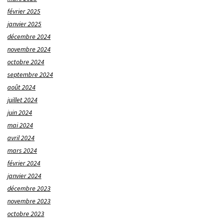
février 2025
janvier 2025
décembre 2024
novembre 2024
octobre 2024
septembre 2024
août 2024
juillet 2024
juin 2024
mai 2024
avril 2024
mars 2024
février 2024
janvier 2024
décembre 2023
novembre 2023
octobre 2023