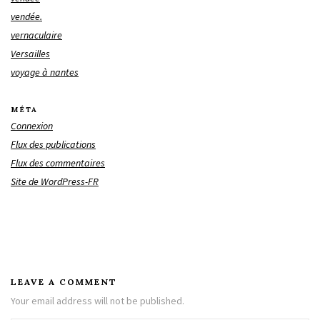
vendée.
vernaculaire
Versailles
voyage à nantes
MÉTA
Connexion
Flux des publications
Flux des commentaires
Site de WordPress-FR
LEAVE A COMMENT
Your email address will not be published.