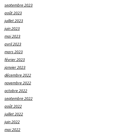
septembre 2023
août 2023
juillet 2023
juin 2023
mai 2023
avril 2023
mars 2023
février 2023
janvier 2023
décembre 2022
novembre 2022
octobre 2022
septembre 2022
août 2022
juillet 2022
juin 2022
mai 2022