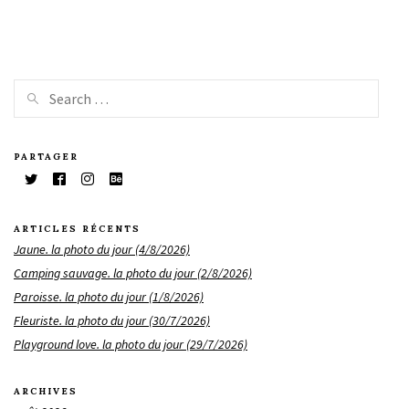
PARTAGER
ARTICLES RÉCENTS
Jaune. la photo du jour (4/8/2026)
Camping sauvage. la photo du jour (2/8/2026)
Paroisse. la photo du jour (1/8/2026)
Fleuriste. la photo du jour (30/7/2026)
Playground love. la photo du jour (29/7/2026)
ARCHIVES