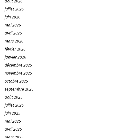
août 2026
juillet 2026
juin 2026
mai 2026
avril 2026
mars 2026
février 2026
janvier 2026
décembre 2025
novembre 2025
octobre 2025
septembre 2025
août 2025
juillet 2025
juin 2025
mai 2025
avril 2025
mars 2025