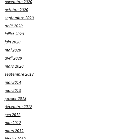
novembre 2020
octobre 2020
septembre 2020
août 2020
juillet 2020
juin 2020
mai 2020
avril 2020
mars 2020
septembre 2017
mai 2014
mai 2013
janvier 2013
décembre 2012
juin 2012
mai 2012
mars 2012
février 2012