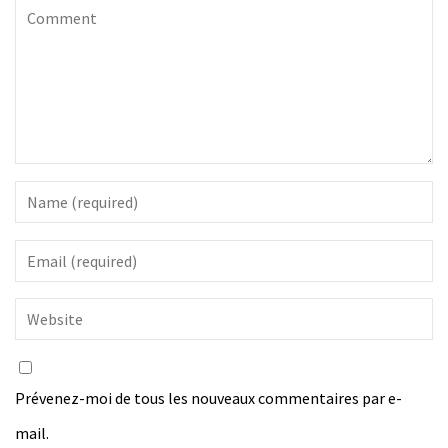
Prévenez-moi de tous les nouveaux commentaires par e-
mail.