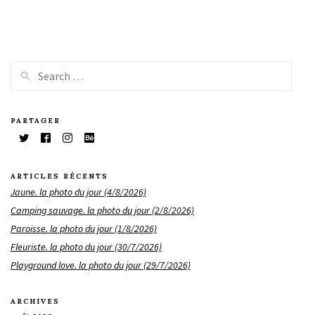
PARTAGER
ARTICLES RÉCENTS
Jaune. la photo du jour (4/8/2026)
Camping sauvage. la photo du jour (2/8/2026)
Paroisse. la photo du jour (1/8/2026)
Fleuriste. la photo du jour (30/7/2026)
Playground love. la photo du jour (29/7/2026)
ARCHIVES