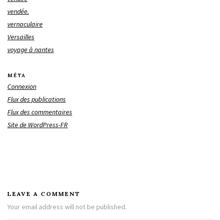
vendée.
vernaculaire
Versailles
voyage à nantes
MÉTA
Connexion
Flux des publications
Flux des commentaires
Site de WordPress-FR
LEAVE A COMMENT
Your email address will not be published.