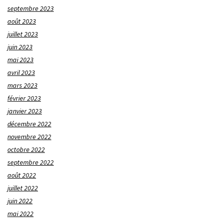
septembre 2023
août 2023
juillet 2023
juin 2023
mai 2023
avril 2023
mars 2023
février 2023
janvier 2023
décembre 2022
novembre 2022
octobre 2022
septembre 2022
août 2022
juillet 2022
juin 2022
mai 2022