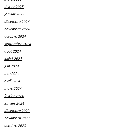
février 2025
janvier 2025
décembre 2024
novembre 2024
octobre 2024
septembre 2024
août 2024
juillet 2024
juin 2024
mai 2024
avril 2024
mars 2024
février 2024
janvier 2024
décembre 2023
novembre 2023
octobre 2023