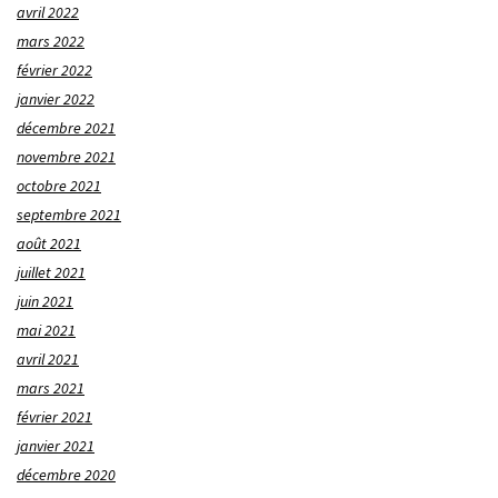
avril 2022
mars 2022
février 2022
janvier 2022
décembre 2021
novembre 2021
octobre 2021
septembre 2021
août 2021
juillet 2021
juin 2021
mai 2021
avril 2021
mars 2021
février 2021
janvier 2021
décembre 2020