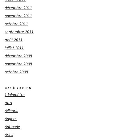
décembre 2011
novembre 2011
octobre 2011
septembre 2011
août 2011
juillet 2011
décembre 2009
novembre 2009
octobre 2009
CATÉGORIES
1 kilomètre
abri
Ailleurs.
Angers
Antipode
Arles