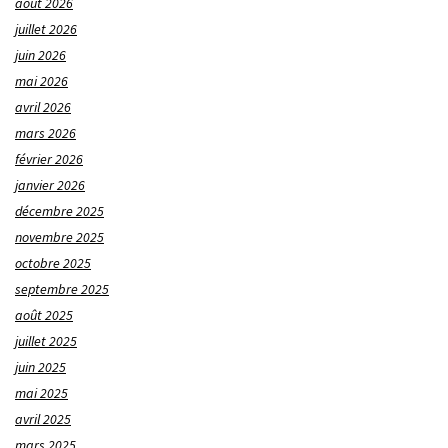
août 2026
juillet 2026
juin 2026
mai 2026
avril 2026
mars 2026
février 2026
janvier 2026
décembre 2025
novembre 2025
octobre 2025
septembre 2025
août 2025
juillet 2025
juin 2025
mai 2025
avril 2025
mars 2025