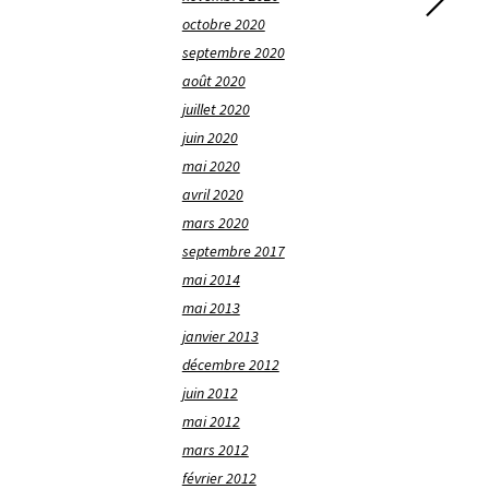
octobre 2020
septembre 2020
août 2020
juillet 2020
juin 2020
mai 2020
avril 2020
mars 2020
septembre 2017
mai 2014
mai 2013
janvier 2013
décembre 2012
juin 2012
mai 2012
mars 2012
février 2012