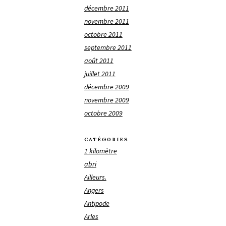
décembre 2011
novembre 2011
octobre 2011
septembre 2011
août 2011
juillet 2011
décembre 2009
novembre 2009
octobre 2009
CATÉGORIES
1 kilomètre
abri
Ailleurs.
Angers
Antipode
Arles