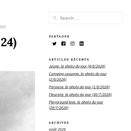
aire
PARTAGER
024)
ARTICLES RÉCENTS
Jaune. la photo du jour (4/8/2026)
Camping sauvage. la photo du jour
(2/8/2026)
Paroisse. la photo du jour (1/8/2026)
Fleuriste. la photo du jour (30/7/2026)
Playground love. la photo du jour
(29/7/2026)
ARCHIVES
août 2026