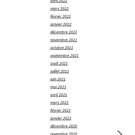
avril 2022
mars 2022
février 2022
janvier 2022
décembre 2021
novembre 2021
octobre 2021
septembre 2021
août 2021
juillet 2021
juin 2021
mai 2021
avril 2021
mars 2021
février 2021
janvier 2021
décembre 2020
novembre 2020