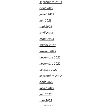
septembre 2023
août 2023
juillet 2023
juin 2023
mai 2023
avril 2023
mars 2023
février 2023
janvier 2023
décembre 2022
novembre 2022
octobre 2022
septembre 2022
août 2022
juillet 2022
juin 2022
mai 2022