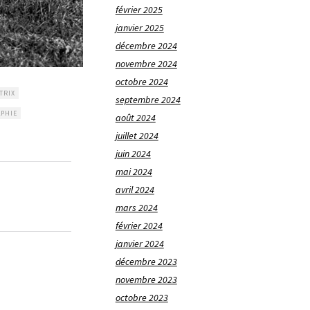
février 2025
janvier 2025
décembre 2024
novembre 2024
octobre 2024
TRIX
septembre 2024
PHIE
août 2024
juillet 2024
juin 2024
mai 2024
avril 2024
mars 2024
février 2024
janvier 2024
décembre 2023
novembre 2023
octobre 2023