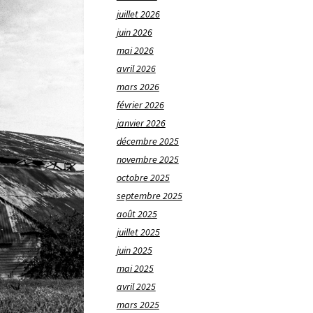
juillet 2026
juin 2026
mai 2026
avril 2026
mars 2026
février 2026
janvier 2026
décembre 2025
novembre 2025
octobre 2025
septembre 2025
août 2025
juillet 2025
juin 2025
mai 2025
avril 2025
mars 2025