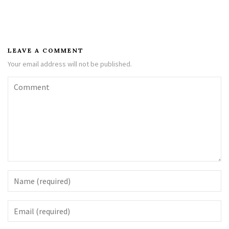
LEAVE A COMMENT
Your email address will not be published.