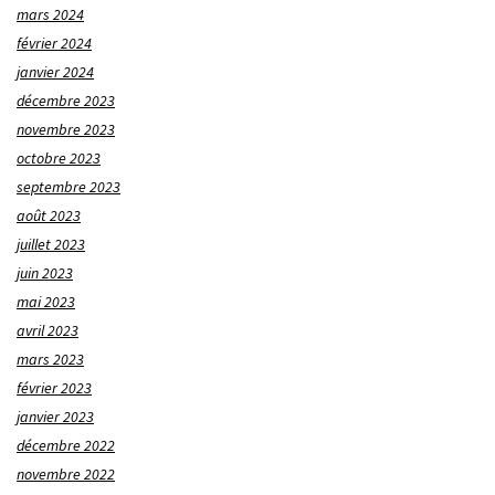
mars 2024
février 2024
janvier 2024
décembre 2023
novembre 2023
octobre 2023
septembre 2023
août 2023
juillet 2023
juin 2023
mai 2023
avril 2023
mars 2023
février 2023
janvier 2023
décembre 2022
novembre 2022