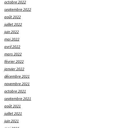
octobre 2022
septembre 2022
août 2022
juillet 2022
juin 2022
mai 2022
avril 2022
mars 2022
février 2022
janvier 2022
décembre 2021
novembre 2021
octobre 2021
septembre 2021
août 2021
juillet 2021
juin 2021