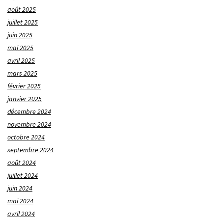
août 2025
juillet 2025
juin 2025
mai 2025
avril 2025
mars 2025
février 2025
janvier 2025
décembre 2024
novembre 2024
octobre 2024
septembre 2024
août 2024
juillet 2024
juin 2024
mai 2024
avril 2024