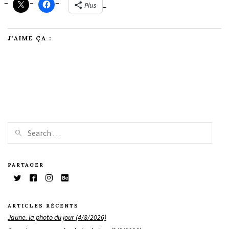
Plus
J’AIME ÇA :
PARTAGER
ARTICLES RÉCENTS
Jaune. la photo du jour (4/8/2026)