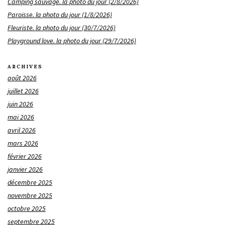
Camping sauvage. la photo du jour (2/8/2026)
Paroisse. la photo du jour (1/8/2026)
Fleuriste. la photo du jour (30/7/2026)
Playground love. la photo du jour (29/7/2026)
ARCHIVES
août 2026
juillet 2026
juin 2026
mai 2026
avril 2026
mars 2026
février 2026
janvier 2026
décembre 2025
novembre 2025
octobre 2025
septembre 2025