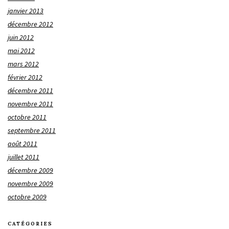
janvier 2013
décembre 2012
juin 2012
mai 2012
mars 2012
février 2012
décembre 2011
novembre 2011
octobre 2011
septembre 2011
août 2011
juillet 2011
décembre 2009
novembre 2009
octobre 2009
CATÉGORIES