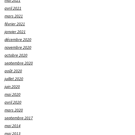
mai 2021
avril 2021
mars 2021
février 2021
janvier 2021
décembre 2020
novembre 2020
octobre 2020
septembre 2020
août 2020
juillet 2020
juin 2020
mai 2020
avril 2020
mars 2020
septembre 2017
mai 2014
mai 2013