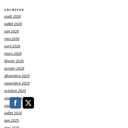
ARCHIVES
août 2026
juillet 2026
juin 2026
mai 2026
avril 2026
mars 2026
février 2026
janvier 2026
décembre 2025
novembre 2025
octobre 2025
septembre 2025
août 2025
juillet 2025
juin 2025
mai 2025