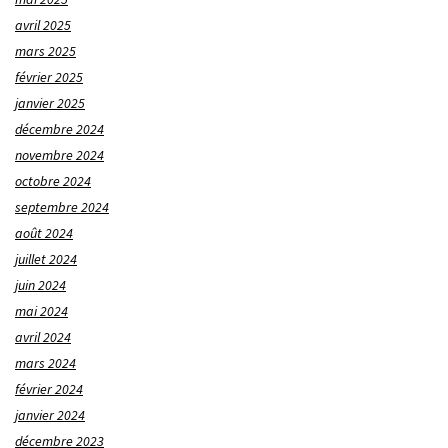
avril 2025
mars 2025
février 2025
janvier 2025
décembre 2024
novembre 2024
octobre 2024
septembre 2024
août 2024
juillet 2024
juin 2024
mai 2024
avril 2024
mars 2024
février 2024
janvier 2024
décembre 2023