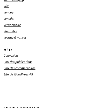
vélo
vendée
vendée.
vernaculaire
Versailles
voyage à nantes
MÉTA
Connexion
Flux des publications
Flux des commentaires
Site de WordPress-FR