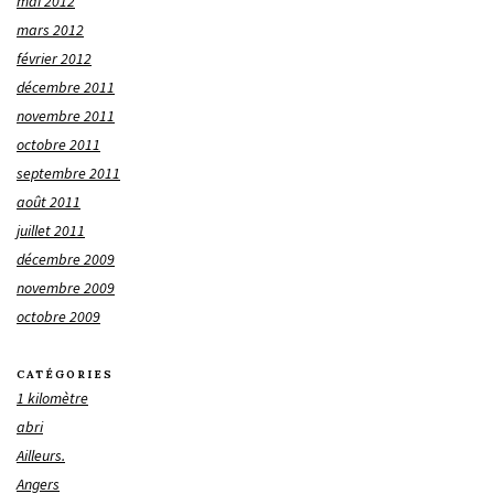
mai 2012
mars 2012
février 2012
décembre 2011
novembre 2011
octobre 2011
septembre 2011
août 2011
juillet 2011
décembre 2009
novembre 2009
octobre 2009
CATÉGORIES
1 kilomètre
abri
Ailleurs.
Angers