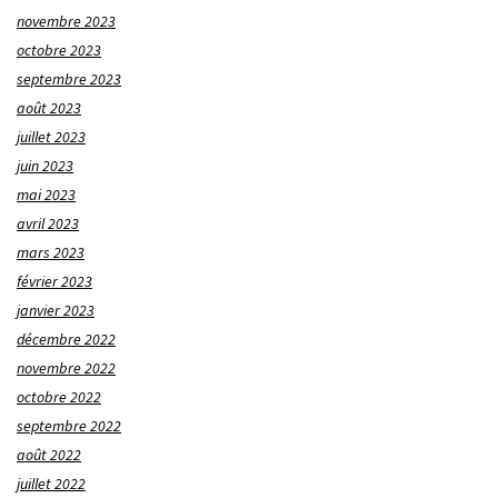
novembre 2023
octobre 2023
septembre 2023
août 2023
juillet 2023
juin 2023
mai 2023
avril 2023
mars 2023
février 2023
janvier 2023
décembre 2022
novembre 2022
octobre 2022
septembre 2022
août 2022
juillet 2022