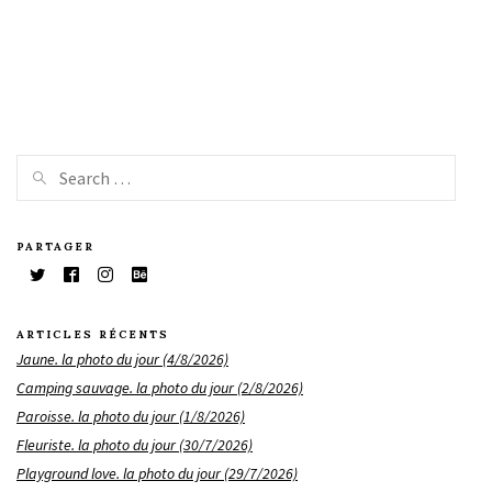
PARTAGER
ARTICLES RÉCENTS
Jaune. la photo du jour (4/8/2026)
Camping sauvage. la photo du jour (2/8/2026)
Paroisse. la photo du jour (1/8/2026)
Fleuriste. la photo du jour (30/7/2026)
Playground love. la photo du jour (29/7/2026)