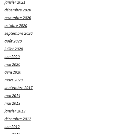
janvier 2021
décembre 2020
novembre 2020
octobre 2020
septembre 2020
août 2020
juillet 2020
juin 2020
mai 2020
avril 2020
mars 2020
septembre 2017
mai 2014
mai 2013
janvier 2013
décembre 2012
juin 2012