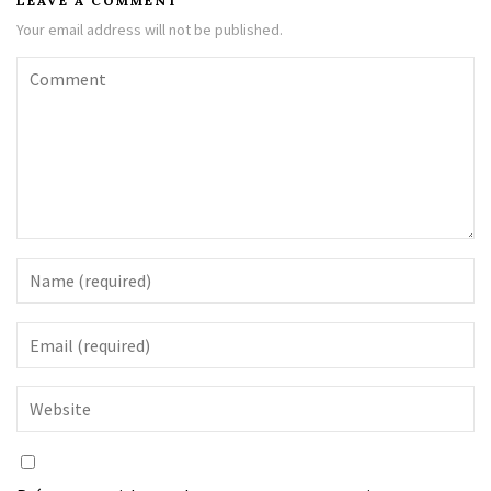
LEAVE A COMMENT
Your email address will not be published.