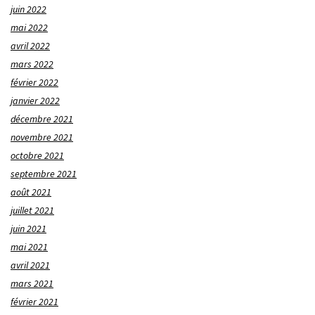
juin 2022
mai 2022
avril 2022
mars 2022
février 2022
janvier 2022
décembre 2021
novembre 2021
octobre 2021
septembre 2021
août 2021
juillet 2021
juin 2021
mai 2021
avril 2021
mars 2021
février 2021