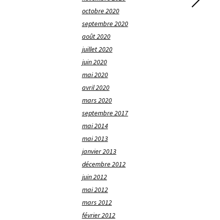
octobre 2020
septembre 2020
août 2020
juillet 2020
juin 2020
mai 2020
avril 2020
mars 2020
septembre 2017
mai 2014
mai 2013
janvier 2013
décembre 2012
juin 2012
mai 2012
mars 2012
février 2012