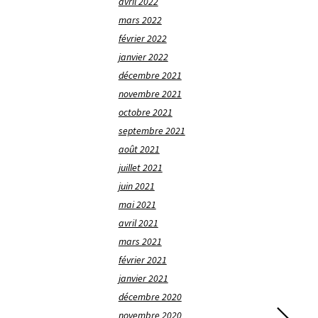
avril 2022
mars 2022
février 2022
janvier 2022
décembre 2021
novembre 2021
octobre 2021
septembre 2021
août 2021
juillet 2021
juin 2021
mai 2021
avril 2021
mars 2021
février 2021
janvier 2021
décembre 2020
novembre 2020