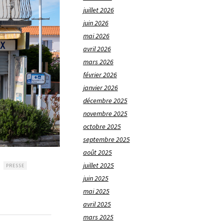
juillet 2026
juin 2026
mai 2026
avril 2026
mars 2026
février 2026
janvier 2026
décembre 2025
novembre 2025
octobre 2025
septembre 2025
août 2025
juillet 2025
PRESSE
juin 2025
mai 2025
avril 2025
mars 2025