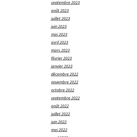
septembre 2023
août 2023
juillet 2023
juin 2023
mai 2023
avril 2023
mars 2023
février 2023
janvier 2023
décembre 2022
novembre 2022
octobre 2022
septembre 2022
août 2022
juillet 2022
juin 2022
mai 2022