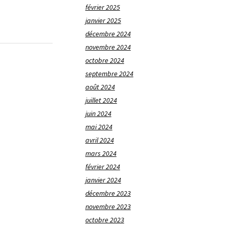
février 2025
janvier 2025
décembre 2024
novembre 2024
octobre 2024
septembre 2024
août 2024
juillet 2024
juin 2024
mai 2024
avril 2024
mars 2024
février 2024
janvier 2024
décembre 2023
novembre 2023
octobre 2023