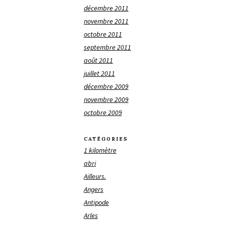
décembre 2011
novembre 2011
octobre 2011
septembre 2011
août 2011
juillet 2011
décembre 2009
novembre 2009
octobre 2009
CATÉGORIES
1 kilomètre
abri
Ailleurs.
Angers
Antipode
Arles