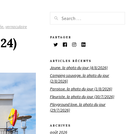
ée
,
vernaculaire
PARTAGER
24)
ARTICLES RÉCENTS
Jaune. la photo du jour (4/8/2026)
Camping sauvage. la photo du jour
(2/8/2026)
Paroisse. la photo du jour (1/8/2026)
Fleuriste. la photo du jour (30/7/2026)
Playground love. la photo du jour
(29/7/2026)
ARCHIVES
août 2026