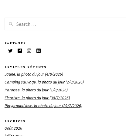
PARTAGER
ARTICLES RÉCENTS
Jaune. la photo du jour (4/8/2026)
Camping sauvage. la photo du jour (2/8/2026)
Paroisse. la photo du jour (1/8/2026)
Fleuriste. la photo du jour (30/7/2026)
Playground love. la photo du jour (29/7/2026)
ARCHIVES
août 2026