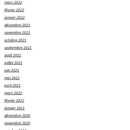
mars 2022
février 2022
janvier 2022
décembre 2021
novembre 2021
octobre 2021
septembre 2021
août 2021
juillet 2021
juin 2021
mai 2021
avril 2021
mars 2021
février 2021
janvier 2021
décembre 2020
novembre 2020