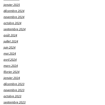
janvier 2025
décembre 2024
novembre 2024
octobre 2024
septembre 2024
août 2024
juillet 2024
juin 2024
mai 2024
avril 2024
mars 2024
février 2024
janvier 2024
décembre 2023
novembre 2023
octobre 2023
septembre 2023