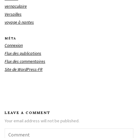
vernaculaire
Versailles
voyage à nantes
MÉTA
Connexion
Flux des publications
Flux des commentaires
Site de WordPress-FR
LEAVE A COMMENT
Your email address will not be published.