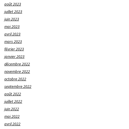
août 2023
juillet 2023
juin 2023
mai 2023
avril 2023
mars 2023
février 2023
janvier 2023
décembre 2022
novembre 2022
octobre 2022
septembre 2022
août 2022
juillet 2022
juin 2022
mai 2022
avril 2022