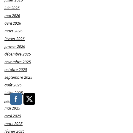
juillet 2026
juin 2026
mai 2026
avril 2026
mars 2026
février 2026
janvier 2026
décembre 2025
novembre 2025
octobre 2025
septembre 2025
août 2025
juillet 2025
juin 2025
mai 2025
avril 2025
mars 2025
février 2025