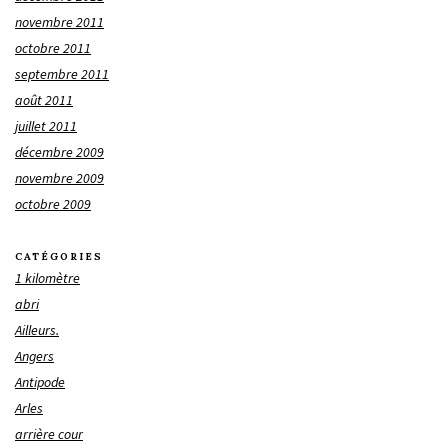
novembre 2011
octobre 2011
septembre 2011
août 2011
juillet 2011
décembre 2009
novembre 2009
octobre 2009
CATÉGORIES
1 kilomètre
abri
Ailleurs.
Angers
Antipode
Arles
arrière cour