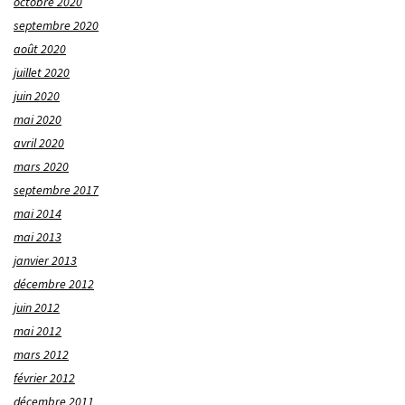
octobre 2020
septembre 2020
août 2020
juillet 2020
juin 2020
mai 2020
avril 2020
mars 2020
septembre 2017
mai 2014
mai 2013
janvier 2013
décembre 2012
juin 2012
mai 2012
mars 2012
février 2012
décembre 2011