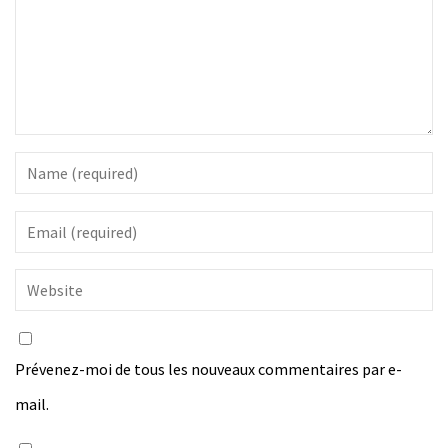
Prévenez-moi de tous les nouveaux commentaires par e-
mail.