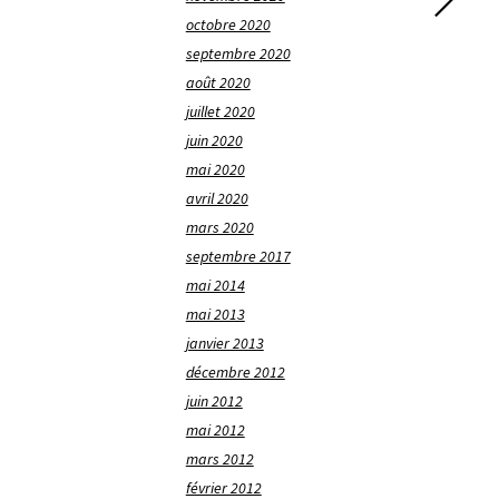
octobre 2020
septembre 2020
août 2020
juillet 2020
juin 2020
mai 2020
avril 2020
mars 2020
septembre 2017
mai 2014
mai 2013
janvier 2013
décembre 2012
juin 2012
mai 2012
mars 2012
février 2012