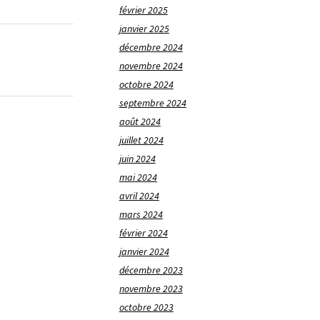
février 2025
janvier 2025
décembre 2024
novembre 2024
octobre 2024
septembre 2024
août 2024
juillet 2024
juin 2024
mai 2024
avril 2024
mars 2024
février 2024
janvier 2024
décembre 2023
novembre 2023
octobre 2023