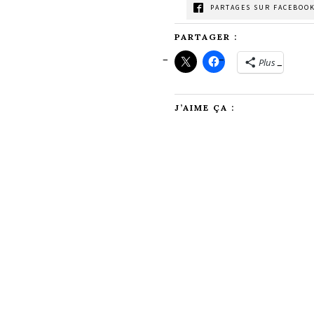
PARTAGES SUR FACEBOOK
PARTAGER :
Plus
J’AIME ÇA :