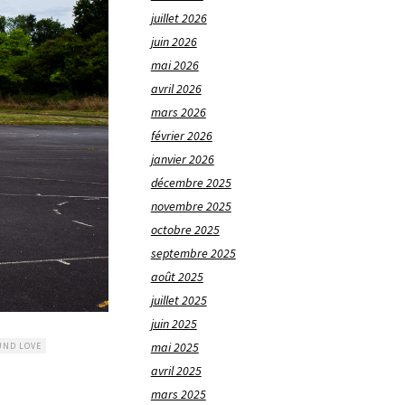
juillet 2026
juin 2026
mai 2026
avril 2026
mars 2026
février 2026
janvier 2026
décembre 2025
novembre 2025
octobre 2025
septembre 2025
août 2025
juillet 2025
juin 2025
mai 2025
UND LOVE
avril 2025
mars 2025