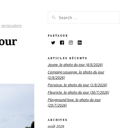
,
vernaculaire
PARTAGER
jour
ARTICLES RÉCENTS
Jaune. la photo du jour (4/8/2026)
Camping sauvage. la photo du jour
(2/8/2026)
Paroisse. la photo du jour (1/8/2026)
Fleuriste. la photo du jour (30/7/2026)
Playground love. la photo du jour
(29/7/2026)
ARCHIVES
août 2026