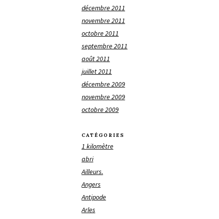
décembre 2011
novembre 2011
octobre 2011
septembre 2011
août 2011
juillet 2011
décembre 2009
novembre 2009
octobre 2009
CATÉGORIES
1 kilomètre
abri
Ailleurs.
Angers
Antipode
Arles