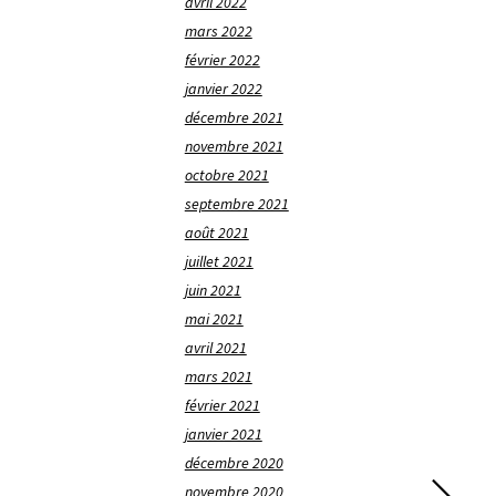
avril 2022
mars 2022
février 2022
janvier 2022
décembre 2021
novembre 2021
octobre 2021
septembre 2021
août 2021
juillet 2021
juin 2021
mai 2021
avril 2021
mars 2021
février 2021
janvier 2021
décembre 2020
novembre 2020