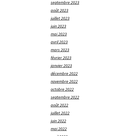
septembre 2023
août 2023
juillet 2023
juin 2023
mai 2023
avril 2023
mars 2023
février 2023
janvier 2023
décembre 2022
novembre 2022
octobre 2022
septembre 2022
août 2022
juillet 2022
juin 2022
mai 2022