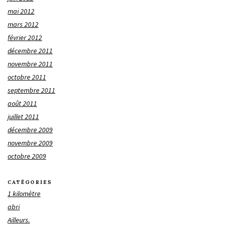
mai 2012
mars 2012
février 2012
décembre 2011
novembre 2011
octobre 2011
septembre 2011
août 2011
juillet 2011
décembre 2009
novembre 2009
octobre 2009
CATÉGORIES
1 kilomètre
abri
Ailleurs.