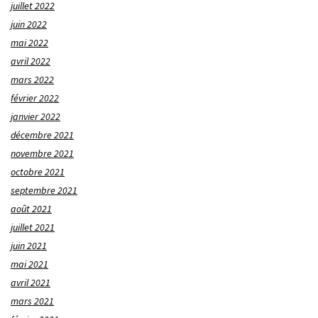
juillet 2022
juin 2022
mai 2022
avril 2022
mars 2022
février 2022
janvier 2022
décembre 2021
novembre 2021
octobre 2021
septembre 2021
août 2021
juillet 2021
juin 2021
mai 2021
avril 2021
mars 2021