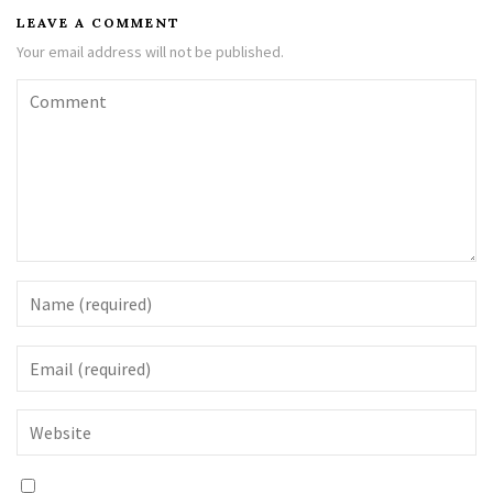
LEAVE A COMMENT
Your email address will not be published.