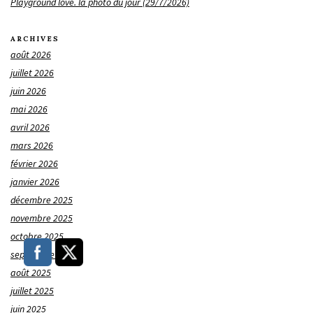
Playground love. la photo du jour (29/7/2026)
ARCHIVES
août 2026
juillet 2026
juin 2026
mai 2026
avril 2026
mars 2026
février 2026
janvier 2026
décembre 2025
novembre 2025
octobre 2025
septembre 2025
août 2025
juillet 2025
juin 2025