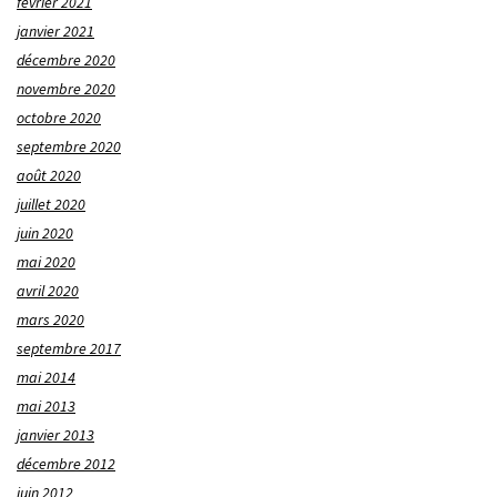
février 2021
janvier 2021
décembre 2020
novembre 2020
octobre 2020
septembre 2020
août 2020
juillet 2020
juin 2020
mai 2020
avril 2020
mars 2020
septembre 2017
mai 2014
mai 2013
janvier 2013
décembre 2012
juin 2012