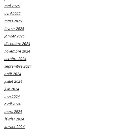
mai 2025
avril 2025
mars 2025
février 2025
janvier 2025
décembre 2024
novembre 2024
octobre 2024
septembre 2024
août 2024
juillet 2024
juin 2024
mai 2024
avril 2024
mars 2024
février 2024
janvier 2024