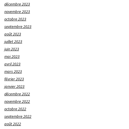
décembre 2023
novembre 2023
octobre 2023
septembre 2023
août 2023
juillet 2023
juin 2023
mai 2023
avril 2023
mars 2023
février 2023
janvier 2023
décembre 2022
novembre 2022
octobre 2022
septembre 2022
août 2022