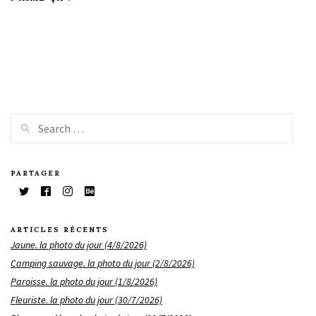
PARTAGER
ARTICLES RÉCENTS
Jaune. la photo du jour (4/8/2026)
Camping sauvage. la photo du jour (2/8/2026)
Paroisse. la photo du jour (1/8/2026)
Fleuriste. la photo du jour (30/7/2026)