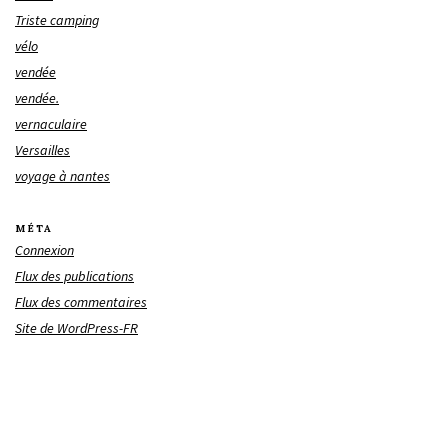
Triste camping
vélo
vendée
vendée.
vernaculaire
Versailles
voyage à nantes
MÉTA
Connexion
Flux des publications
Flux des commentaires
Site de WordPress-FR