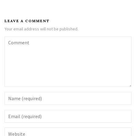
LEAVE A COMMENT
Your email address will not be published.