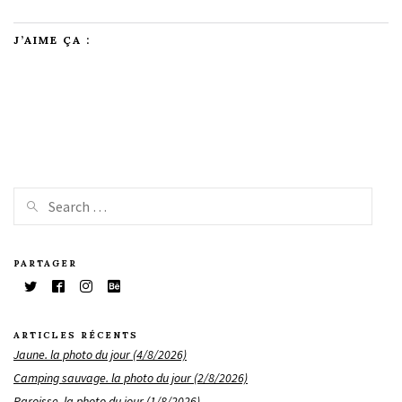
J’AIME ÇA :
PARTAGER
ARTICLES RÉCENTS
Jaune. la photo du jour (4/8/2026)
Camping sauvage. la photo du jour (2/8/2026)
Paroisse. la photo du jour (1/8/2026)