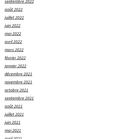
septembre 2022
août 2022
juillet 2022
juin 2022
mai 2022
avril 2022
mars 2022
février 2022
janvier 2022
décembre 2021
novembre 2021
octobre 2021
septembre 2021
août 2021
juillet 2021
juin 2021
mai 2021
avril 2021