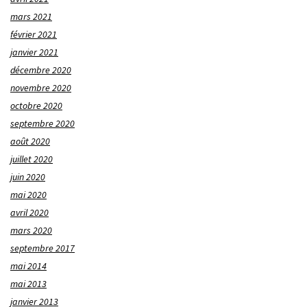
mars 2021
février 2021
janvier 2021
décembre 2020
novembre 2020
octobre 2020
septembre 2020
août 2020
juillet 2020
juin 2020
mai 2020
avril 2020
mars 2020
septembre 2017
mai 2014
mai 2013
janvier 2013