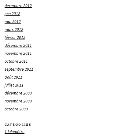
décembre 2012
juin 2012
mai 2012
mars 2012
février 2012
décembre 2011
novembre 2011
octobre 2011
septembre 2011
août 2011
juillet 2011
décembre 2009
novembre 2009
octobre 2009
CATÉGORIES
1 kilomètre