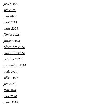
juillet 2025
juin 2025
mai 2025
avril 2025
mars 2025
février 2025
janvier 2025
décembre 2024
novembre 2024
octobre 2024
septembre 2024
août 2024
juillet 2024
juin 2024
mai 2024
avril 2024
mars 2024