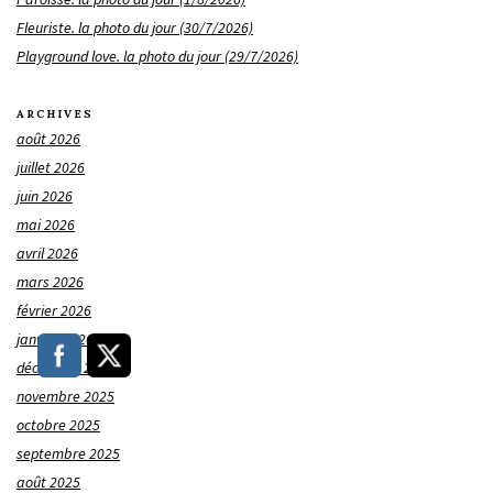
Fleuriste. la photo du jour (30/7/2026)
Playground love. la photo du jour (29/7/2026)
ARCHIVES
août 2026
juillet 2026
juin 2026
mai 2026
avril 2026
mars 2026
février 2026
janvier 2026
décembre 2025
novembre 2025
octobre 2025
septembre 2025
août 2025