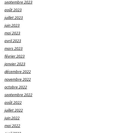
septembre 2023
août 2023
juillet 2023
juin 2023
mai 2023
avril 2023
mars 2023
février 2023
janvier 2023
décembre 2022
novembre 2022
octobre 2022
septembre 2022
août 2022
juillet 2022
juin 2022
mai 2022