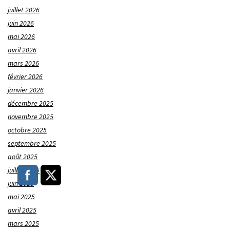
juillet 2026
juin 2026
mai 2026
avril 2026
mars 2026
février 2026
janvier 2026
décembre 2025
novembre 2025
octobre 2025
septembre 2025
août 2025
juillet 2025
juin 2025
mai 2025
avril 2025
mars 2025