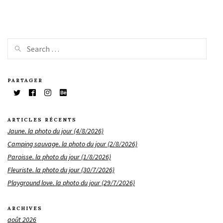
PARTAGER
ARTICLES RÉCENTS
Jaune. la photo du jour (4/8/2026)
Camping sauvage. la photo du jour (2/8/2026)
Paroisse. la photo du jour (1/8/2026)
Fleuriste. la photo du jour (30/7/2026)
Playground love. la photo du jour (29/7/2026)
ARCHIVES
août 2026