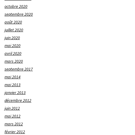
octobre 2020
septembre 2020
août 2020
juillet 2020
juin 2020
mai 2020
avril 2020
mars 2020
septembre 2017
mai 2014
mai 2013
janvier 2013
décembre 2012
juin 2012
mai 2012
mars 2012
février 2012