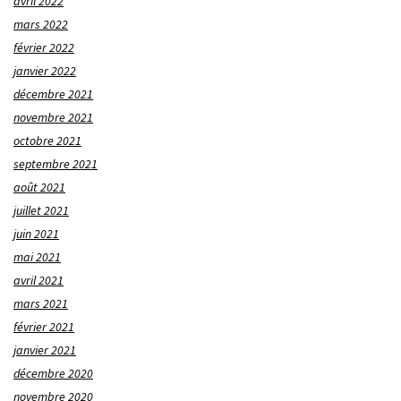
avril 2022
mars 2022
février 2022
janvier 2022
décembre 2021
novembre 2021
octobre 2021
septembre 2021
août 2021
juillet 2021
juin 2021
mai 2021
avril 2021
mars 2021
février 2021
janvier 2021
décembre 2020
novembre 2020