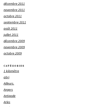
décembre 2011
novembre 2011
octobre 2011
septembre 2011
août 2011
juillet 2011
décembre 2009
novembre 2009
octobre 2009
CATÉGORIES
1 kilomètre
abri
Ailleurs.
Angers
Antipode
Arles