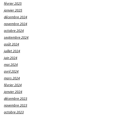
février 2025
janvier 2025
décembre 2024
novembre 2024
octobre 2024
septembre 2024
août 2024
juillet 2024
juin 2024
mai 2024
avril 2024
mars 2024
février 2024
janvier 2024
décembre 2023
novembre 2023
octobre 2023