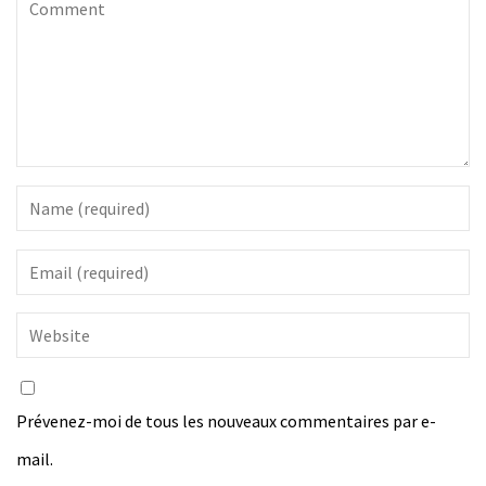
Prévenez-moi de tous les nouveaux commentaires par e-
mail.