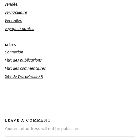
vendée.
vernaculaire
Versailles
voyage à nantes
MÉTA
Connexion
Flux des publications
Flux des commentaires
Site de WordPress-FR
LEAVE A COMMENT
Your email address will not be published.