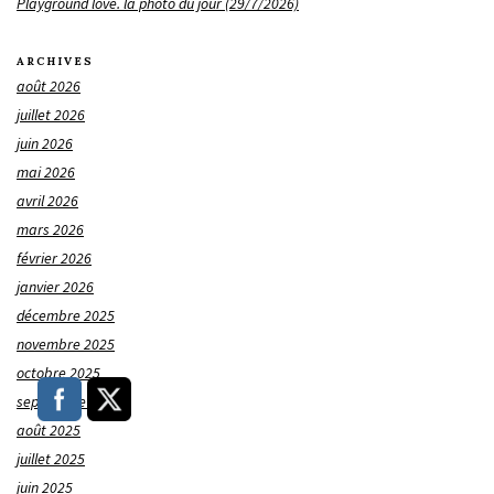
Playground love. la photo du jour (29/7/2026)
ARCHIVES
août 2026
juillet 2026
juin 2026
mai 2026
avril 2026
mars 2026
février 2026
janvier 2026
décembre 2025
novembre 2025
octobre 2025
septembre 2025
août 2025
juillet 2025
juin 2025