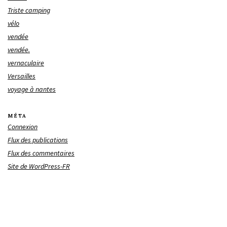
Triste camping
vélo
vendée
vendée.
vernaculaire
Versailles
voyage à nantes
MÉTA
Connexion
Flux des publications
Flux des commentaires
Site de WordPress-FR