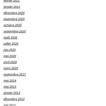
février 2021
janvier 2021
décembre 2020
novembre 2020
octobre 2020
septembre 2020
août 2020
juillet 2020
juin 2020
mai 2020
avril 2020
mars 2020
septembre 2017
mai 2014
mai 2013
janvier 2013
décembre 2012
juin 2012