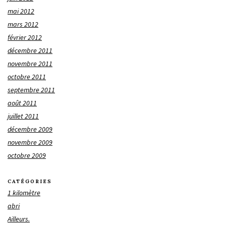
mai 2012
mars 2012
février 2012
décembre 2011
novembre 2011
octobre 2011
septembre 2011
août 2011
juillet 2011
décembre 2009
novembre 2009
octobre 2009
CATÉGORIES
1 kilomètre
abri
Ailleurs.