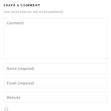
LEAVE A COMMENT
Your email address will not be published.