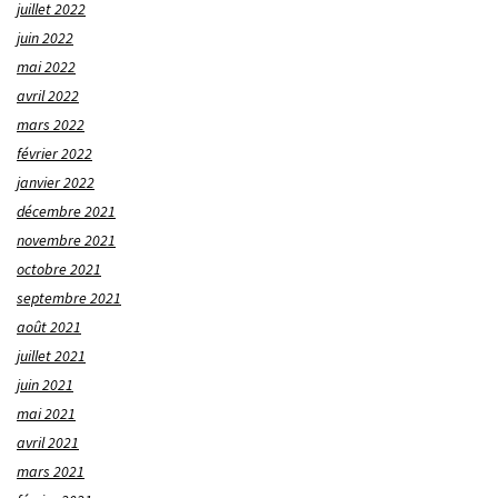
juillet 2022
juin 2022
mai 2022
avril 2022
mars 2022
février 2022
janvier 2022
décembre 2021
novembre 2021
octobre 2021
septembre 2021
août 2021
juillet 2021
juin 2021
mai 2021
avril 2021
mars 2021