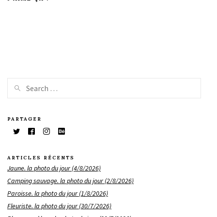
PARTAGER
ARTICLES RÉCENTS
Jaune. la photo du jour (4/8/2026)
Camping sauvage. la photo du jour (2/8/2026)
Paroisse. la photo du jour (1/8/2026)
Fleuriste. la photo du jour (30/7/2026)