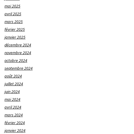
mai 2025
avril 2025
mars 2025
février 2025
janvier 2025
décembre 2024
novembre 2024
octobre 2024
septembre 2024
août 2024
juillet 2024
juin 2024
mai 2024
avril 2024
mars 2024
février 2024
janvier 2024