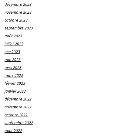
décembre 2023
novembre 2023
octobre 2023
septembre 2023
août 2023
juillet 2023
juin 2023
mai 2023
avril 2023
mars 2023
février 2023
janvier 2023
décembre 2022
novembre 2022
octobre 2022
septembre 2022
août 2022