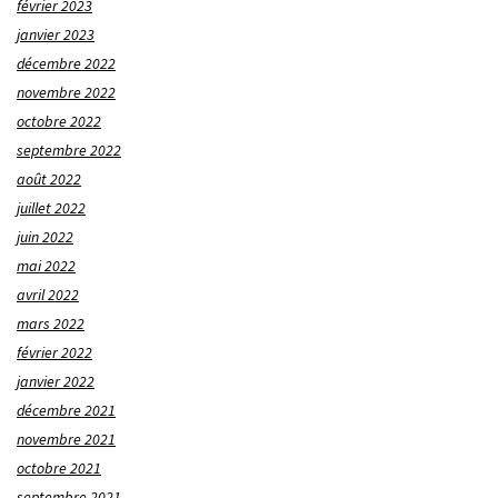
février 2023
janvier 2023
décembre 2022
novembre 2022
octobre 2022
septembre 2022
août 2022
juillet 2022
juin 2022
mai 2022
avril 2022
mars 2022
février 2022
janvier 2022
décembre 2021
novembre 2021
octobre 2021
septembre 2021