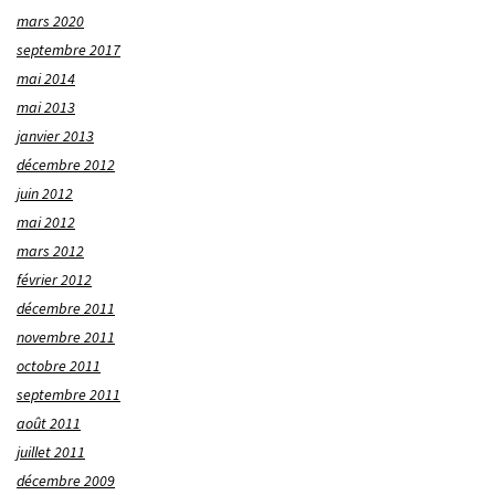
mars 2020
septembre 2017
mai 2014
mai 2013
janvier 2013
décembre 2012
juin 2012
mai 2012
mars 2012
février 2012
décembre 2011
novembre 2011
octobre 2011
septembre 2011
août 2011
juillet 2011
décembre 2009