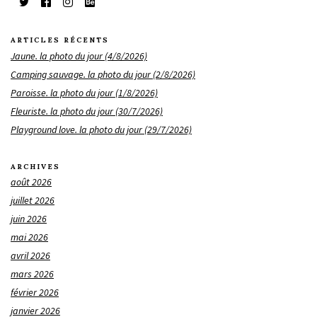
ARTICLES RÉCENTS
Jaune. la photo du jour (4/8/2026)
Camping sauvage. la photo du jour (2/8/2026)
Paroisse. la photo du jour (1/8/2026)
Fleuriste. la photo du jour (30/7/2026)
Playground love. la photo du jour (29/7/2026)
ARCHIVES
août 2026
juillet 2026
juin 2026
mai 2026
avril 2026
mars 2026
février 2026
janvier 2026