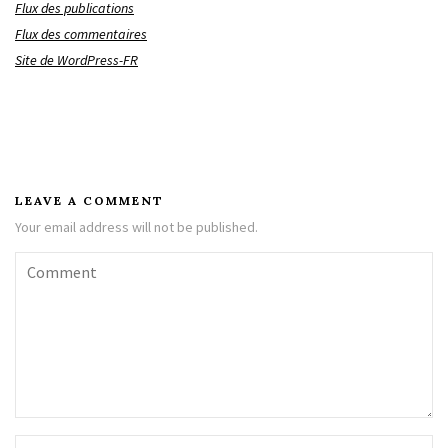
Flux des publications
Flux des commentaires
Site de WordPress-FR
LEAVE A COMMENT
Your email address will not be published.