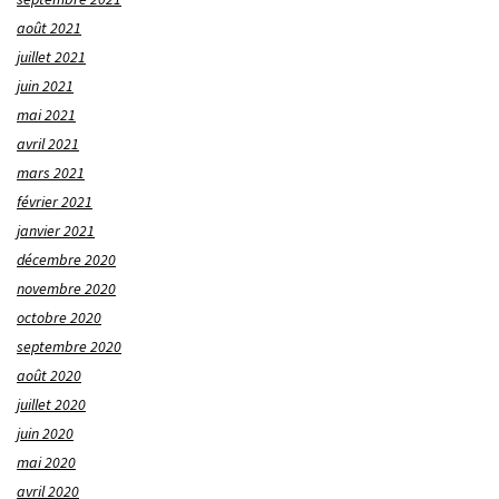
août 2021
juillet 2021
juin 2021
mai 2021
avril 2021
mars 2021
février 2021
janvier 2021
décembre 2020
novembre 2020
octobre 2020
septembre 2020
août 2020
juillet 2020
juin 2020
mai 2020
avril 2020