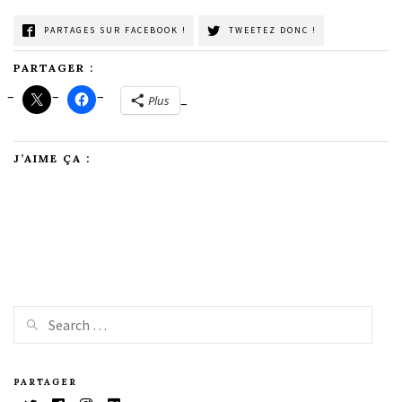
PARTAGES SUR FACEBOOK !
TWEETEZ DONC !
PARTAGER :
Plus
J’AIME ÇA :
PARTAGER