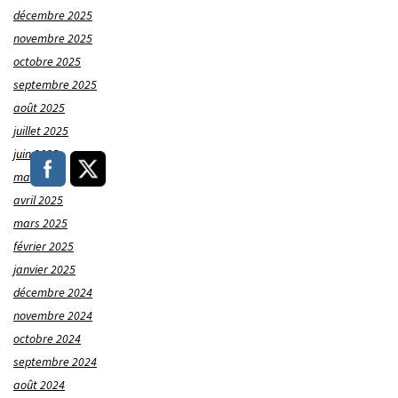
décembre 2025
novembre 2025
octobre 2025
septembre 2025
août 2025
juillet 2025
juin 2025
mai 2025
avril 2025
mars 2025
février 2025
janvier 2025
décembre 2024
novembre 2024
octobre 2024
septembre 2024
août 2024