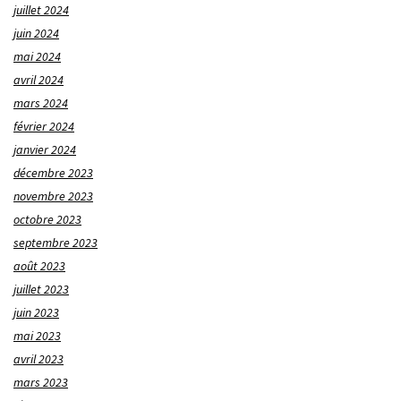
juillet 2024
juin 2024
mai 2024
avril 2024
mars 2024
février 2024
janvier 2024
décembre 2023
novembre 2023
octobre 2023
septembre 2023
août 2023
juillet 2023
juin 2023
mai 2023
avril 2023
mars 2023