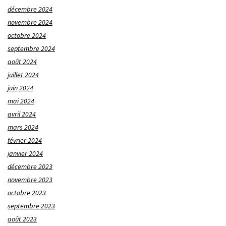
décembre 2024
novembre 2024
octobre 2024
septembre 2024
août 2024
juillet 2024
juin 2024
mai 2024
avril 2024
mars 2024
février 2024
janvier 2024
décembre 2023
novembre 2023
octobre 2023
septembre 2023
août 2023