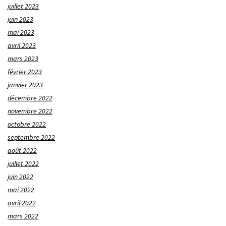
juillet 2023
juin 2023
mai 2023
avril 2023
mars 2023
février 2023
janvier 2023
décembre 2022
novembre 2022
octobre 2022
septembre 2022
août 2022
juillet 2022
juin 2022
mai 2022
avril 2022
mars 2022