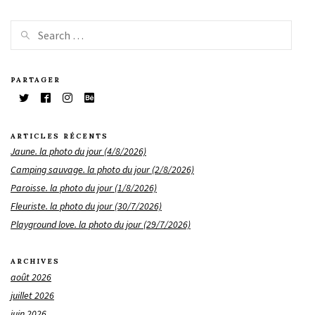
PARTAGER
ARTICLES RÉCENTS
Jaune. la photo du jour (4/8/2026)
Camping sauvage. la photo du jour (2/8/2026)
Paroisse. la photo du jour (1/8/2026)
Fleuriste. la photo du jour (30/7/2026)
Playground love. la photo du jour (29/7/2026)
ARCHIVES
août 2026
juillet 2026
juin 2026