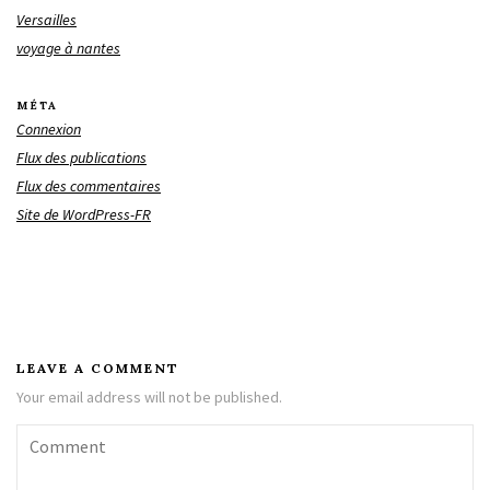
Versailles
voyage à nantes
MÉTA
Connexion
Flux des publications
Flux des commentaires
Site de WordPress-FR
LEAVE A COMMENT
Your email address will not be published.