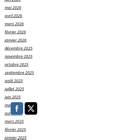
mai 2026
avril 2026
mars 2026
février 2026
janvier 2026
décembre 2025
novembre 2025
octobre 2025
septembre 2025
août 2025
juillet 2025
juin 2025
mai 2025
avril 2025
mars 2025
février 2025
janvier 2025