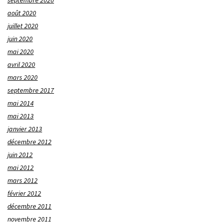
août 2020
juillet 2020
juin 2020
mai 2020
avril 2020
mars 2020
septembre 2017
mai 2014
mai 2013
janvier 2013
décembre 2012
juin 2012
mai 2012
mars 2012
février 2012
décembre 2011
novembre 2011