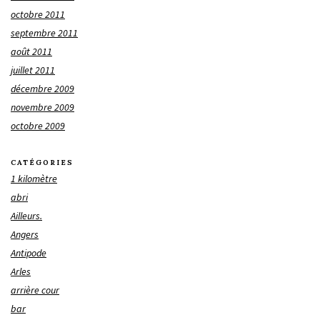
octobre 2011
septembre 2011
août 2011
juillet 2011
décembre 2009
novembre 2009
octobre 2009
CATÉGORIES
1 kilomètre
abri
Ailleurs.
Angers
Antipode
Arles
arrière cour
bar