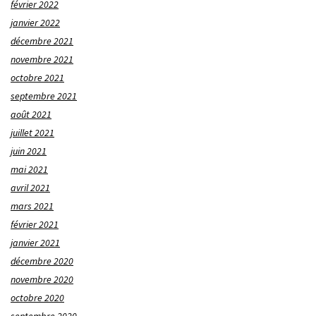
février 2022
janvier 2022
décembre 2021
novembre 2021
octobre 2021
septembre 2021
août 2021
juillet 2021
juin 2021
mai 2021
avril 2021
mars 2021
février 2021
janvier 2021
décembre 2020
novembre 2020
octobre 2020
septembre 2020