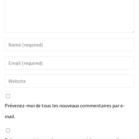
Prévenez-moi de tous les nouveaux commentaires par e-
mail.