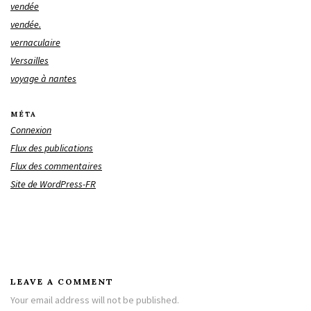
vendée
vendée.
vernaculaire
Versailles
voyage à nantes
MÉTA
Connexion
Flux des publications
Flux des commentaires
Site de WordPress-FR
LEAVE A COMMENT
Your email address will not be published.