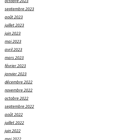
octobre 2023
septembre 2023
août 2023
juillet 2023
juin 2023
mai 2023
avril 2023
mars 2023
février 2023
janvier 2023
décembre 2022
novembre 2022
octobre 2022
septembre 2022
août 2022
juillet 2022
juin 2022
mai 2022