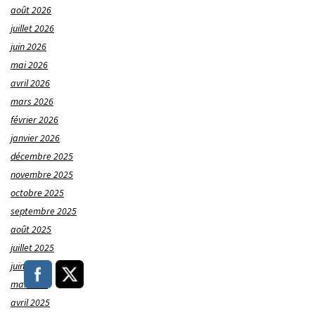
août 2026
juillet 2026
juin 2026
mai 2026
avril 2026
mars 2026
février 2026
janvier 2026
décembre 2025
novembre 2025
octobre 2025
septembre 2025
août 2025
juillet 2025
juin 2025
mai 2025
avril 2025