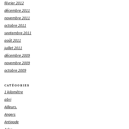
février 2012
décembre 2011
novembre 2011
octobre 2011
septembre 2011
août 2011
juillet 2011
décembre 2009
novembre 2009
octobre 2009
CATÉGORIES
1 kilomètre
abri
Ailleurs.
Angers
Antipode