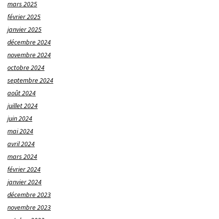
mars 2025
février 2025
janvier 2025
décembre 2024
novembre 2024
octobre 2024
septembre 2024
août 2024
juillet 2024
juin 2024
mai 2024
avril 2024
mars 2024
février 2024
janvier 2024
décembre 2023
novembre 2023