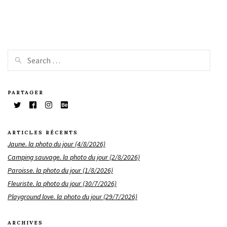
PARTAGER
ARTICLES RÉCENTS
Jaune. la photo du jour (4/8/2026)
Camping sauvage. la photo du jour (2/8/2026)
Paroisse. la photo du jour (1/8/2026)
Fleuriste. la photo du jour (30/7/2026)
Playground love. la photo du jour (29/7/2026)
ARCHIVES