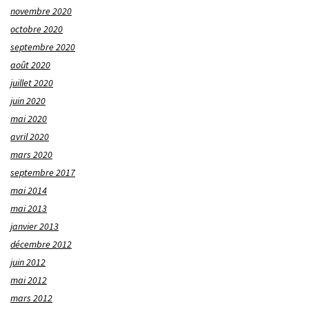
novembre 2020
octobre 2020
septembre 2020
août 2020
juillet 2020
juin 2020
mai 2020
avril 2020
mars 2020
septembre 2017
mai 2014
mai 2013
janvier 2013
décembre 2012
juin 2012
mai 2012
mars 2012