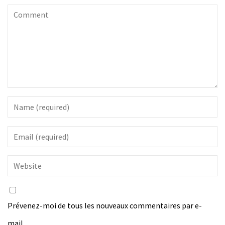
Prévenez-moi de tous les nouveaux commentaires par e-
mail.