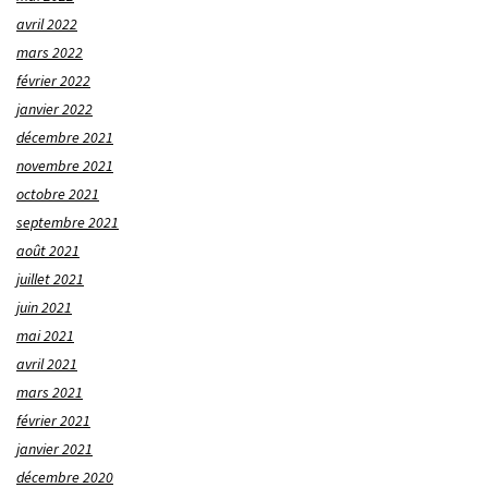
avril 2022
mars 2022
février 2022
janvier 2022
décembre 2021
novembre 2021
octobre 2021
septembre 2021
août 2021
juillet 2021
juin 2021
mai 2021
avril 2021
mars 2021
février 2021
janvier 2021
décembre 2020