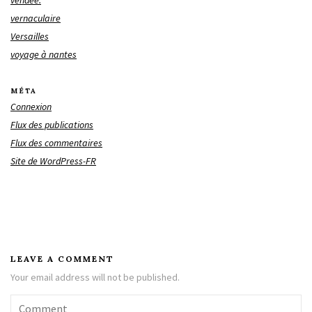
vendée.
vernaculaire
Versailles
voyage à nantes
MÉTA
Connexion
Flux des publications
Flux des commentaires
Site de WordPress-FR
LEAVE A COMMENT
Your email address will not be published.