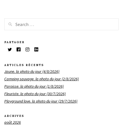
PARTAGER
ARTICLES RÉCENTS
Jaune. la photo du jour (4/8/2026)
Camping sauvage. la photo du jour (2/8/2026)
Paroisse. la photo du jour (1/8/2026)
Fleuriste. la photo du jour (30/7/2026)
Playground love. la photo du jour (29/7/2026)
ARCHIVES
août 2026