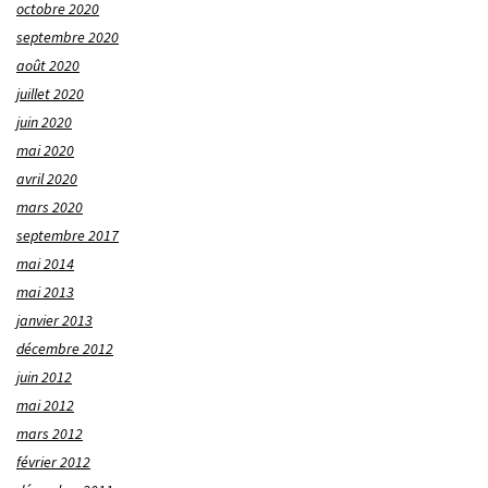
octobre 2020
septembre 2020
août 2020
juillet 2020
juin 2020
mai 2020
avril 2020
mars 2020
septembre 2017
mai 2014
mai 2013
janvier 2013
décembre 2012
juin 2012
mai 2012
mars 2012
février 2012