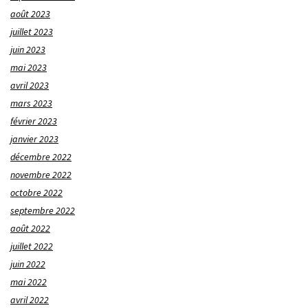
août 2023
juillet 2023
juin 2023
mai 2023
avril 2023
mars 2023
février 2023
janvier 2023
décembre 2022
novembre 2022
octobre 2022
septembre 2022
août 2022
juillet 2022
juin 2022
mai 2022
avril 2022