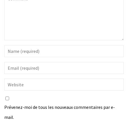
Prévenez-moi de tous les nouveaux commentaires par e-
mail.