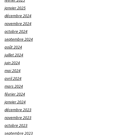
janvier 2025
décembre 2024
novembre 2024
octobre 2024
septembre 2024
août 2024
juillet 2024
juin 2024
mai 2024
avril 2024
mars 2024
février 2024
janvier 2024
décembre 2023
novembre 2023
octobre 2023
septembre 2023