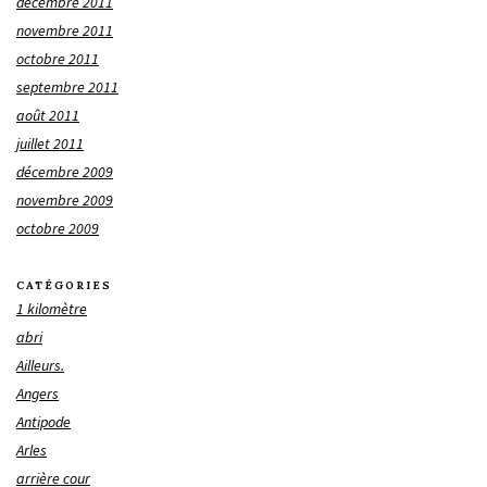
décembre 2011
novembre 2011
octobre 2011
septembre 2011
août 2011
juillet 2011
décembre 2009
novembre 2009
octobre 2009
CATÉGORIES
1 kilomètre
abri
Ailleurs.
Angers
Antipode
Arles
arrière cour