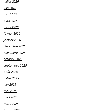
juillet 2026
juin 2026
mai 2026
avril 2026
mars 2026
février 2026
janvier 2026
décembre 2025
novembre 2025
octobre 2025
septembre 2025
août 2025
juillet 2025
juin 2025
mai 2025
avril 2025
mars 2025
février 2025