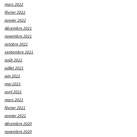
mars 2022
février 2022
janvier 2022
décembre 2021
novembre 2021
octobre 2021
septembre 2021
août 2021
juillet 2021
juin 2021
mai 2021
avril 2021
mars 2021
février 2021
janvier 2021
décembre 2020
novembre 2020