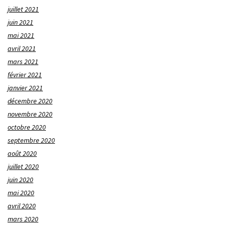
juillet 2021
juin 2021
mai 2021
avril 2021
mars 2021
février 2021
janvier 2021
décembre 2020
novembre 2020
octobre 2020
septembre 2020
août 2020
juillet 2020
juin 2020
mai 2020
avril 2020
mars 2020