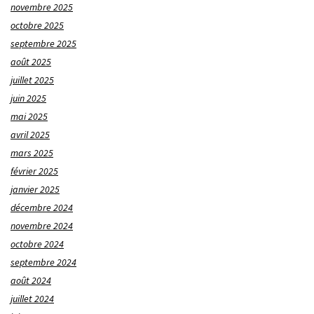
novembre 2025
octobre 2025
septembre 2025
août 2025
juillet 2025
juin 2025
mai 2025
avril 2025
mars 2025
février 2025
janvier 2025
décembre 2024
novembre 2024
octobre 2024
septembre 2024
août 2024
juillet 2024