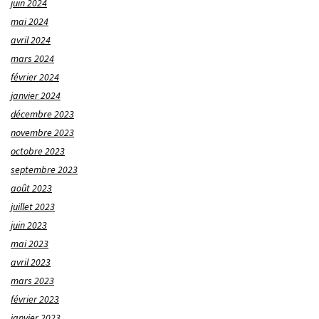
juin 2024
mai 2024
avril 2024
mars 2024
février 2024
janvier 2024
décembre 2023
novembre 2023
octobre 2023
septembre 2023
août 2023
juillet 2023
juin 2023
mai 2023
avril 2023
mars 2023
février 2023
janvier 2023