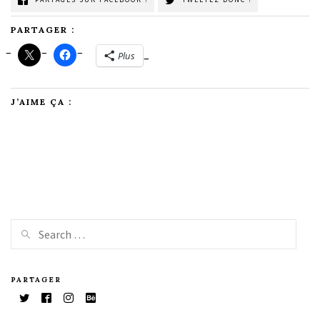
PARTAGER :
Plus
J’AIME ÇA :
PARTAGER