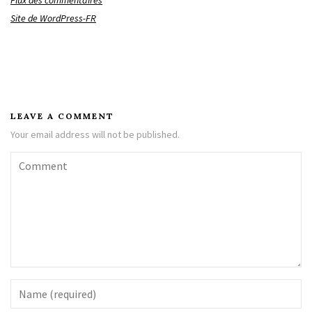
Flux des commentaires
Site de WordPress-FR
LEAVE A COMMENT
Your email address will not be published.