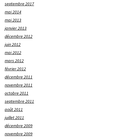
septembre 2017
mai 2014
mai 2013
janvier 2013
décembre 2012
juin 2012
mai 2012
mars 2012
février 2012
décembre 2011
novembre 2011
octobre 2011
septembre 2011
août 2011
juillet 2011
décembre 2009
novembre 2009