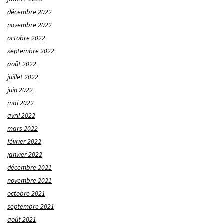
décembre 2022
novembre 2022
octobre 2022
septembre 2022
août 2022
juillet 2022
juin 2022
mai 2022
avril 2022
mars 2022
février 2022
janvier 2022
décembre 2021
novembre 2021
octobre 2021
septembre 2021
août 2021