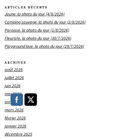
ARTICLES RÉCENTS
Jaune. la photo du jour (4/8/2026)
Camping sauvage. la photo du jour (2/8/2026)
Paroisse. la photo du jour (1/8/2026)
Fleuriste. la photo du jour (30/7/2026)
Playground love. la photo du jour (29/7/2026)
ARCHIVES
août 2026
juillet 2026
juin 2026
mai 2026
avril 2026
mars 2026
février 2026
janvier 2026
décembre 2025