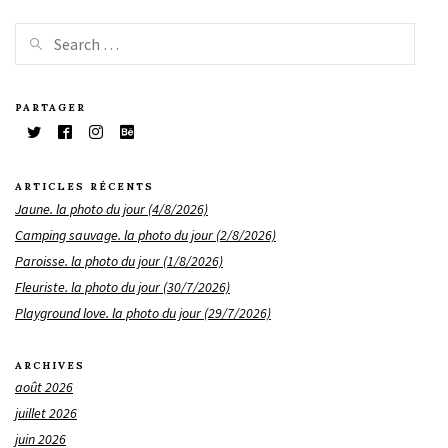
PARTAGER
ARTICLES RÉCENTS
Jaune. la photo du jour (4/8/2026)
Camping sauvage. la photo du jour (2/8/2026)
Paroisse. la photo du jour (1/8/2026)
Fleuriste. la photo du jour (30/7/2026)
Playground love. la photo du jour (29/7/2026)
ARCHIVES
août 2026
juillet 2026
juin 2026