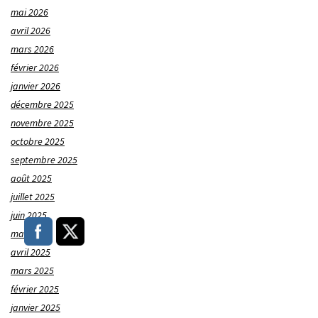
mai 2026
avril 2026
mars 2026
février 2026
janvier 2026
décembre 2025
novembre 2025
octobre 2025
septembre 2025
août 2025
juillet 2025
juin 2025
mai 2025
avril 2025
mars 2025
février 2025
janvier 2025