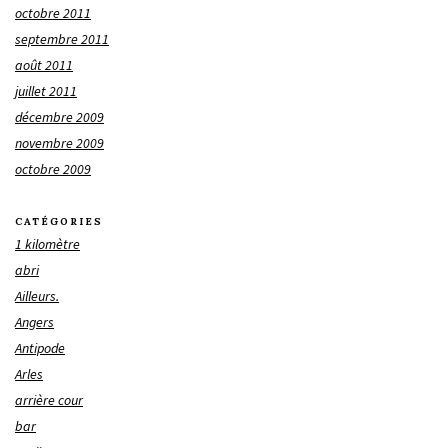
octobre 2011
septembre 2011
août 2011
juillet 2011
décembre 2009
novembre 2009
octobre 2009
CATÉGORIES
1 kilomètre
abri
Ailleurs.
Angers
Antipode
Arles
arrière cour
bar