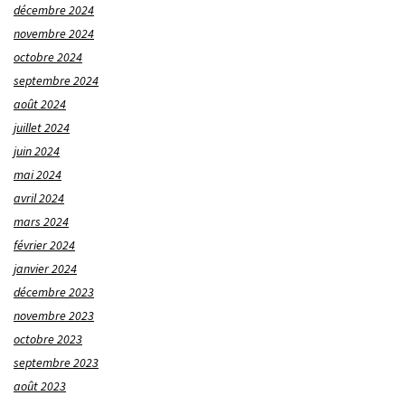
décembre 2024
novembre 2024
octobre 2024
septembre 2024
août 2024
juillet 2024
juin 2024
mai 2024
avril 2024
mars 2024
février 2024
janvier 2024
décembre 2023
novembre 2023
octobre 2023
septembre 2023
août 2023