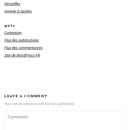
Versailles
voyage à nantes
MÉTA
Connexion
Flux des publications
Flux des commentaires
Site de WordPress-FR
LEAVE A COMMENT
Your email address will not be published.