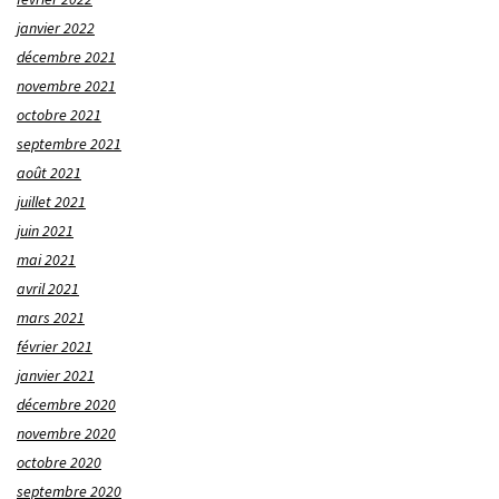
janvier 2022
décembre 2021
novembre 2021
octobre 2021
septembre 2021
août 2021
juillet 2021
juin 2021
mai 2021
avril 2021
mars 2021
février 2021
janvier 2021
décembre 2020
novembre 2020
octobre 2020
septembre 2020