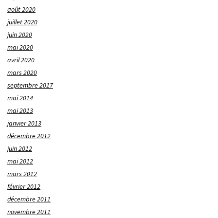
août 2020
juillet 2020
juin 2020
mai 2020
avril 2020
mars 2020
septembre 2017
mai 2014
mai 2013
janvier 2013
décembre 2012
juin 2012
mai 2012
mars 2012
février 2012
décembre 2011
novembre 2011