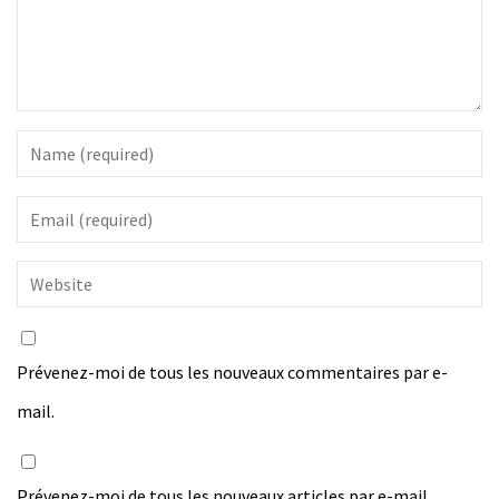
Prévenez-moi de tous les nouveaux commentaires par e-
mail.
Prévenez-moi de tous les nouveaux articles par e-mail.