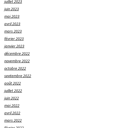
juillet 2023
juin 2023
mai 2023
avril 2023
mars 2023
février 2023
janvier 2023
décembre 2022
novembre 2022
octobre 2022
septembre 2022
août 2022
juillet 2022
juin 2022
mai 2022
avril 2022
mars 2022
février 2022