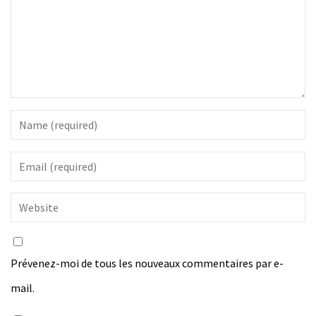
Prévenez-moi de tous les nouveaux commentaires par e-
mail.