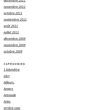
décembre 2011
novembre 2011
octobre 2011
septembre 2011
août 2011
juillet 2011
décembre 2009
novembre 2009
octobre 2009
CATÉGORIES
1 kilomètre
abri
Ailleurs.
Angers
Antipode
Arles
arrière cour