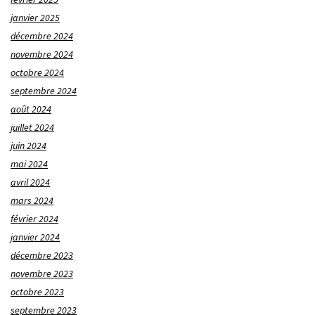
janvier 2025
décembre 2024
novembre 2024
octobre 2024
septembre 2024
août 2024
juillet 2024
juin 2024
mai 2024
avril 2024
mars 2024
février 2024
janvier 2024
décembre 2023
novembre 2023
octobre 2023
septembre 2023