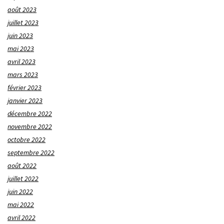
août 2023
juillet 2023
juin 2023
mai 2023
avril 2023
mars 2023
février 2023
janvier 2023
décembre 2022
novembre 2022
octobre 2022
septembre 2022
août 2022
juillet 2022
juin 2022
mai 2022
avril 2022