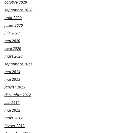
octobre 2020
septembre 2020
août 2020
juillet 2020
juin 2020
mai 2020
avril 2020
mars 2020
septembre 2017
mai 2014
mai 2013
janvier 2013
décembre 2012
juin 2012
mai 2012
mars 2012
février 2012