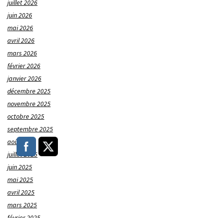
juillet 2026
juin 2026
mai 2026
avril 2026
mars 2026
février 2026
janvier 2026
décembre 2025
novembre 2025
octobre 2025
septembre 2025
août 2025
juillet 2025
juin 2025
mai 2025
avril 2025
mars 2025
février 2025