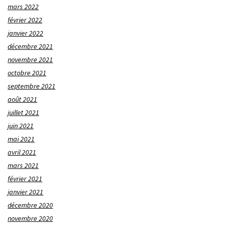
mars 2022
février 2022
janvier 2022
décembre 2021
novembre 2021
octobre 2021
septembre 2021
août 2021
juillet 2021
juin 2021
mai 2021
avril 2021
mars 2021
février 2021
janvier 2021
décembre 2020
novembre 2020