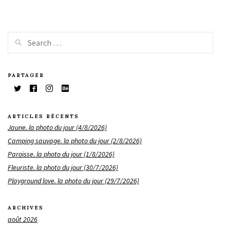
PARTAGER
ARTICLES RÉCENTS
Jaune. la photo du jour (4/8/2026)
Camping sauvage. la photo du jour (2/8/2026)
Paroisse. la photo du jour (1/8/2026)
Fleuriste. la photo du jour (30/7/2026)
Playground love. la photo du jour (29/7/2026)
ARCHIVES
août 2026