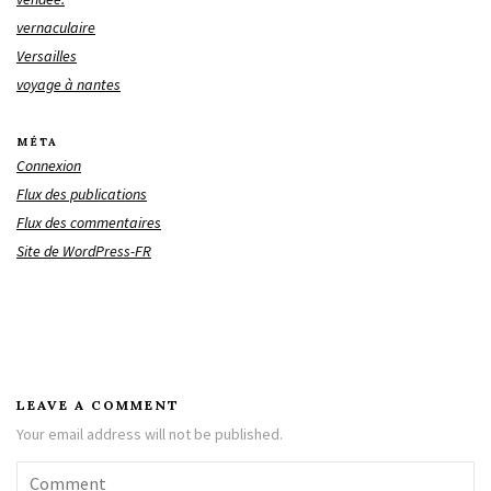
vernaculaire
Versailles
voyage à nantes
MÉTA
Connexion
Flux des publications
Flux des commentaires
Site de WordPress-FR
LEAVE A COMMENT
Your email address will not be published.