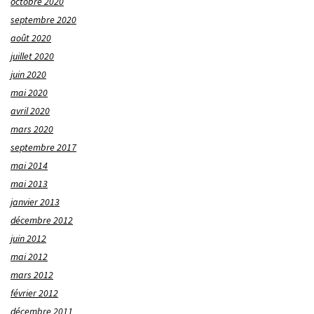
octobre 2020
septembre 2020
août 2020
juillet 2020
juin 2020
mai 2020
avril 2020
mars 2020
septembre 2017
mai 2014
mai 2013
janvier 2013
décembre 2012
juin 2012
mai 2012
mars 2012
février 2012
décembre 2011