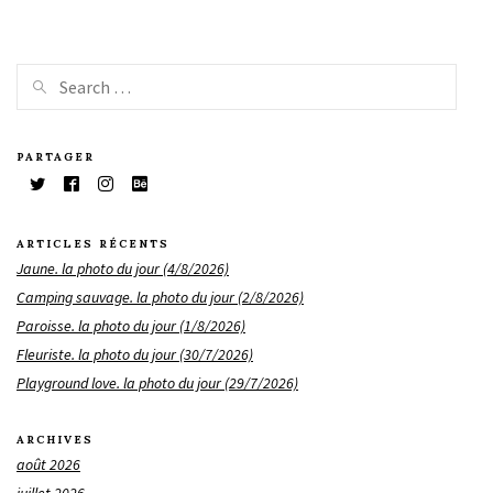
PARTAGER
ARTICLES RÉCENTS
Jaune. la photo du jour (4/8/2026)
Camping sauvage. la photo du jour (2/8/2026)
Paroisse. la photo du jour (1/8/2026)
Fleuriste. la photo du jour (30/7/2026)
Playground love. la photo du jour (29/7/2026)
ARCHIVES
août 2026