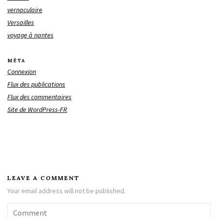
vernaculaire
Versailles
voyage à nantes
MÉTA
Connexion
Flux des publications
Flux des commentaires
Site de WordPress-FR
LEAVE A COMMENT
Your email address will not be published.