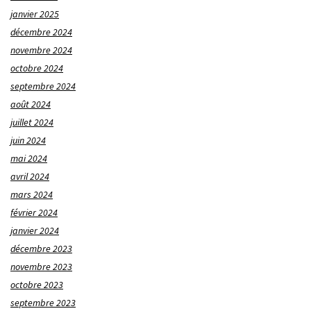
janvier 2025
décembre 2024
novembre 2024
octobre 2024
septembre 2024
août 2024
juillet 2024
juin 2024
mai 2024
avril 2024
mars 2024
février 2024
janvier 2024
décembre 2023
novembre 2023
octobre 2023
septembre 2023