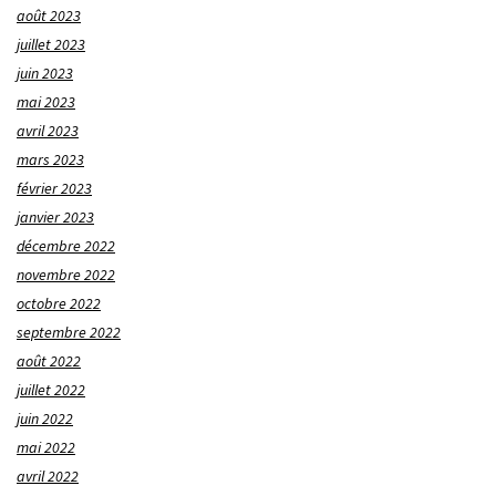
août 2023
juillet 2023
juin 2023
mai 2023
avril 2023
mars 2023
février 2023
janvier 2023
décembre 2022
novembre 2022
octobre 2022
septembre 2022
août 2022
juillet 2022
juin 2022
mai 2022
avril 2022