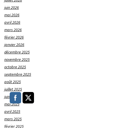
juillet 2026
juin 2026
mai 2026
avril 2026
mars 2026
février 2026
janvier 2026
décembre 2025
novembre 2025
octobre 2025
septembre 2025
août 2025
juillet 2025
juin 2025
mai 2025
avril 2025
mars 2025
février 2025