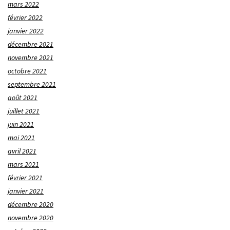
mars 2022
février 2022
janvier 2022
décembre 2021
novembre 2021
octobre 2021
septembre 2021
août 2021
juillet 2021
juin 2021
mai 2021
avril 2021
mars 2021
février 2021
janvier 2021
décembre 2020
novembre 2020