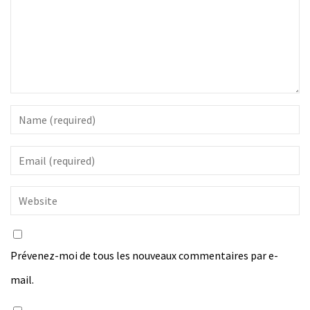
Prévenez-moi de tous les nouveaux commentaires par e-
mail.