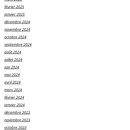
février 2025
janvier 2025
décembre 2024
novembre 2024
octobre 2024
septembre 2024
août 2024
juillet 2024
juin 2024
mai 2024
avril 2024
mars 2024
février 2024
janvier 2024
décembre 2023
novembre 2023
octobre 2023