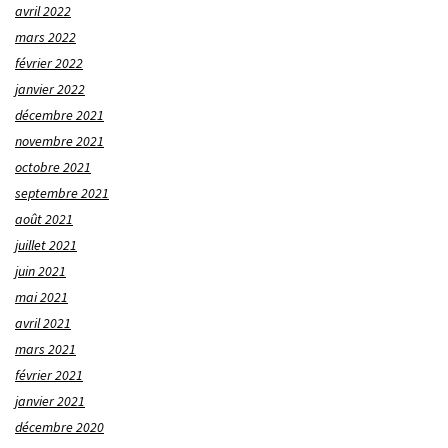
avril 2022
mars 2022
février 2022
janvier 2022
décembre 2021
novembre 2021
octobre 2021
septembre 2021
août 2021
juillet 2021
juin 2021
mai 2021
avril 2021
mars 2021
février 2021
janvier 2021
décembre 2020