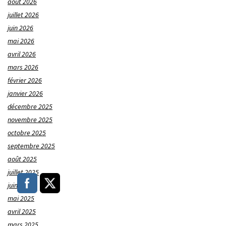
août 2026
juillet 2026
juin 2026
mai 2026
avril 2026
mars 2026
février 2026
janvier 2026
décembre 2025
novembre 2025
octobre 2025
septembre 2025
août 2025
juillet 2025
juin 2025
mai 2025
avril 2025
mars 2025