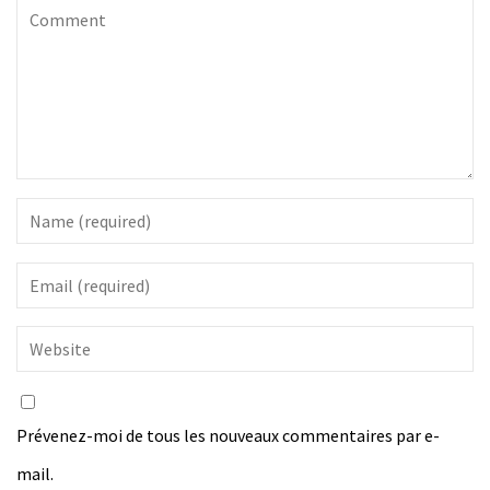
Prévenez-moi de tous les nouveaux commentaires par e-
mail.