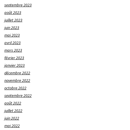
septembre 2023
août 2023
juillet 2023
juin 2023
mai 2023
avril 2023
mars 2023
février 2023
janvier 2023
décembre 2022
novembre 2022
octobre 2022
septembre 2022
août 2022
juillet 2022
juin 2022
mai 2022