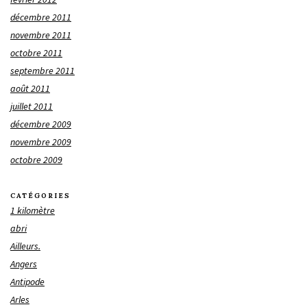
décembre 2011
novembre 2011
octobre 2011
septembre 2011
août 2011
juillet 2011
décembre 2009
novembre 2009
octobre 2009
CATÉGORIES
1 kilomètre
abri
Ailleurs.
Angers
Antipode
Arles