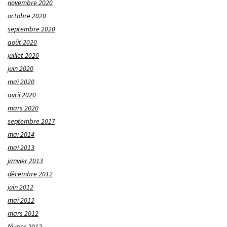
novembre 2020
octobre 2020
septembre 2020
août 2020
juillet 2020
juin 2020
mai 2020
avril 2020
mars 2020
septembre 2017
mai 2014
mai 2013
janvier 2013
décembre 2012
juin 2012
mai 2012
mars 2012
février 2012