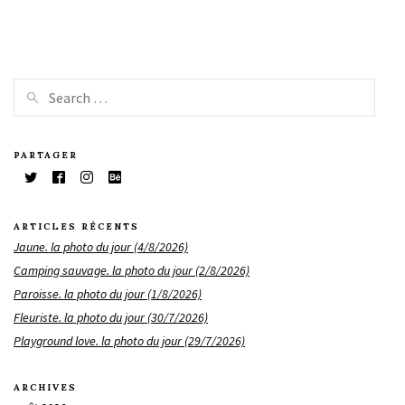
PARTAGER
ARTICLES RÉCENTS
Jaune. la photo du jour (4/8/2026)
Camping sauvage. la photo du jour (2/8/2026)
Paroisse. la photo du jour (1/8/2026)
Fleuriste. la photo du jour (30/7/2026)
Playground love. la photo du jour (29/7/2026)
ARCHIVES