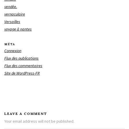
vendée.
vernaculaire
Versailles
voyage à nantes
MÉTA
Connexion
Flux des publications
Flux des commentaires
Site de WordPress-FR
LEAVE A COMMENT
Your email address will not be published.