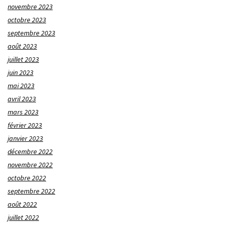
novembre 2023
octobre 2023
septembre 2023
août 2023
juillet 2023
juin 2023
mai 2023
avril 2023
mars 2023
février 2023
janvier 2023
décembre 2022
novembre 2022
octobre 2022
septembre 2022
août 2022
juillet 2022