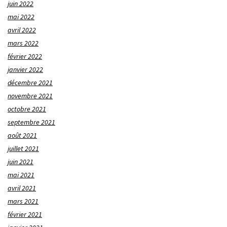
juin 2022
mai 2022
avril 2022
mars 2022
février 2022
janvier 2022
décembre 2021
novembre 2021
octobre 2021
septembre 2021
août 2021
juillet 2021
juin 2021
mai 2021
avril 2021
mars 2021
février 2021