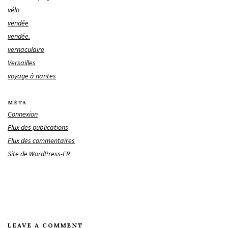
vélo
vendée
vendée.
vernaculaire
Versailles
voyage à nantes
MÉTA
Connexion
Flux des publications
Flux des commentaires
Site de WordPress-FR
LEAVE A COMMENT