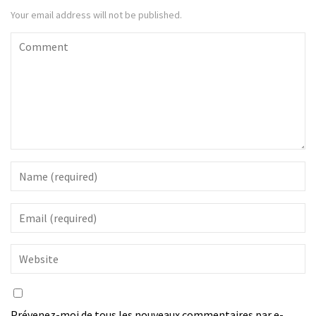
Your email address will not be published.
Prévenez-moi de tous les nouveaux commentaires par e-