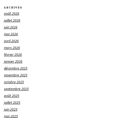
ARCHIVES
août 2026
juillet 2026
juin 2026
mai 2026
avril 2026
mars 2026
février 2026
janvier 2026
décembre 2025
novembre 2025
octobre 2025
septembre 2025
août 2025
juillet 2025
juin 2025
mai 2025