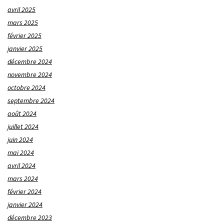
avril 2025
mars 2025
février 2025
janvier 2025
décembre 2024
novembre 2024
octobre 2024
septembre 2024
août 2024
juillet 2024
juin 2024
mai 2024
avril 2024
mars 2024
février 2024
janvier 2024
décembre 2023