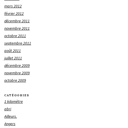
mars 2012
février 2012
décembre 2011
novembre 2011
octobre 2011
septembre 2011
août 2011
juillet 2011
décembre 2009
novembre 2009
octobre 2009
CATÉGORIES
1 kilomètre
abri
Ailleurs.
Angers