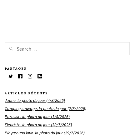
PARTAGER
ARTICLES RÉCENTS
Jaune. la photo du jour (4/8/2026)
Camping sauvage. la photo du jour (2/8/2026)
Paroisse. la photo du jour (1/8/2026)
Fleuriste. la photo du jour (30/7/2026)
Playground love. la photo du jour (29/7/2026)