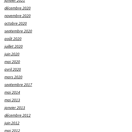
janvier 2021
décembre 2020
novembre 2020
octobre 2020
septembre 2020
août 2020
juillet 2020
juin 2020
mai 2020
avril 2020
mars 2020
septembre 2017
mai 2014
mai 2013
janvier 2013
décembre 2012
juin 2012
mai 2012