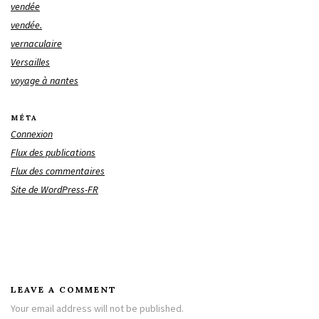
vendée
vendée.
vernaculaire
Versailles
voyage à nantes
MÉTA
Connexion
Flux des publications
Flux des commentaires
Site de WordPress-FR
LEAVE A COMMENT
Your email address will not be published.