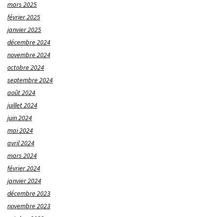
mars 2025
février 2025
janvier 2025
décembre 2024
novembre 2024
octobre 2024
septembre 2024
août 2024
juillet 2024
juin 2024
mai 2024
avril 2024
mars 2024
février 2024
janvier 2024
décembre 2023
novembre 2023