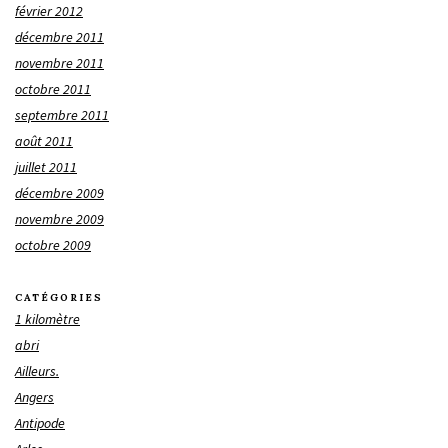
février 2012
décembre 2011
novembre 2011
octobre 2011
septembre 2011
août 2011
juillet 2011
décembre 2009
novembre 2009
octobre 2009
CATÉGORIES
1 kilomètre
abri
Ailleurs.
Angers
Antipode