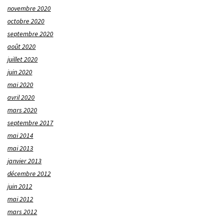
novembre 2020
octobre 2020
septembre 2020
août 2020
juillet 2020
juin 2020
mai 2020
avril 2020
mars 2020
septembre 2017
mai 2014
mai 2013
janvier 2013
décembre 2012
juin 2012
mai 2012
mars 2012