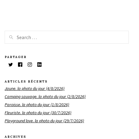
PARTAGER
ARTICLES RÉCENTS
Jaune. la photo du jour (4/8/2026)
Camping sauvage. la photo du jour (2/8/2026)
Paroisse. la photo du jour (1/8/2026)
Fleuriste. la photo du jour (30/7/2026)
Playground love. la photo du jour (29/7/2026)
ARCHIVES