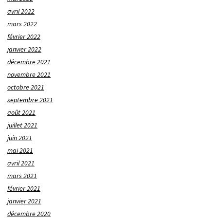
avril 2022
mars 2022
février 2022
janvier 2022
décembre 2021
novembre 2021
octobre 2021
septembre 2021
août 2021
juillet 2021
juin 2021
mai 2021
avril 2021
mars 2021
février 2021
janvier 2021
décembre 2020