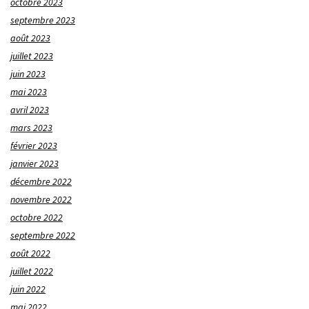
octobre 2023
septembre 2023
août 2023
juillet 2023
juin 2023
mai 2023
avril 2023
mars 2023
février 2023
janvier 2023
décembre 2022
novembre 2022
octobre 2022
septembre 2022
août 2022
juillet 2022
juin 2022
mai 2022