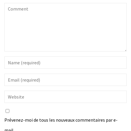
Prévenez-moi de tous les nouveaux commentaires par e-
mail.