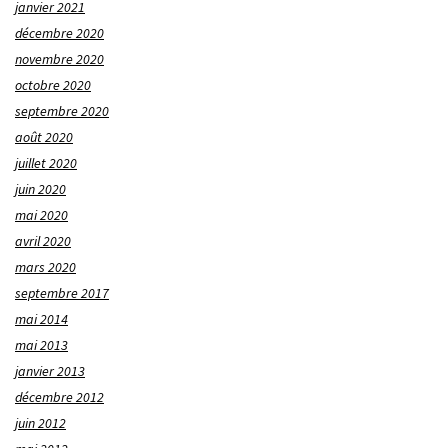
janvier 2021
décembre 2020
novembre 2020
octobre 2020
septembre 2020
août 2020
juillet 2020
juin 2020
mai 2020
avril 2020
mars 2020
septembre 2017
mai 2014
mai 2013
janvier 2013
décembre 2012
juin 2012