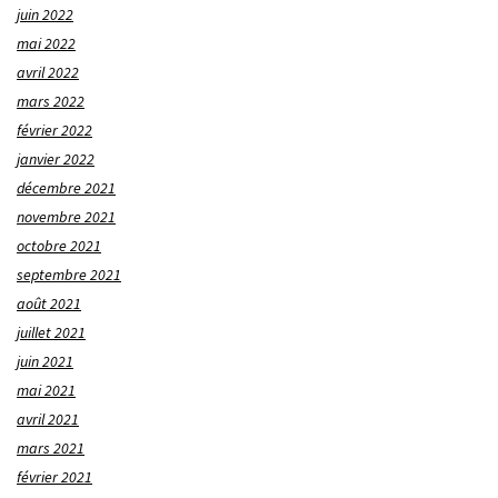
juin 2022
mai 2022
avril 2022
mars 2022
février 2022
janvier 2022
décembre 2021
novembre 2021
octobre 2021
septembre 2021
août 2021
juillet 2021
juin 2021
mai 2021
avril 2021
mars 2021
février 2021