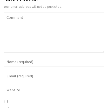
LEAVE A COMMENT
Your email address will not be published.