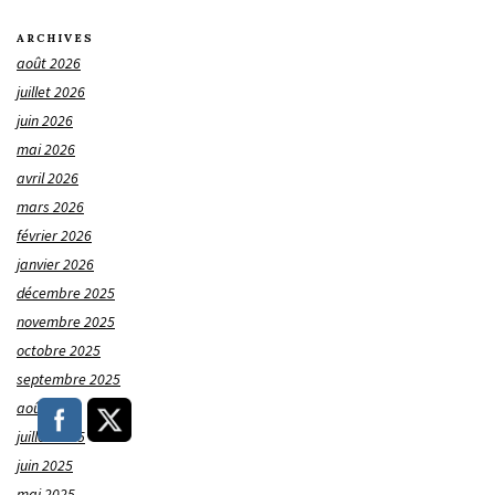
ARCHIVES
août 2026
juillet 2026
juin 2026
mai 2026
avril 2026
mars 2026
février 2026
janvier 2026
décembre 2025
novembre 2025
octobre 2025
septembre 2025
août 2025
juillet 2025
juin 2025
mai 2025