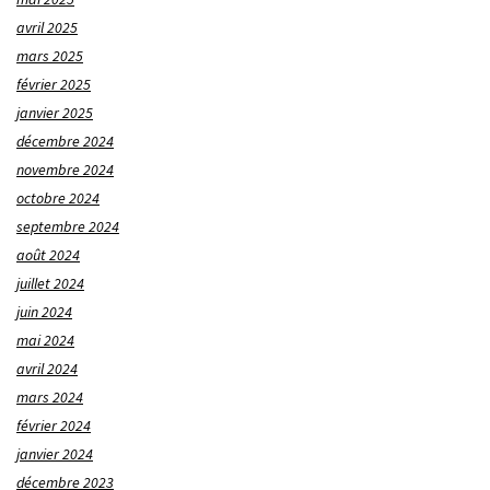
avril 2025
mars 2025
février 2025
janvier 2025
décembre 2024
novembre 2024
octobre 2024
septembre 2024
août 2024
juillet 2024
juin 2024
mai 2024
avril 2024
mars 2024
février 2024
janvier 2024
décembre 2023