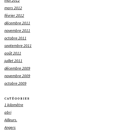
mai 2012
mars 2012
février 2012
décembre 2011
novembre 2011
octobre 2011
septembre 2011
août 2011
juillet 2011
décembre 2009
novembre 2009
octobre 2009
CATÉGORIES
1 kilomètre
abri
Ailleurs.
Angers