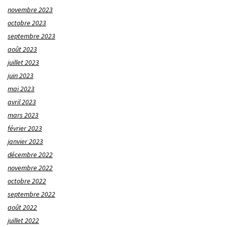
novembre 2023
octobre 2023
septembre 2023
août 2023
juillet 2023
juin 2023
mai 2023
avril 2023
mars 2023
février 2023
janvier 2023
décembre 2022
novembre 2022
octobre 2022
septembre 2022
août 2022
juillet 2022