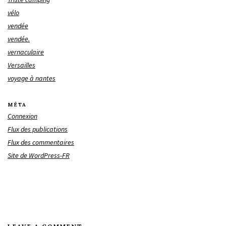
vélo
vendée
vendée.
vernaculaire
Versailles
voyage à nantes
MÉTA
Connexion
Flux des publications
Flux des commentaires
Site de WordPress-FR