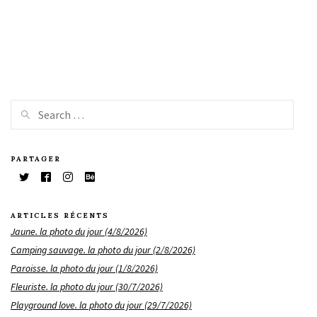
PARTAGER
ARTICLES RÉCENTS
Jaune. la photo du jour (4/8/2026)
Camping sauvage. la photo du jour (2/8/2026)
Paroisse. la photo du jour (1/8/2026)
Fleuriste. la photo du jour (30/7/2026)
Playground love. la photo du jour (29/7/2026)