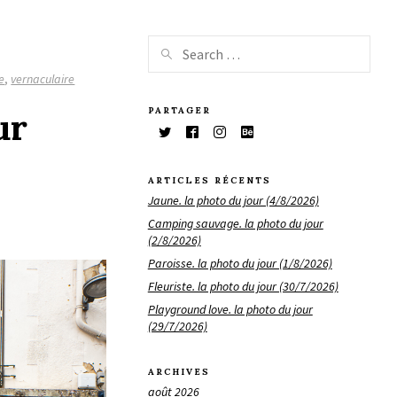
e
,
vernaculaire
PARTAGER
ur
ARTICLES RÉCENTS
Jaune. la photo du jour (4/8/2026)
Camping sauvage. la photo du jour
(2/8/2026)
Paroisse. la photo du jour (1/8/2026)
Fleuriste. la photo du jour (30/7/2026)
Playground love. la photo du jour
(29/7/2026)
ARCHIVES
août 2026