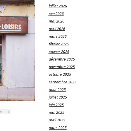
juillet 2026
juin 2026
mai 2026
avril 2026
mars 2026
février 2026
janvier 2026
décembre 2025
novembre 2025
octobre 2025
septembre 2025
août 2025
juillet 2025
juin 2025
mai 2025
RAPHIE
avril 2025
mars 2025