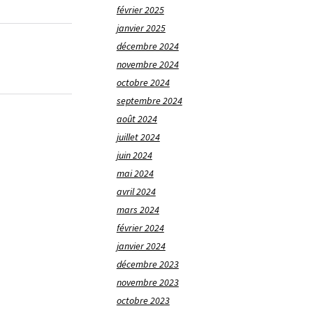
février 2025
janvier 2025
décembre 2024
novembre 2024
octobre 2024
septembre 2024
août 2024
juillet 2024
juin 2024
mai 2024
avril 2024
mars 2024
février 2024
janvier 2024
décembre 2023
novembre 2023
octobre 2023