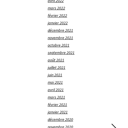
avril 2022
mars 2022
février 2022
janvier 2022
décembre 2021
novembre 2021
octobre 2021
septembre 2021
août 2021
juillet 2021
juin 2021
mai 2021
avril 2021
mars 2021
février 2021
janvier 2021
décembre 2020
novembre 2020