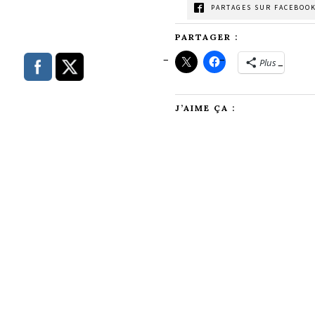
PARTAGES SUR FACEBOOK
PARTAGER :
Plus
J’AIME ÇA :