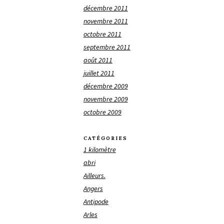
décembre 2011
novembre 2011
octobre 2011
septembre 2011
août 2011
juillet 2011
décembre 2009
novembre 2009
octobre 2009
CATÉGORIES
1 kilomètre
abri
Ailleurs.
Angers
Antipode
Arles