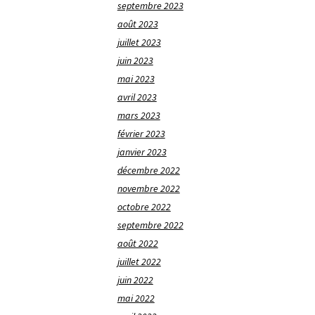
septembre 2023
août 2023
juillet 2023
juin 2023
mai 2023
avril 2023
mars 2023
février 2023
janvier 2023
décembre 2022
novembre 2022
octobre 2022
septembre 2022
août 2022
juillet 2022
juin 2022
mai 2022