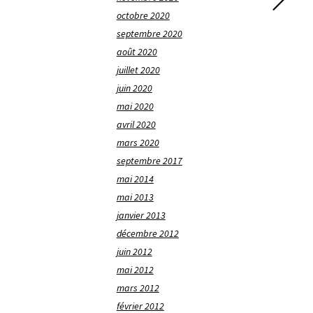
octobre 2020
septembre 2020
août 2020
juillet 2020
juin 2020
mai 2020
avril 2020
mars 2020
septembre 2017
mai 2014
mai 2013
janvier 2013
décembre 2012
juin 2012
mai 2012
mars 2012
février 2012