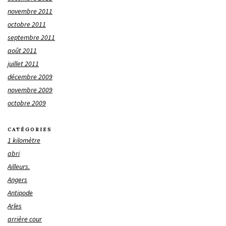
novembre 2011
octobre 2011
septembre 2011
août 2011
juillet 2011
décembre 2009
novembre 2009
octobre 2009
CATÉGORIES
1 kilomètre
abri
Ailleurs.
Angers
Antipode
Arles
arrière cour