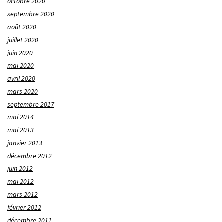
octobre 2020
septembre 2020
août 2020
juillet 2020
juin 2020
mai 2020
avril 2020
mars 2020
septembre 2017
mai 2014
mai 2013
janvier 2013
décembre 2012
juin 2012
mai 2012
mars 2012
février 2012
décembre 2011