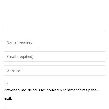
Prévenez-moi de tous les nouveaux commentaires par e-
mail.