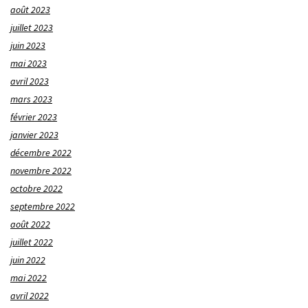
août 2023
juillet 2023
juin 2023
mai 2023
avril 2023
mars 2023
février 2023
janvier 2023
décembre 2022
novembre 2022
octobre 2022
septembre 2022
août 2022
juillet 2022
juin 2022
mai 2022
avril 2022