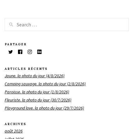
PARTAGER
ARTICLES RÉCENTS
Jaune. la photo du jour (4/8/2026)
Camping sauvage. la photo du jour (2/8/2026)
Paroisse. la photo du jour (1/8/2026)
Fleuriste. la photo du jour (30/7/2026)
Playground love. la photo du jour (29/7/2026)
ARCHIVES
août 2026