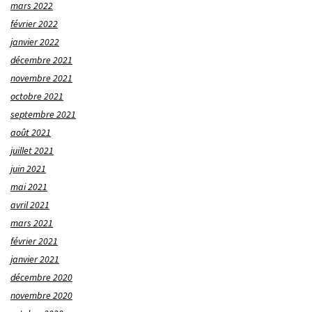
mars 2022
février 2022
janvier 2022
décembre 2021
novembre 2021
octobre 2021
septembre 2021
août 2021
juillet 2021
juin 2021
mai 2021
avril 2021
mars 2021
février 2021
janvier 2021
décembre 2020
novembre 2020