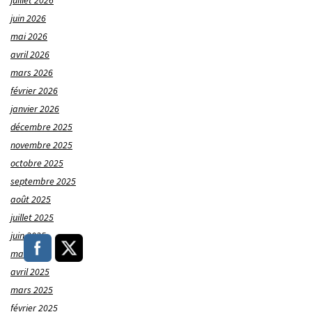
juillet 2026
juin 2026
mai 2026
avril 2026
mars 2026
février 2026
janvier 2026
décembre 2025
novembre 2025
octobre 2025
septembre 2025
août 2025
juillet 2025
juin 2025
mai 2025
avril 2025
mars 2025
février 2025