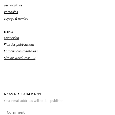
vernaculaire
Versailles
voyage à nantes
MÉTA
Connexion
Flux des publications
Flux des commentaires
Site de WordPress-FR
LEAVE A COMMENT
Your email address will not be published.