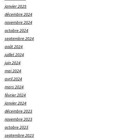
janvier 2025
décembre 2024
novembre 2024
octobre 2024
septembre 2024
août 2024
juillet 2024
juin 2024
mai 2024
avril 2024
mars 2024
février 2024
janvier 2024
décembre 2023
novembre 2023
octobre 2023
septembre 2023