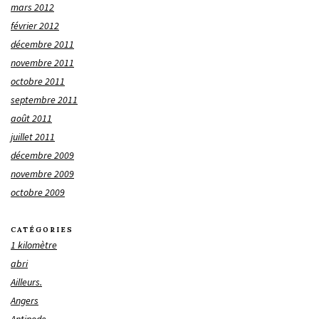
mars 2012
février 2012
décembre 2011
novembre 2011
octobre 2011
septembre 2011
août 2011
juillet 2011
décembre 2009
novembre 2009
octobre 2009
CATÉGORIES
1 kilomètre
abri
Ailleurs.
Angers