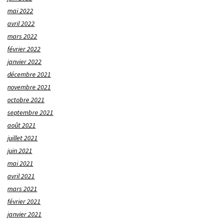
mai 2022
avril 2022
mars 2022
février 2022
janvier 2022
décembre 2021
novembre 2021
octobre 2021
septembre 2021
août 2021
juillet 2021
juin 2021
mai 2021
avril 2021
mars 2021
février 2021
janvier 2021