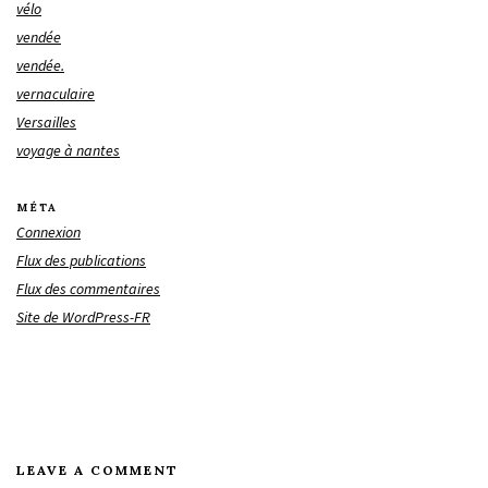
vélo
vendée
vendée.
vernaculaire
Versailles
voyage à nantes
MÉTA
Connexion
Flux des publications
Flux des commentaires
Site de WordPress-FR
LEAVE A COMMENT