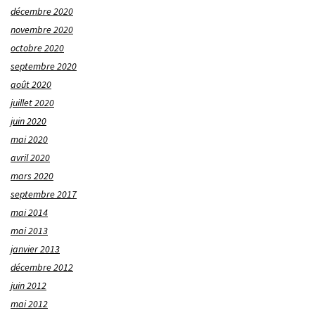
décembre 2020
novembre 2020
octobre 2020
septembre 2020
août 2020
juillet 2020
juin 2020
mai 2020
avril 2020
mars 2020
septembre 2017
mai 2014
mai 2013
janvier 2013
décembre 2012
juin 2012
mai 2012