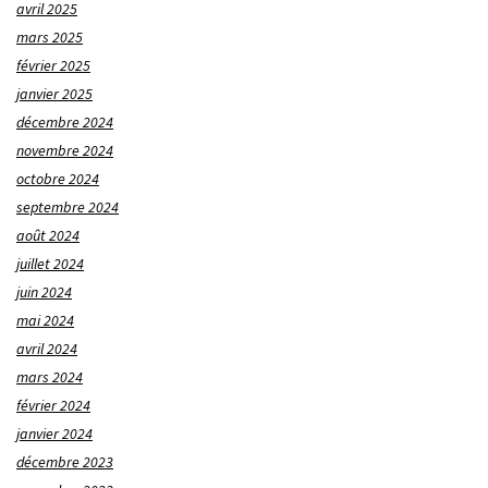
avril 2025
mars 2025
février 2025
janvier 2025
décembre 2024
novembre 2024
octobre 2024
septembre 2024
août 2024
juillet 2024
juin 2024
mai 2024
avril 2024
mars 2024
février 2024
janvier 2024
décembre 2023