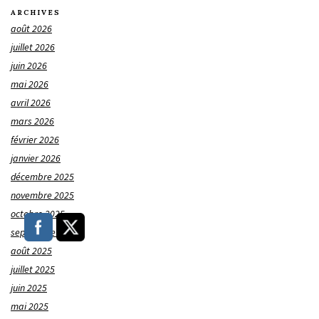
ARCHIVES
août 2026
juillet 2026
juin 2026
mai 2026
avril 2026
mars 2026
février 2026
janvier 2026
décembre 2025
novembre 2025
octobre 2025
septembre 2025
août 2025
juillet 2025
juin 2025
mai 2025