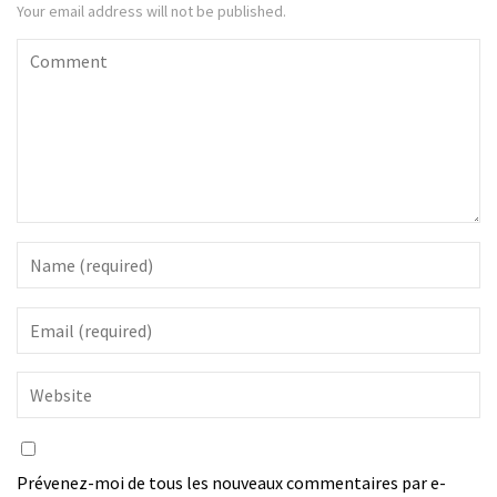
Your email address will not be published.
Prévenez-moi de tous les nouveaux commentaires par e-