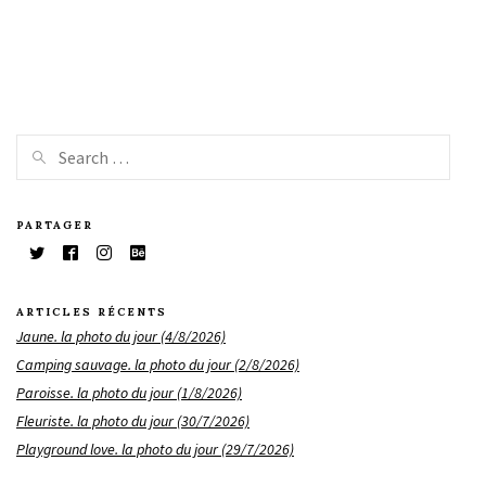
PARTAGER
ARTICLES RÉCENTS
Jaune. la photo du jour (4/8/2026)
Camping sauvage. la photo du jour (2/8/2026)
Paroisse. la photo du jour (1/8/2026)
Fleuriste. la photo du jour (30/7/2026)
Playground love. la photo du jour (29/7/2026)