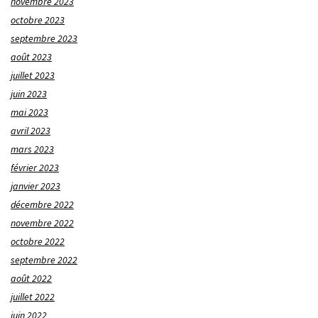
novembre 2023
octobre 2023
septembre 2023
août 2023
juillet 2023
juin 2023
mai 2023
avril 2023
mars 2023
février 2023
janvier 2023
décembre 2022
novembre 2022
octobre 2022
septembre 2022
août 2022
juillet 2022
juin 2022