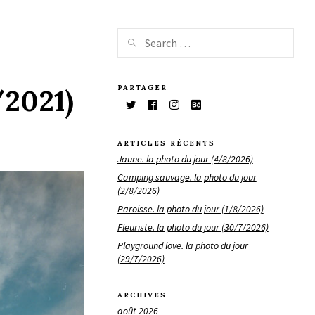
PARTAGER
/2021)
ARTICLES RÉCENTS
Jaune. la photo du jour (4/8/2026)
Camping sauvage. la photo du jour
(2/8/2026)
Paroisse. la photo du jour (1/8/2026)
Fleuriste. la photo du jour (30/7/2026)
Playground love. la photo du jour
(29/7/2026)
ARCHIVES
août 2026