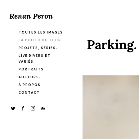
Renan Peron
TOUTES LES IMAGES
Parking.
LA PHOTO DU JOUR.
PROJETS, SÉRIES.
LIVE DIVERS ET
VARIÉS.
PORTRAITS.
AILLEURS.
À PROPOS
CONTACT