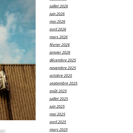
juillet 2026
juin 2026
mai 2026
avril 2026
mars 2026
février 2026
janvier 2026
décembre 2025
novembre 2025
octobre 2025
septembre 2025
août 2025
juillet 2025
juin 2025
mai 2025
avril 2025
mars 2025
NES