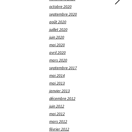
octobre 2020
septembre 2020
août 2020
juillet 2020
juin 2020
mai 2020
avril 2020
mars 2020
septembre 2017
mai 2014
mai 2013
janvier 2013
décembre 2012
juin 2012
mai 2012
mars 2012
février 2012