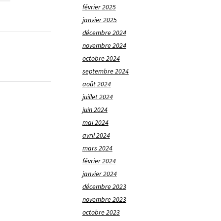
février 2025
janvier 2025
décembre 2024
novembre 2024
octobre 2024
septembre 2024
août 2024
juillet 2024
juin 2024
mai 2024
avril 2024
mars 2024
février 2024
janvier 2024
décembre 2023
novembre 2023
octobre 2023