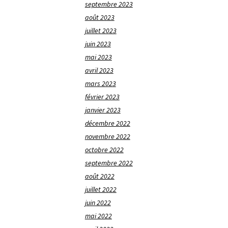
septembre 2023
août 2023
juillet 2023
juin 2023
mai 2023
avril 2023
mars 2023
février 2023
janvier 2023
décembre 2022
novembre 2022
octobre 2022
septembre 2022
août 2022
juillet 2022
juin 2022
mai 2022