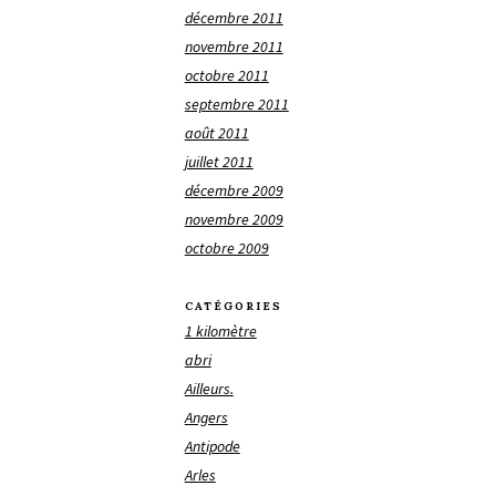
décembre 2011
novembre 2011
octobre 2011
septembre 2011
août 2011
juillet 2011
décembre 2009
novembre 2009
octobre 2009
CATÉGORIES
1 kilomètre
abri
Ailleurs.
Angers
Antipode
Arles