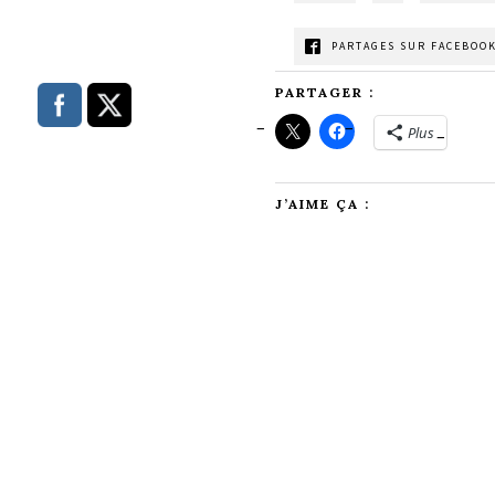
PARTAGES SUR FACEBOOK
PARTAGER :
Plus
J’AIME ÇA :