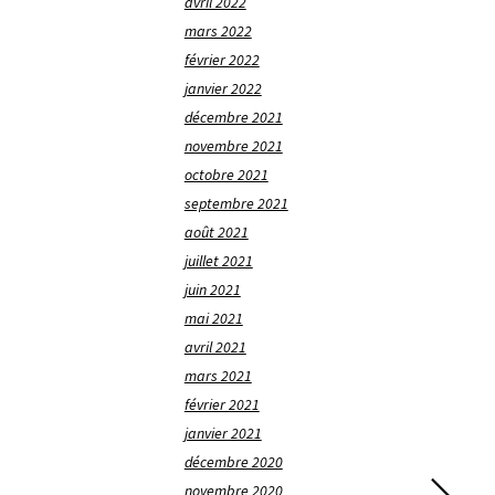
avril 2022
mars 2022
février 2022
janvier 2022
décembre 2021
novembre 2021
octobre 2021
septembre 2021
août 2021
juillet 2021
juin 2021
mai 2021
avril 2021
mars 2021
février 2021
janvier 2021
décembre 2020
novembre 2020