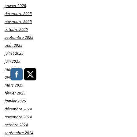
janvier 2026
décembre 2025
novembre 2025
octobre 2025
septembre 2025
août 2025
juillet 2025
juin 2025
mai 2025
avril 2025
mars 2025
février 2025
janvier 2025
décembre 2024
novembre 2024
octobre 2024
septembre 2024