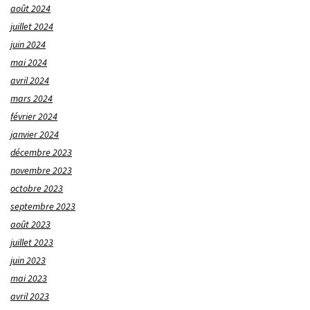
août 2024
juillet 2024
juin 2024
mai 2024
avril 2024
mars 2024
février 2024
janvier 2024
décembre 2023
novembre 2023
octobre 2023
septembre 2023
août 2023
juillet 2023
juin 2023
mai 2023
avril 2023