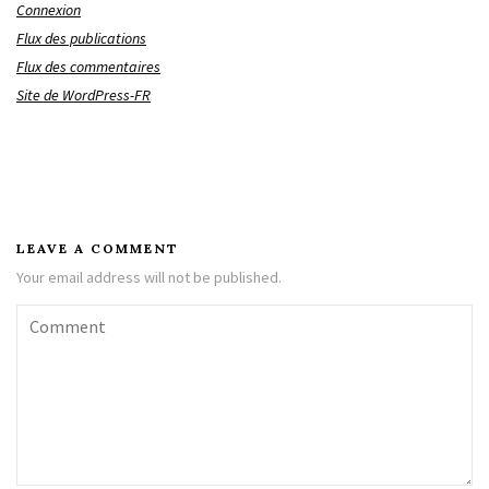
Connexion
Flux des publications
Flux des commentaires
Site de WordPress-FR
LEAVE A COMMENT
Your email address will not be published.