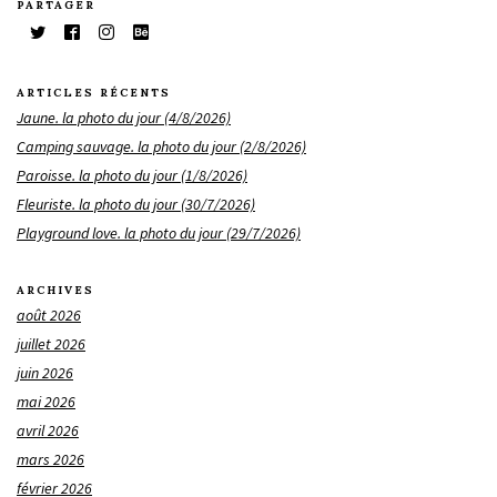
PARTAGER
ARTICLES RÉCENTS
Jaune. la photo du jour (4/8/2026)
Camping sauvage. la photo du jour (2/8/2026)
Paroisse. la photo du jour (1/8/2026)
Fleuriste. la photo du jour (30/7/2026)
Playground love. la photo du jour (29/7/2026)
ARCHIVES
août 2026
juillet 2026
juin 2026
mai 2026
avril 2026
mars 2026
février 2026