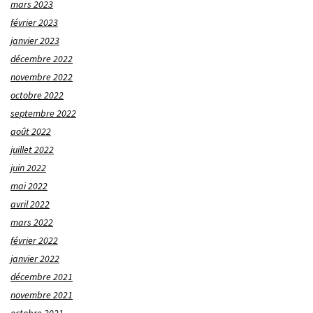
mars 2023
février 2023
janvier 2023
décembre 2022
novembre 2022
octobre 2022
septembre 2022
août 2022
juillet 2022
juin 2022
mai 2022
avril 2022
mars 2022
février 2022
janvier 2022
décembre 2021
novembre 2021