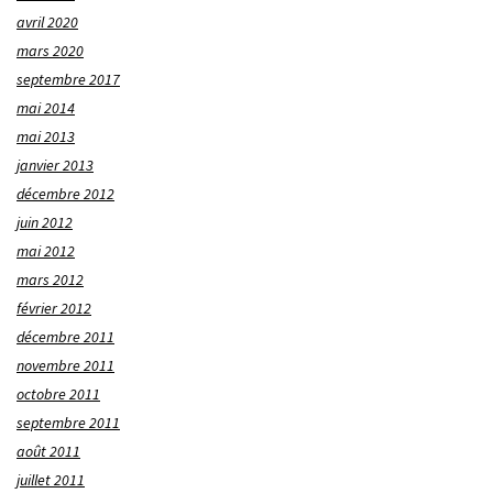
avril 2020
mars 2020
septembre 2017
mai 2014
mai 2013
janvier 2013
décembre 2012
juin 2012
mai 2012
mars 2012
février 2012
décembre 2011
novembre 2011
octobre 2011
septembre 2011
août 2011
juillet 2011