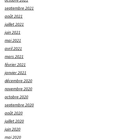
octobre 2021
septembre 2021
août 2021
juillet 2021
juin 2021
mai 2021
avril 2021
mars 2021
février 2021
janvier 2021
décembre 2020
novembre 2020
octobre 2020
septembre 2020
août 2020
juillet 2020
juin 2020
mai 2020