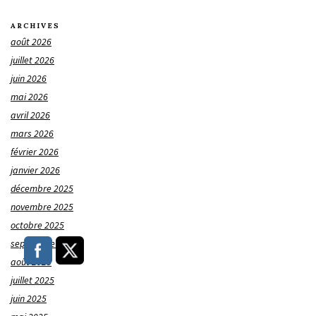
ARCHIVES
août 2026
juillet 2026
juin 2026
mai 2026
avril 2026
mars 2026
février 2026
janvier 2026
décembre 2025
novembre 2025
octobre 2025
septembre 2025
août 2025
juillet 2025
juin 2025