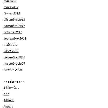
mai 2012
mars 2012
février 2012
décembre 2011
novembre 2011
octobre 2011
septembre 2011
août 2011
juillet 2011
décembre 2009
novembre 2009
octobre 2009
CATÉGORIES
1 kilomètre
abri
Ailleurs.
Angers