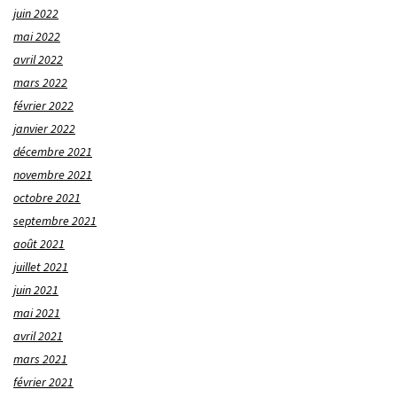
juin 2022
mai 2022
avril 2022
mars 2022
février 2022
janvier 2022
décembre 2021
novembre 2021
octobre 2021
septembre 2021
août 2021
juillet 2021
juin 2021
mai 2021
avril 2021
mars 2021
février 2021