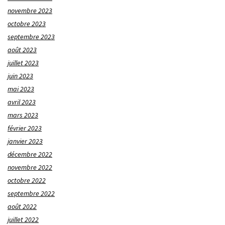
novembre 2023
octobre 2023
septembre 2023
août 2023
juillet 2023
juin 2023
mai 2023
avril 2023
mars 2023
février 2023
janvier 2023
décembre 2022
novembre 2022
octobre 2022
septembre 2022
août 2022
juillet 2022