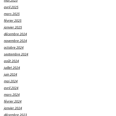
mai 2025
avril 2025
mars 2025
février 2025
janvier 2025
décembre 2024
novembre 2024
octobre 2024
septembre 2024
août 2024
juillet 2024
juin 2024
mai 2024
avril 2024
mars 2024
février 2024
janvier 2024
décembre 2023