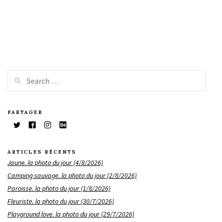
PARTAGER
ARTICLES RÉCENTS
Jaune. la photo du jour (4/8/2026)
Camping sauvage. la photo du jour (2/8/2026)
Paroisse. la photo du jour (1/8/2026)
Fleuriste. la photo du jour (30/7/2026)
Playground love. la photo du jour (29/7/2026)