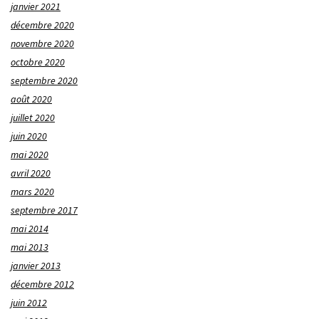
janvier 2021
décembre 2020
novembre 2020
octobre 2020
septembre 2020
août 2020
juillet 2020
juin 2020
mai 2020
avril 2020
mars 2020
septembre 2017
mai 2014
mai 2013
janvier 2013
décembre 2012
juin 2012