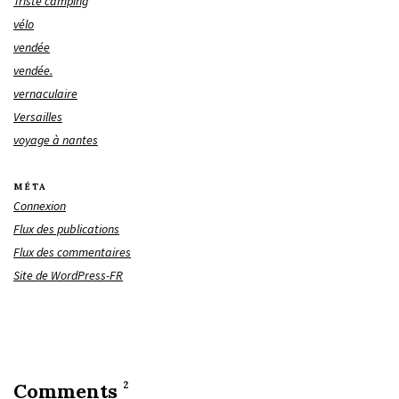
Triste camping
vélo
vendée
vendée.
vernaculaire
Versailles
voyage à nantes
MÉTA
Connexion
Flux des publications
Flux des commentaires
Site de WordPress-FR
Comments
2