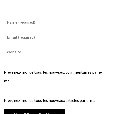
Prévenez-moi de tous les nouveaux commentaires par e-
mail.
Prévenez-moi de tous les nouveaux articles par e-mail.