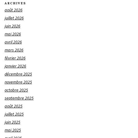
ARCHIVES
août 2026
juillet 2026
juin 2026
mai 2026
avril 2026
mars 2026
février 2026
janvier 2026
décembre 2025
novembre 2025
octobre 2025
septembre 2025
août 2025
juillet 2025
juin 2025
mai 2025