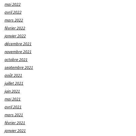
mai 2022
avril 2022
mars 2022
février 2022
janvier 2022
décembre 2021
novembre 2021
octobre 2021
septembre 2021
août 2021
juillet 2021
juin 2021
mai 2021
avril 2021
mars 2021
février 2021
janvier 2021