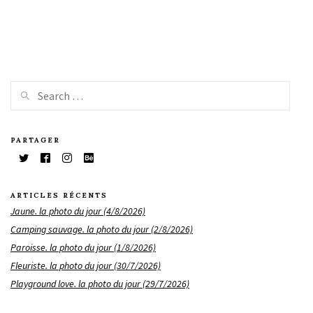
PARTAGER
ARTICLES RÉCENTS
Jaune. la photo du jour (4/8/2026)
Camping sauvage. la photo du jour (2/8/2026)
Paroisse. la photo du jour (1/8/2026)
Fleuriste. la photo du jour (30/7/2026)
Playground love. la photo du jour (29/7/2026)