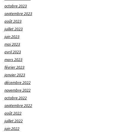
octobre 2023
septembre 2023
août 2023
juillet 2023
juin 2023
mai 2023
avril 2023
mars 2023
février 2023
janvier 2023
décembre 2022
novembre 2022
octobre 2022
septembre 2022
août 2022
juillet 2022
juin 2022