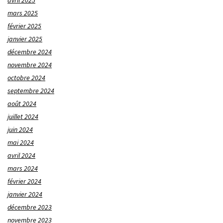
avril 2025
mars 2025
février 2025
janvier 2025
décembre 2024
novembre 2024
octobre 2024
septembre 2024
août 2024
juillet 2024
juin 2024
mai 2024
avril 2024
mars 2024
février 2024
janvier 2024
décembre 2023
novembre 2023