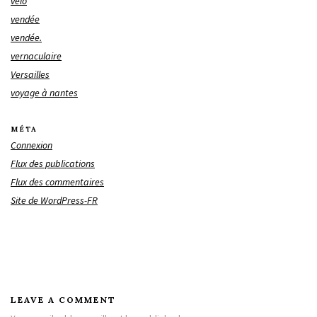
vélo
vendée
vendée.
vernaculaire
Versailles
voyage à nantes
MÉTA
Connexion
Flux des publications
Flux des commentaires
Site de WordPress-FR
LEAVE A COMMENT