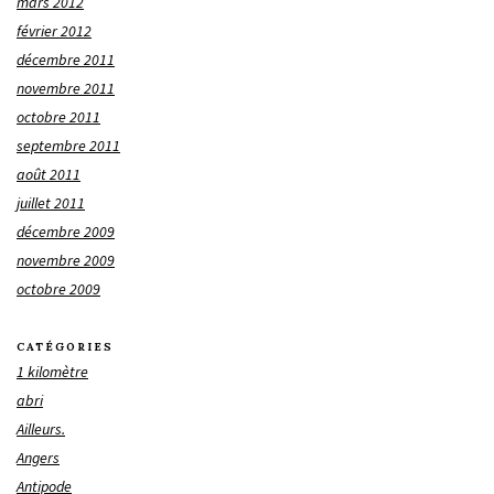
mars 2012
février 2012
décembre 2011
novembre 2011
octobre 2011
septembre 2011
août 2011
juillet 2011
décembre 2009
novembre 2009
octobre 2009
CATÉGORIES
1 kilomètre
abri
Ailleurs.
Angers
Antipode