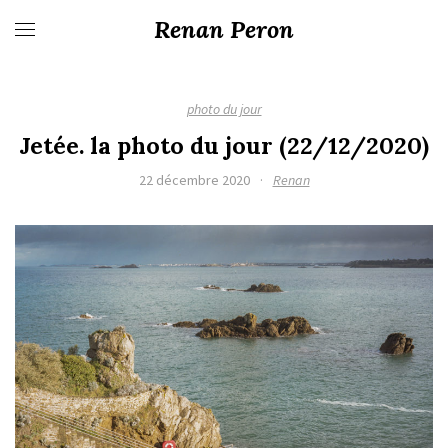
Renan Peron
photo du jour
Jetée. la photo du jour (22/12/2020)
22 décembre 2020
·
Renan