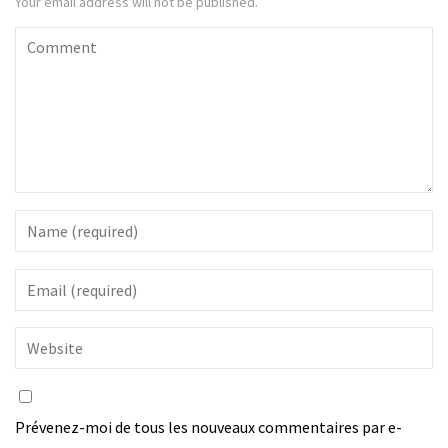
Your email address will not be published.
Prévenez-moi de tous les nouveaux commentaires par e-