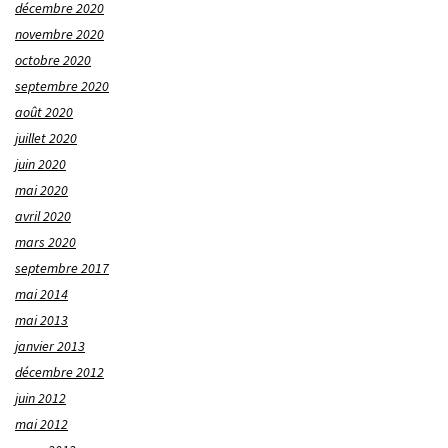
décembre 2020
novembre 2020
octobre 2020
septembre 2020
août 2020
juillet 2020
juin 2020
mai 2020
avril 2020
mars 2020
septembre 2017
mai 2014
mai 2013
janvier 2013
décembre 2012
juin 2012
mai 2012