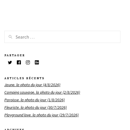
PARTAGER
ARTICLES RÉCENTS
Jaune. la photo du jour (4/8/2026)
Camping sauvage. la photo du jour (2/8/2026)
Paroisse. la photo du jour (1/8/2026)
Fleuriste. la photo du jour (30/7/2026)
Playground love. la photo du jour (29/7/2026)
ARCHIVES