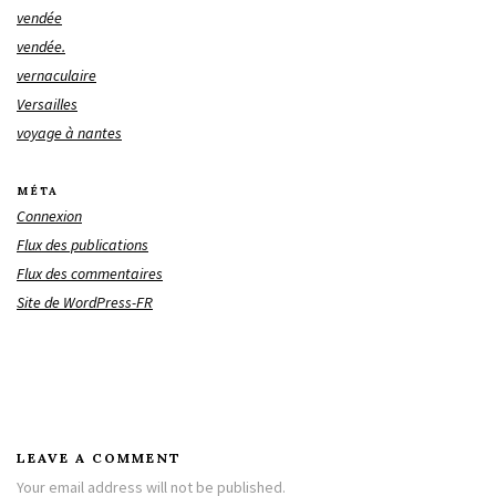
vendée
vendée.
vernaculaire
Versailles
voyage à nantes
MÉTA
Connexion
Flux des publications
Flux des commentaires
Site de WordPress-FR
LEAVE A COMMENT
Your email address will not be published.