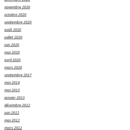
novembre 2020
octobre 2020
septembre 2020
août 2020
juillet 2020
juin 2020
mai 2020
avril 2020
mars 2020
septembre 2017
mai 2014
mai 2013
janvier 2013
décembre 2012
juin 2012
mai 2012
mars 2012