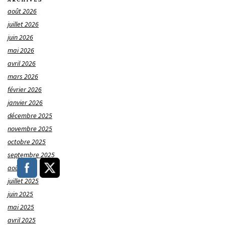
août 2026
juillet 2026
juin 2026
mai 2026
avril 2026
mars 2026
février 2026
janvier 2026
décembre 2025
novembre 2025
octobre 2025
septembre 2025
août 2025
juillet 2025
juin 2025
mai 2025
avril 2025