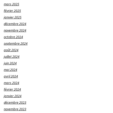
mars 2025
février 2025
janvier 2025
décembre 2024
novembre 2024
octobre 2024
septembre 2024
août 2024
juillet 2024
juin 2024
mai 2024
avril 2024
mars 2024
février 2024
janvier 2024
décembre 2023
novembre 2023