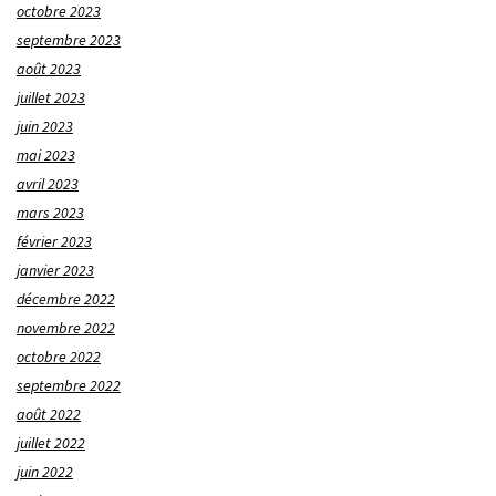
octobre 2023
septembre 2023
août 2023
juillet 2023
juin 2023
mai 2023
avril 2023
mars 2023
février 2023
janvier 2023
décembre 2022
novembre 2022
octobre 2022
septembre 2022
août 2022
juillet 2022
juin 2022