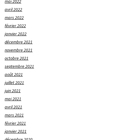
mai 2022
avril 2022
mars 2022
février 2022
janvier 2022
décembre 2021
novembre 2021
octobre 2021
septembre 2021
août 2021
juillet 2021
juin 2021
mai 2021
avril 2021
mars 2021
février 2021
janvier 2021
décembre 2020