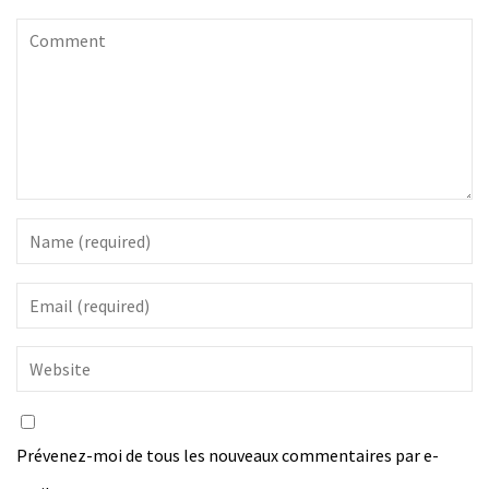
Prévenez-moi de tous les nouveaux commentaires par e-