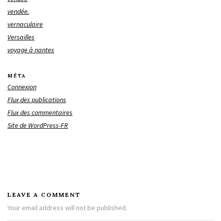
vendée.
vernaculaire
Versailles
voyage à nantes
MÉTA
Connexion
Flux des publications
Flux des commentaires
Site de WordPress-FR
LEAVE A COMMENT
Your email address will not be published.