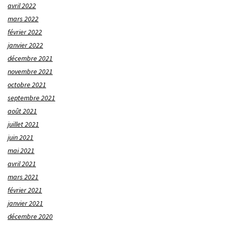
avril 2022
mars 2022
février 2022
janvier 2022
décembre 2021
novembre 2021
octobre 2021
septembre 2021
août 2021
juillet 2021
juin 2021
mai 2021
avril 2021
mars 2021
février 2021
janvier 2021
décembre 2020