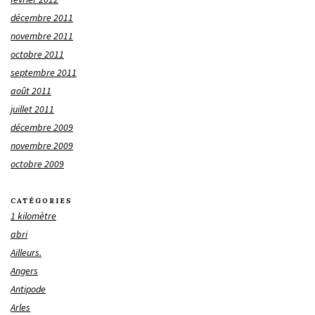
décembre 2011
novembre 2011
octobre 2011
septembre 2011
août 2011
juillet 2011
décembre 2009
novembre 2009
octobre 2009
CATÉGORIES
1 kilomètre
abri
Ailleurs.
Angers
Antipode
Arles