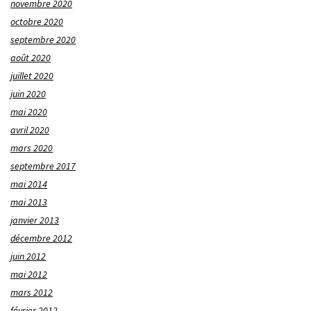
novembre 2020
octobre 2020
septembre 2020
août 2020
juillet 2020
juin 2020
mai 2020
avril 2020
mars 2020
septembre 2017
mai 2014
mai 2013
janvier 2013
décembre 2012
juin 2012
mai 2012
mars 2012
février 2012