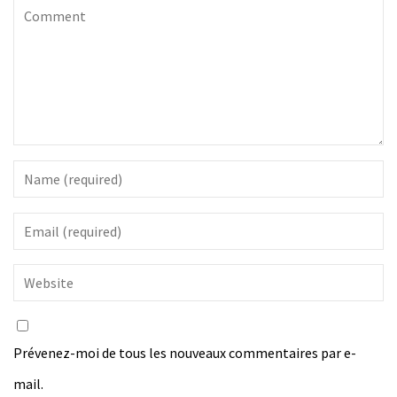
Prévenez-moi de tous les nouveaux commentaires par e-
mail.