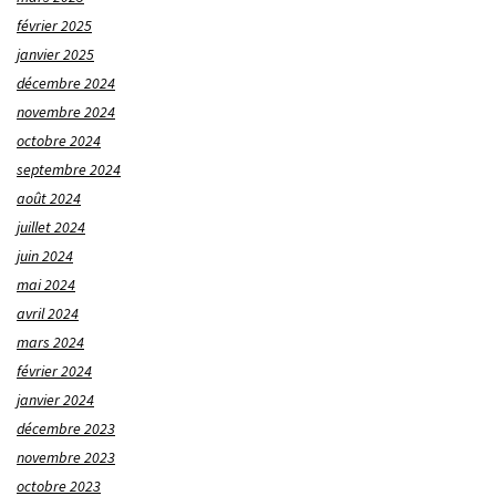
février 2025
janvier 2025
décembre 2024
novembre 2024
octobre 2024
septembre 2024
août 2024
juillet 2024
juin 2024
mai 2024
avril 2024
mars 2024
février 2024
janvier 2024
décembre 2023
novembre 2023
octobre 2023