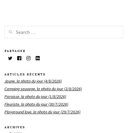
PARTAGER
ARTICLES RÉCENTS
Jaune. la photo du jour (4/8/2026)
Camping sauvage. la photo du jour (2/8/2026)
Paroisse. la photo du jour (1/8/2026)
Fleuriste. la photo du jour (30/7/2026)
Playground love. la photo du jour (29/7/2026)
ARCHIVES