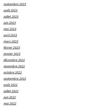
septembre 2023
août 2023
juillet 2023
juin 2023
mai 2023
avril 2023
mars 2023
février 2023
janvier 2023
décembre 2022
novembre 2022
octobre 2022
septembre 2022
août 2022
juillet 2022
juin 2022
mai 2022