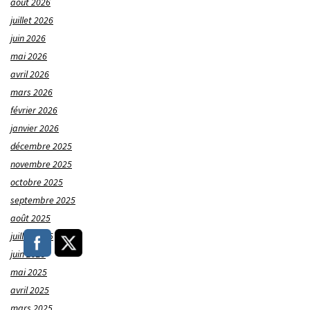
août 2026
juillet 2026
juin 2026
mai 2026
avril 2026
mars 2026
février 2026
janvier 2026
décembre 2025
novembre 2025
octobre 2025
septembre 2025
août 2025
juillet 2025
juin 2025
mai 2025
avril 2025
mars 2025