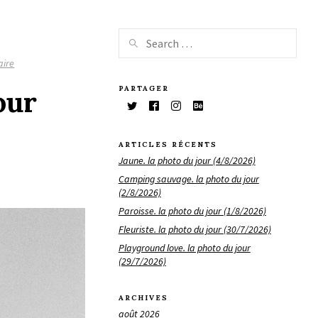
aire
PARTAGER
our
ARTICLES RÉCENTS
Jaune. la photo du jour (4/8/2026)
Camping sauvage. la photo du jour
(2/8/2026)
Paroisse. la photo du jour (1/8/2026)
Fleuriste. la photo du jour (30/7/2026)
Playground love. la photo du jour
(29/7/2026)
ARCHIVES
août 2026