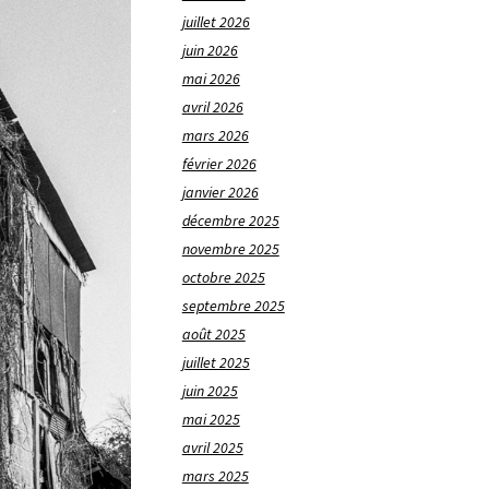
juillet 2026
juin 2026
mai 2026
avril 2026
mars 2026
février 2026
janvier 2026
décembre 2025
novembre 2025
octobre 2025
septembre 2025
août 2025
juillet 2025
juin 2025
mai 2025
avril 2025
mars 2025