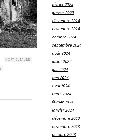
février 2025
janvier 2025
décembre 2024
novembre 2024
octobre 2024
septembre 2024
août 2024
HORTICULTURE
juillet 2024
E
juin 2024
mai 2024
avril 2024
mars 2024
février 2024
janvier 2024
décembre 2023
novembre 2023
octobre 2023