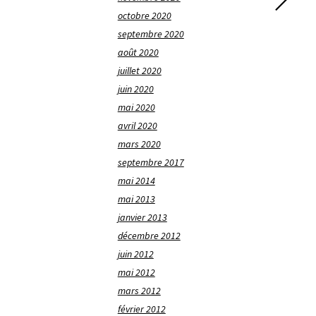
octobre 2020
septembre 2020
août 2020
juillet 2020
juin 2020
mai 2020
avril 2020
mars 2020
septembre 2017
mai 2014
mai 2013
janvier 2013
décembre 2012
juin 2012
mai 2012
mars 2012
février 2012