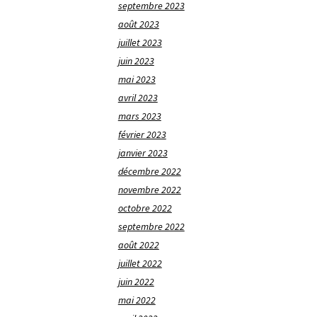
septembre 2023
août 2023
juillet 2023
juin 2023
mai 2023
avril 2023
mars 2023
février 2023
janvier 2023
décembre 2022
novembre 2022
octobre 2022
septembre 2022
août 2022
juillet 2022
juin 2022
mai 2022