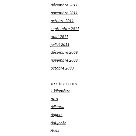
décembre 2011
novembre 2011
octobre 2011
septembre 2011
août 2011
juillet 2011
décembre 2009
novembre 2009
octobre 2009
CATÉGORIES
1 kilomètre
abri
Ailleurs.
Angers
Antipode
Arles