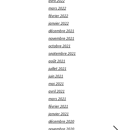
avril 2022
mars 2022
février 2022
janvier 2022
décembre 2021
novembre 2021
octobre 2021
septembre 2021
août 2021
juillet 2021
juin 2021
mai 2021
avril 2021
mars 2021
février 2021
janvier 2021
décembre 2020
novembre 2020