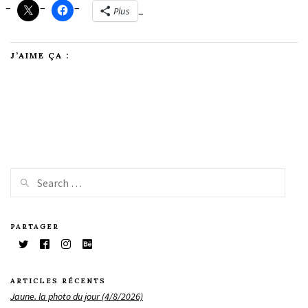
Plus
J’AIME ÇA :
PARTAGER
ARTICLES RÉCENTS
Jaune. la photo du jour (4/8/2026)