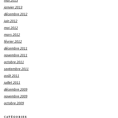
mai 2013
janvier 2013
décembre 2012
juin 2012
mai 2012
mars 2012
février 2012
décembre 2011
novembre 2011
octobre 2011
septembre 2011
août 2011
juillet 2011
décembre 2009
novembre 2009
octobre 2009
CATÉGORIES