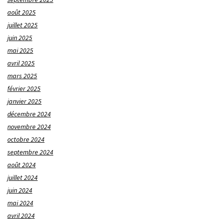
août 2025
juillet 2025
juin 2025
mai 2025
avril 2025
mars 2025
février 2025
janvier 2025
décembre 2024
novembre 2024
octobre 2024
septembre 2024
août 2024
juillet 2024
juin 2024
mai 2024
avril 2024