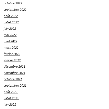
octobre 2022
septembre 2022
août 2022
juillet 2022
juin 2022
mai 2022
avril 2022
mars 2022
février 2022
janvier 2022
décembre 2021
novembre 2021
octobre 2021
septembre 2021
août 2021
juillet 2021
juin 2021