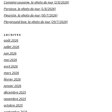
Camping sauvage. la photo du jour (2/8/2026)
Paroisse. la photo du jour (1/8/2026)
Fleuriste. la photo du jour (30/7/2026)
Playground love. la photo du jour (29/7/2026)
ARCHIVES
août 2026
juillet 2026
juin 2026
mai 2026
avril 2026
mars 2026
février 2026
janvier 2026
décembre 2025
novembre 2025
octobre 2025
septembre 2025