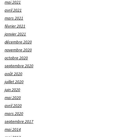
mai 2021
avril 2021
mars 2021
février 2021
janvier 2021
décembre 2020
novembre 2020
octobre 2020
septembre 2020
août 2020
juillet 2020
juin 2020
mai 2020
avril 2020
mars 2020
septembre 2017
mai 2014