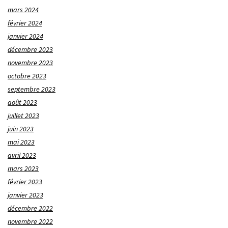
mars 2024
février 2024
janvier 2024
décembre 2023
novembre 2023
octobre 2023
septembre 2023
août 2023
juillet 2023
juin 2023
mai 2023
avril 2023
mars 2023
février 2023
janvier 2023
décembre 2022
novembre 2022