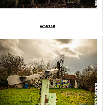
Rennes Est