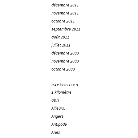
décembre 2011
novembre 2011
octobre 2011
septembre 2011
août 2011
juillet 2011
décembre 2009
novembre 2009
octobre 2009
CATÉGORIES
1 kilomètre
abri
Ailleurs.
Angers
Antipode
Arles