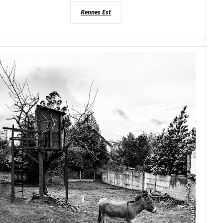
Rennes Est