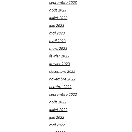
septembre 2023
août 2023
juillet 2023
juin 2023
mai 2023
avril 2023
mars 2023
février 2023
janvier 2023
décembre 2022
novembre 2022
octobre 2022
septembre 2022
août 2022
juillet 2022
juin 2022
mai 2022