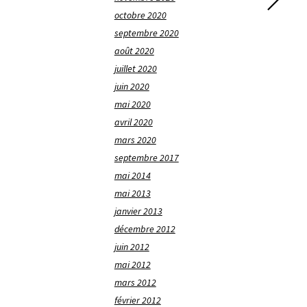
octobre 2020
septembre 2020
août 2020
juillet 2020
juin 2020
mai 2020
avril 2020
mars 2020
septembre 2017
mai 2014
mai 2013
janvier 2013
décembre 2012
juin 2012
mai 2012
mars 2012
février 2012