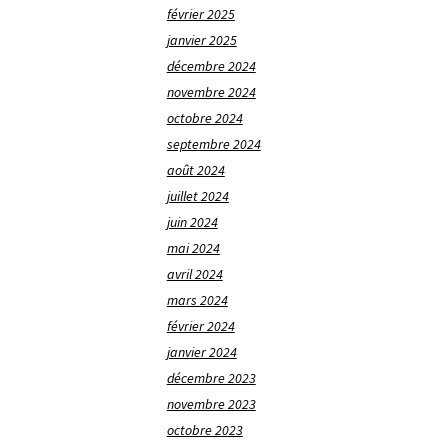
février 2025
janvier 2025
décembre 2024
novembre 2024
octobre 2024
septembre 2024
août 2024
juillet 2024
juin 2024
mai 2024
avril 2024
mars 2024
février 2024
janvier 2024
décembre 2023
novembre 2023
octobre 2023