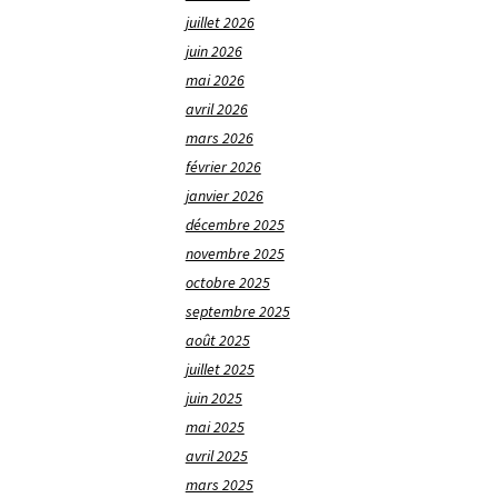
juillet 2026
juin 2026
mai 2026
avril 2026
mars 2026
février 2026
janvier 2026
décembre 2025
novembre 2025
octobre 2025
septembre 2025
août 2025
juillet 2025
juin 2025
mai 2025
avril 2025
mars 2025