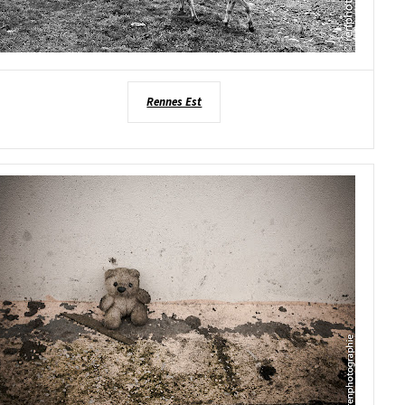
Rennes Est