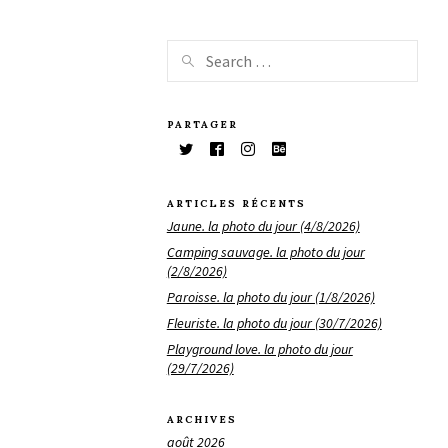
PARTAGER
ARTICLES RÉCENTS
Jaune. la photo du jour (4/8/2026)
Camping sauvage. la photo du jour
(2/8/2026)
Paroisse. la photo du jour (1/8/2026)
Fleuriste. la photo du jour (30/7/2026)
Playground love. la photo du jour
(29/7/2026)
ARCHIVES
août 2026