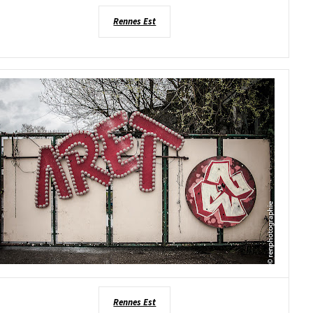
Rennes Est
Rennes Est