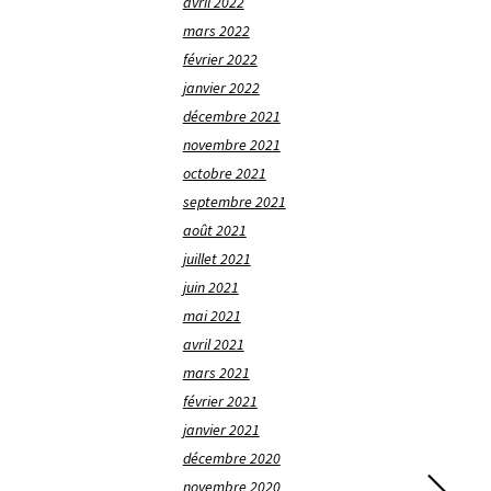
avril 2022
mars 2022
février 2022
janvier 2022
décembre 2021
novembre 2021
octobre 2021
septembre 2021
août 2021
juillet 2021
juin 2021
mai 2021
avril 2021
mars 2021
février 2021
janvier 2021
décembre 2020
novembre 2020