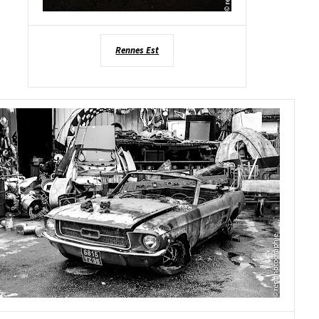
Rennes Est