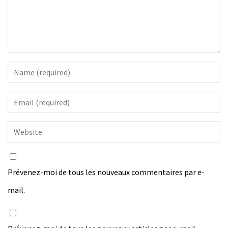
Prévenez-moi de tous les nouveaux commentaires par e-
mail.