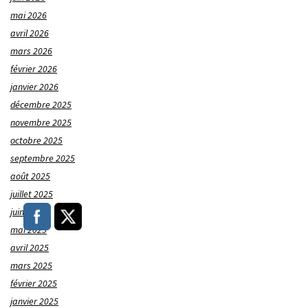
mai 2026
avril 2026
mars 2026
février 2026
janvier 2026
décembre 2025
novembre 2025
octobre 2025
septembre 2025
août 2025
juillet 2025
juin 2025
mai 2025
avril 2025
mars 2025
février 2025
janvier 2025