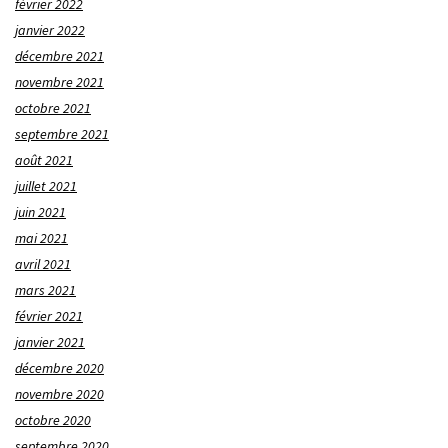
février 2022
janvier 2022
décembre 2021
novembre 2021
octobre 2021
septembre 2021
août 2021
juillet 2021
juin 2021
mai 2021
avril 2021
mars 2021
février 2021
janvier 2021
décembre 2020
novembre 2020
octobre 2020
septembre 2020