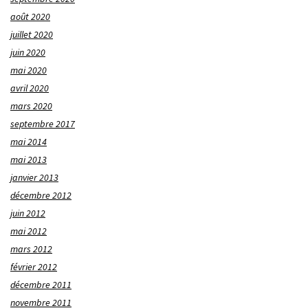
août 2020
juillet 2020
juin 2020
mai 2020
avril 2020
mars 2020
septembre 2017
mai 2014
mai 2013
janvier 2013
décembre 2012
juin 2012
mai 2012
mars 2012
février 2012
décembre 2011
novembre 2011