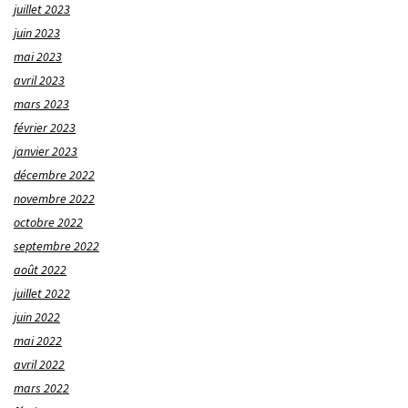
juillet 2023
juin 2023
mai 2023
avril 2023
mars 2023
février 2023
janvier 2023
décembre 2022
novembre 2022
octobre 2022
septembre 2022
août 2022
juillet 2022
juin 2022
mai 2022
avril 2022
mars 2022