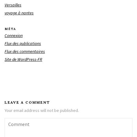
Versailles
voyage à nantes
MÉTA
Connexion
Flux des publications
Flux des commentaires
Site de WordPress-FR
LEAVE A COMMENT
Your email address will not be published.