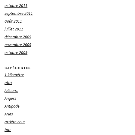
octobre 2011
septembre 2011
août 2011
juillet 2011
décembre 2009
novembre 2009
octobre 2009
CATÉGORIES
1 kilomètre
abri
Ailleurs.
Angers
Antipode
Arles
arrière cour
bar