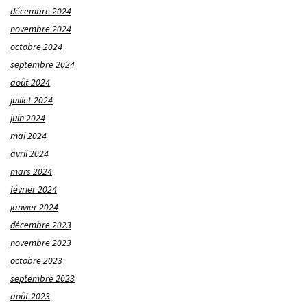
décembre 2024
novembre 2024
octobre 2024
septembre 2024
août 2024
juillet 2024
juin 2024
mai 2024
avril 2024
mars 2024
février 2024
janvier 2024
décembre 2023
novembre 2023
octobre 2023
septembre 2023
août 2023