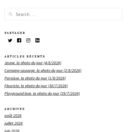
PARTAGER
ARTICLES RÉCENTS
Jaune. la photo du jour (4/8/2026)
Camping sauvage. la photo du jour (2/8/2026)
Paroisse. la photo du jour (1/8/2026)
Fleuriste. la photo du jour (30/7/2026)
Playground love. la photo du jour (29/7/2026)
ARCHIVES
août 2026
juillet 2026
juin 2026